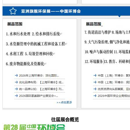
往届展会概览