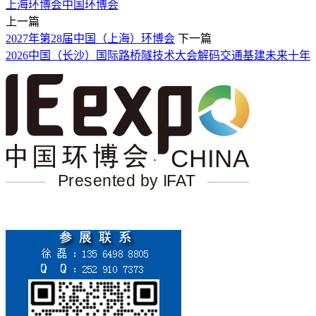
上海环博会
中国环博会
上一篇
2027年第28届中国（上海）环博会
下一篇
2026中国（长沙）国际路桥隧技术大会解码交通基建未来十年