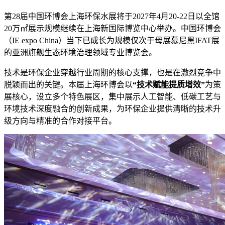
第28届中国环博会上海环保水展将于2027年4月20-22日以全馆
20万㎡展示规模继续在上海新国际博览中心举办。中国环博会
（IE expo China）当下已成长为规模仅次于母展慕尼黑IFAT展
的亚洲旗舰生态环境治理领域专业博览会。
技术是环保企业穿越行业周期的核心支撑，也是在激烈竞争中
脱颖而出的关键。本届上海环博会以
“技术赋能提质增效”
为策
展核心，设立多个特色展区，集中展示人工智能、低碳工艺与
环境技术深度融合的创新成果，为环保企业提供清晰的技术升
级方向与精准的合作对接平台。