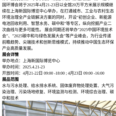
国环博会将于2025年4月21-23日以全馆20万平方米展示规模继
续在上海新国际博览中心举办，在打通城市、工业与农村生态
环境治理全产业链解决方案的同时，开设“初创企业、新能源
电池回收利用、智慧水务、碳中和”等专区，纵向挖掘产业二
次曲线与更多可能性。 展会同期还将举办”2025中国环境技术
会”、”2025碳中和与绿色发展大会”等产业峰会，为行业传递
前瞻趋势、尖端技术和创新思维模式，持续推动中国生态环保
产业高质量发展。
展会详情
举办地点：上海新国际博览中心
举办时间：2025.4.21-23
开放时间：4月21-22日 09:00 -18:00 ; 4月23日 09:00 -16:00
展品范围
水与污水处理、给水排水系统、固体废弃物处理处置、大气污
染治理、污染场地修复、环境监测与检测、环境综合治理、碳
中和技术