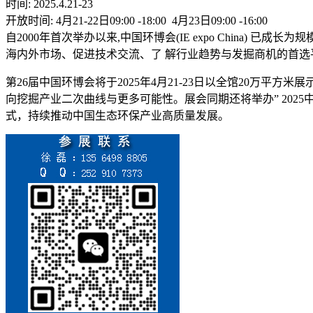
时间: 2025.4.21-23
开放时间: 4月21-22日09:00 -18:00 4月23日09:00 -16:00
自2000年首次举办以来,中国环博会(IE expo China
海内外市场、促进技术交流、了 解行业趋势与发掘商机的首选
第26届中国环博会将于2025年4月21-23日以全馆20万
向挖掘产业二次曲线与更多可能性。展会同期还将举办” 2025
式，持续推动中国生态环保产业高质量发展。