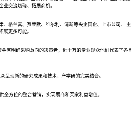
企业交流切磋、拓展商机。
景津、格兰富、赛莱默、维尔利、清新等央企国企、上市公司、 
拓展更多可能。
资金有明确采购意向的决策者，近十万的专业观众他们代表了各
观众呈现新的研究成果和技术，产学研的完美结合。
提供全方位的整合营销，实现展商和买家利益增值。