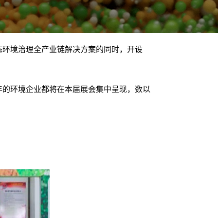
村生态环境治理全产业链解决方案的同时，开设
两年的环境企业都将在本届展会集中呈现，数以