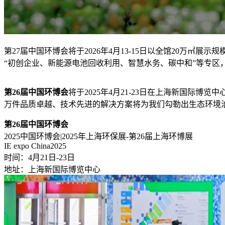
第27届中国环博会将于2026年4月13-15日以全馆20万
“初创企业、新能源电池回收利用、智慧水务、碳中和”等专区
第26届中国环博会
将于2025年4月21-23日在上海新国际
万件品质卓越、技术先进的解决方案将为我们勾勒出生态环境
第26届中国环博会
2025中国环博会|2025年上海环保展-第26届上海环博展
IE expo China2025
时间：4月21日-23日
地址：上海新国际博览中心