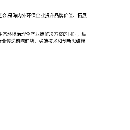
专业博览会,是海内外环保企业提升品牌价值、拓展
农村生态环境治理全产业链解决方案的同时，纵
，为行业传递前瞻趋势、尖端技术和创新思维模