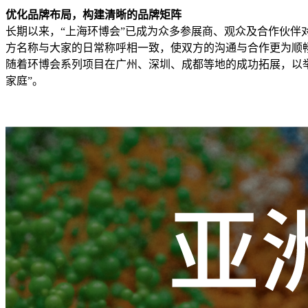
优化品牌布局，构建清晰的品牌矩阵
长期以来，“上海环博会”已成为众多参展商、观众及合作伙
方名称与大家的日常称呼相一致，使双方的沟通与合作更为顺
随着环博会系列项目在广州、深圳、成都等地的成功拓展，以
家庭”。