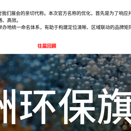
伴对我们展会的亲切代称。本次官方名称的优化，首先是为了响应
畅、高效。
举办地统一命名体系，有助于构建定位清晰、区域联动的品牌矩
往届回顾