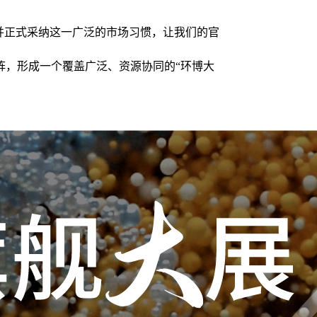
并正式采纳这一广泛的市场习惯，让我们的官
阵，形成一个覆盖广泛、资源协同的“环博大