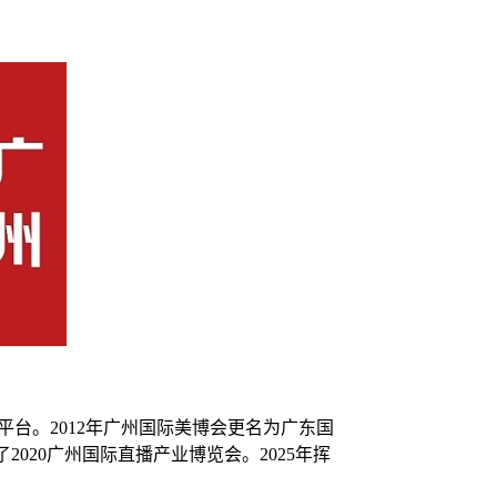
交易服务平台。2012年广州国际美博会更名为广东国
了2020广州国际直播产业博览会。2025年挥