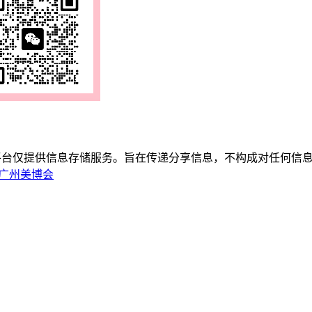
平台仅提供信息存储服务。旨在传递分享信息，不构成对任何信息
秋季广州美博会