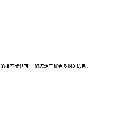
的推荐或认可。 如您想了解更多相关信息，