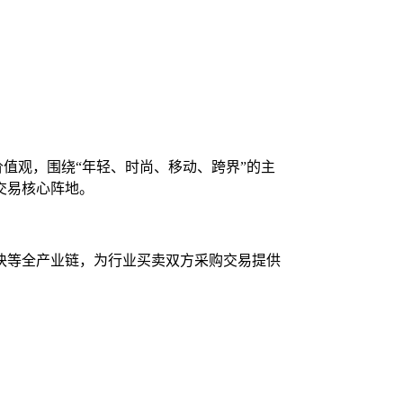
价值观，围绕“年轻、时尚、移动、跨界”的主
交易核心阵地。
块等全产业链，为行业买卖双方采购交易提供