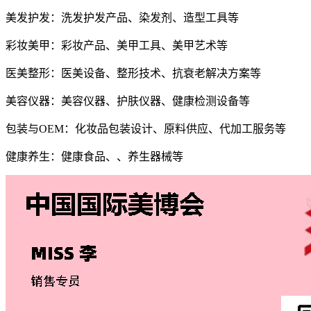
美发护发：洗发护发产品、染发剂、造型工具等
彩妆美甲：彩妆产品、美甲工具、美甲艺术等
医美整形：医美设备、整形技术、抗衰老解决方案等
美容仪器：美容仪器、护肤仪器、健康检测设备等
包装与OEM：化妆品包装设计、原料供应、代加工服务等
健康养生：健康食品、、养生器械等