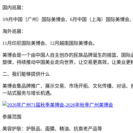
国内巡展：
3/9月中国（广州）国际美博会、6月中国（上海）国际美博会、
海外巡展：
11月印尼国际美博会、12月越南国际美博会。
美博会是一个由中国人自主创办的民族品牌诞生的摇篮、国际品牌
旋律，持续推动中国美业走向世界，让交易更高效，让美业更
二、我们能够提供什么
美博会集品牌推广、展示交易、市场开拓、文化传播、对话、
一站式服务与增长机遇。
参展范围
美容护肤：护肤品、面膜、精油、抗衰老产品等