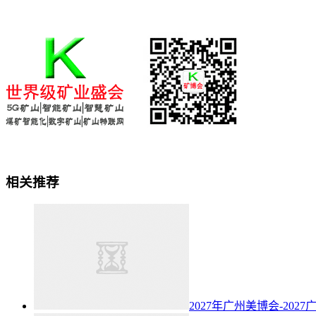
相关推荐
2027年广州美博会-202