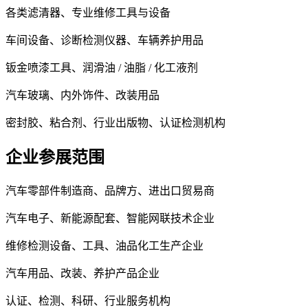
各类滤清器、专业维修工具与设备
车间设备、诊断检测仪器、车辆养护用品
钣金喷漆工具、润滑油 / 油脂 / 化工液剂
汽车玻璃、内外饰件、改装用品
密封胶、粘合剂、行业出版物、认证检测机构
企业参展范围
汽车零部件制造商、品牌方、进出口贸易商
汽车电子、新能源配套、智能网联技术企业
维修检测设备、工具、油品化工生产企业
汽车用品、改装、养护产品企业
认证、检测、科研、行业服务机构