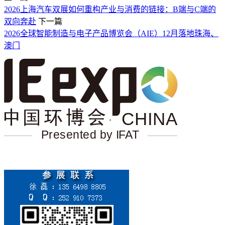
2026上海汽车双展如何重构产业与消费的链接：B端与C端的
双向奔赴
下一篇
2026全球智能制造与电子产品博览会（AIE）12月落地珠海、
澳门