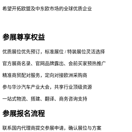
希望开拓欧盟及中东欧市场的全球优质企业
参展尊享权益
优质展位优先预订，标准展位 / 特装展位灵活选择
官方展商名录、官网品牌露出、会前买家预热推广
精准商贸配对服务，定向对接欧洲采购商
参与华沙汽车产业大会，共享行业顶级资源
一站式物流、搭建、翻译、商务咨询支持
参展报名流程
联系国内代理商提交参展申请，确认展位与方案