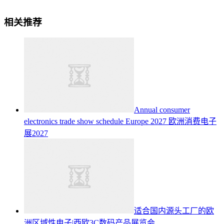
相关推荐
Annual consumer
electronics trade show schedule Europe 2027
欧洲消费电子
展2027
适合国内源头工厂的欧
洲区域性电子|西欧3C数码产品展览会