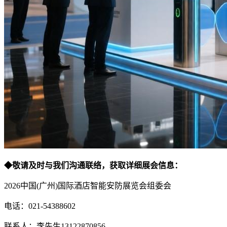
◆敬请及时与我们沟通联络，获取详细展会信息：
2026中国(广州)国际酒店智能安防展览会组委会
电话：021-54388602
联系人：李先生13122870856