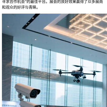
寻求合作机会”的最佳平台。展会的良好效果赢得了众多展商
和观众的好评与青睐。