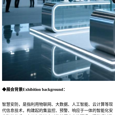
◆展会背景Exhibition background：
智慧安防，是指利用物联网、大数据、人工智能、云计算等现
代信息技术，构建起的集监控、预警、响应于一体的智能化安