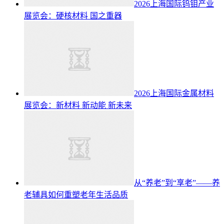
2026上海国际钨钼产业
展览会：硬核材料 国之重器
2026上海国际金属材料
展览会：新材料 新动能 新未来
从“养老”到“享老”——养
老辅具如何重塑老年生活品质