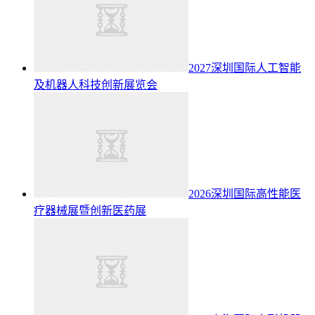
2027深圳国际人工智能
及机器人科技创新展览会
2026深圳国际高性能医
疗器械展暨创新医药展