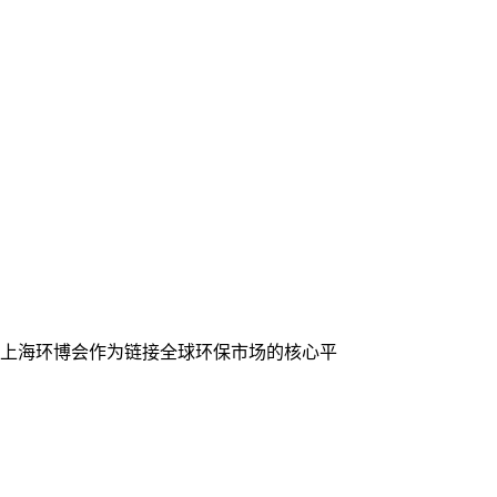
本届上海环博会作为链接全球环保市场的核心平