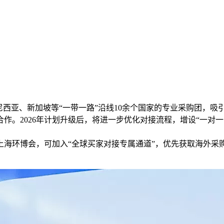
度尼西亚、新加坡等“一带一路”沿线10余个国家的专业采购团，吸
。2026年计划升级后，将进一步优化对接流程，增设“一对一
6上海环博会，可加入“全球买家对接专属通道”，优先获取海外