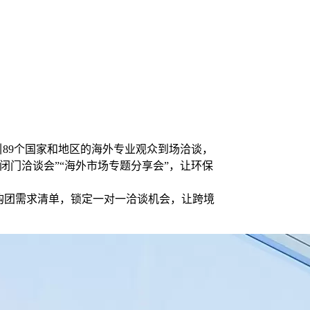
引89个国家和地区的海外专业观众到场洽谈，
闭门洽谈会”“海外市场专题分享会”，让环保
采购团需求清单，锁定一对一洽谈机会，让跨境