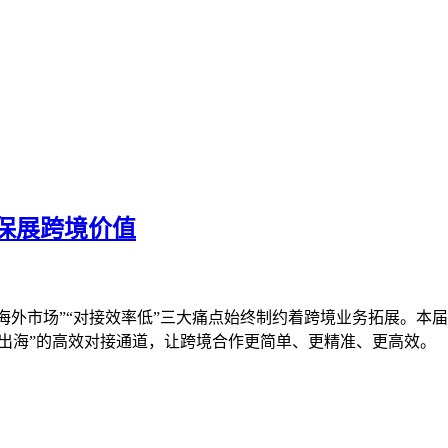
环保展跨境价值
悉海外市场”“对接效率低”三大痛点始终制约着跨境业务拓展。
可出海”的高效对接通道，让跨境合作更简单、更精准、更高效。