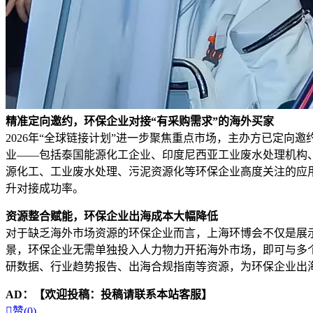
精准定向邀约，环保企业对接“有采购需求”的海外买家
2026年“全球链接计划”进一步聚焦重点市场，主办方已定
业——包括泰国能源化工企业、印度尼西亚工业废水处理机构
源化工、工业废水处理、污泥资源化等环保企业高度关注的应
升对接成功率。
资源整合赋能，环保企业出海成本大幅降低
对于缺乏海外市场资源的环保企业而言，上海环博会不仅是展
景，环保企业无需单独投入人力物力开拓海外市场，即可与多
研数据、行业趋势报告、出海合规指南等资源，为环保企业出
AD：
【欢迎投稿：投稿请联系本站客服】

赞(
0
)