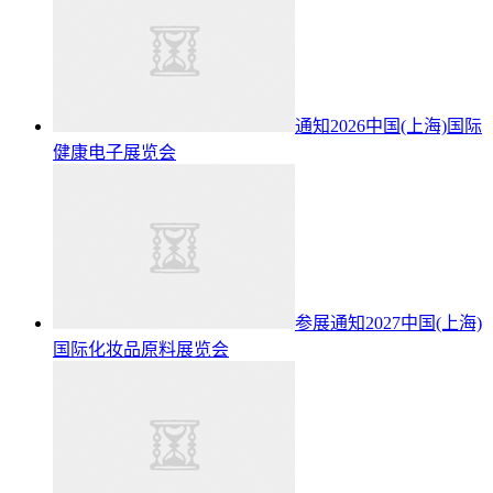
通知2026中国(上海)国际
健康电子展览会
参展通知2027中国(上海)
国际化妆品原料展览会