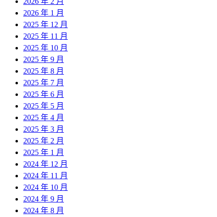
2026 年 2 月
2026 年 1 月
2025 年 12 月
2025 年 11 月
2025 年 10 月
2025 年 9 月
2025 年 8 月
2025 年 7 月
2025 年 6 月
2025 年 5 月
2025 年 4 月
2025 年 3 月
2025 年 2 月
2025 年 1 月
2024 年 12 月
2024 年 11 月
2024 年 10 月
2024 年 9 月
2024 年 8 月