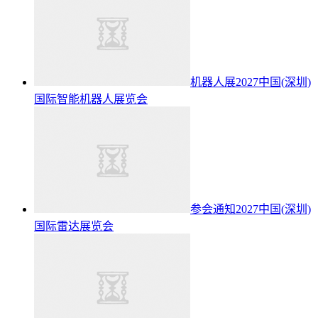
机器人展2027中国(深圳)
国际智能机器人展览会
参会通知2027中国(深圳)
国际雷达展览会