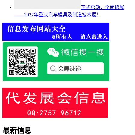
正式启动，全面招展
——2027年重庆汽车模具及制造技术展！
最新信息