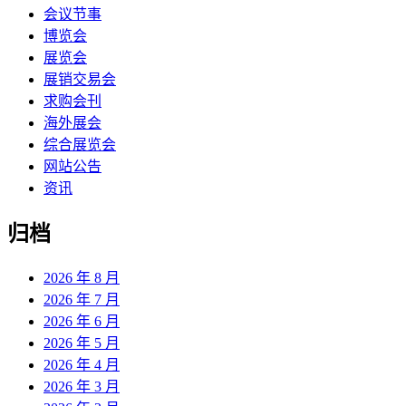
会议节事
博览会
展览会
展销交易会
求购会刊
海外展会
综合展览会
网站公告
资讯
归档
2026 年 8 月
2026 年 7 月
2026 年 6 月
2026 年 5 月
2026 年 4 月
2026 年 3 月