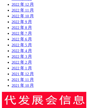
2022 年 12 月
2022 年 11 月
2022 年 10 月
2022 年 9 月
2022 年 8 月
2022 年 7 月
2022 年 6 月
2022 年 5 月
2022 年 4 月
2022 年 3 月
2022 年 2 月
2022 年 1 月
2021 年 12 月
2021 年 11 月
2021 年 10 月