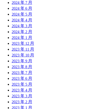
2024 年 7 月
2024 年 6 月
2024 年 5 月
2024 年 4 月
2024 年 3 月
2024 年 2 月
2024 年 1 月
2023 年 12 月
2023 年 11 月
2023 年 10 月
2023 年 9 月
2023 年 8 月
2023 年 7 月
2023 年 6 月
2023 年 5 月
2023 年 4 月
2023 年 3 月
2023 年 2 月
2023 年 1 月