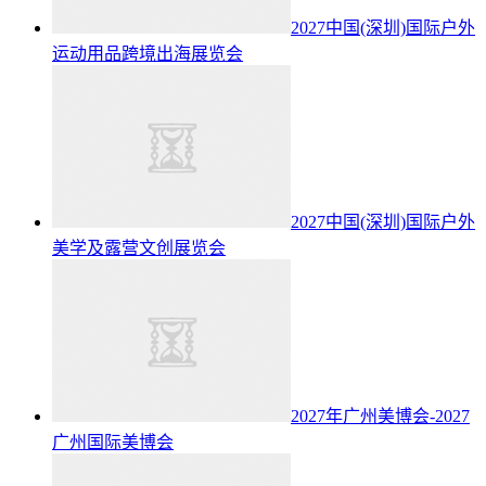
2027中国(深圳)国际户外
运动用品跨境出海展览会
2027中国(深圳)国际户外
美学及露营文创展览会
2027年广州美博会-2027
广州国际美博会