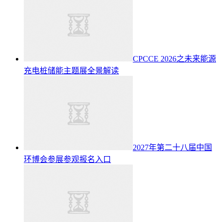
CPCCE 2026之未来能源
充电桩储能主题展全景解读
2027年第二十八届中国
环博会参展参观报名入口