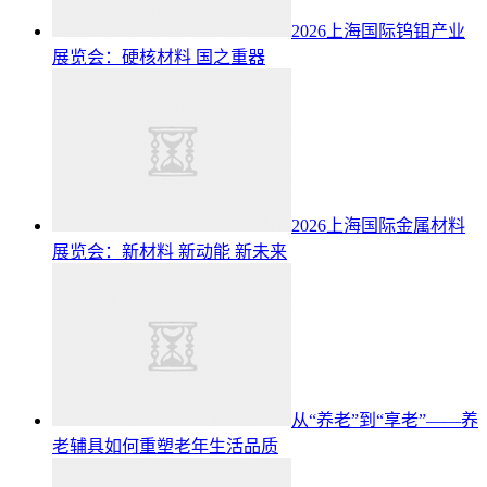
2026上海国际钨钼产业
展览会：硬核材料 国之重器
2026上海国际金属材料
展览会：新材料 新动能 新未来
从“养老”到“享老”——养
老辅具如何重塑老年生活品质