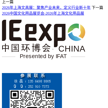
上一篇
2026年上海文具展：聚焦产业未来，定义行业新十年
下一篇
2026中国文化用品展览会-2026年上海文化用品展