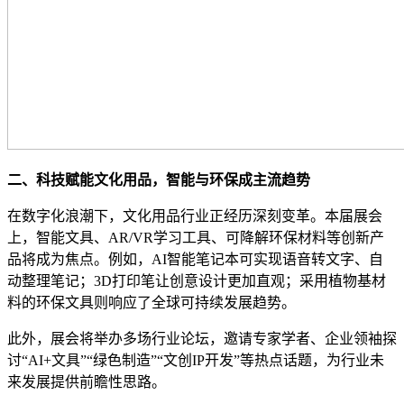
二、科技赋能文化用品，智能与环保成主流趋势
在数字化浪潮下，文化用品行业正经历深刻变革。本届展会
上，智能文具、AR/VR学习工具、可降解环保材料等创新产
品将成为焦点。例如，AI智能笔记本可实现语音转文字、自
动整理笔记；3D打印笔让创意设计更加直观；采用植物基材
料的环保文具则响应了全球可持续发展趋势。
此外，展会将举办多场行业论坛，邀请专家学者、企业领袖探
讨“AI+文具”“绿色制造”“文创IP开发”等热点话题，为行业未
来发展提供前瞻性思路。