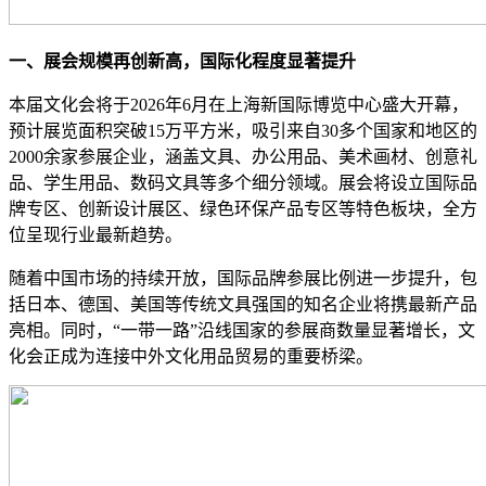
一、展会规模再创新高，国际化程度显著提升
本届文化会将于2026年6月在上海新国际博览中心盛大开幕，
预计展览面积突破15万平方米，吸引来自30多个国家和地区的
2000余家参展企业，涵盖文具、办公用品、美术画材、创意礼
品、学生用品、数码文具等多个细分领域。展会将设立国际品
牌专区、创新设计展区、绿色环保产品专区等特色板块，全方
位呈现行业最新趋势。
随着中国市场的持续开放，国际品牌参展比例进一步提升，包
括日本、德国、美国等传统文具强国的知名企业将携最新产品
亮相。同时，“一带一路”沿线国家的参展商数量显著增长，文
化会正成为连接中外文化用品贸易的重要桥梁。