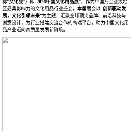
称“
文化会
”）即“
2026中国文化用品展
”。作为中国乃至亚太地
区最具影响力的文化用品行业盛会，本届展会以“
创新驱动发
展，文化引领未来
”为主题，汇聚全球顶尖品牌、前沿科技与
创意设计，为行业搭建交流合作的高端平台，助力中国文化用
品产业迈向高质量发展新阶段。