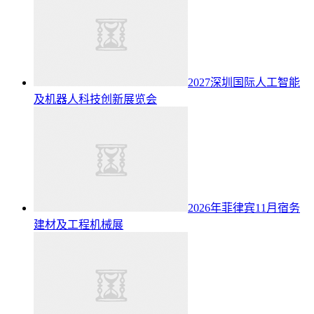
2027深圳国际人工智能
及机器人科技创新展览会
2026年菲律宾11月宿务
建材及工程机械展