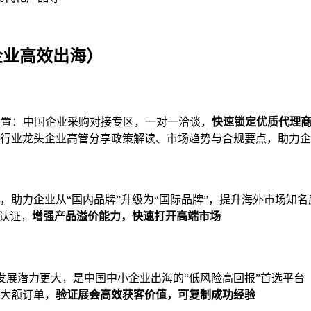
企业高效出海）
设置：中国企业采购对接专区，一对一洽谈，
快速锁定优质代理
行业龙头企业高管分享政策解读、市场趋势与合规要点，助力企
，助力企业从“国内品牌”升级为“国际品牌”，提升海外市场知
认证，
增强产品溢价能力，快速打开高端市场
发展潜力更大，是中国中小企业出海的“低风险高回报”首选平台
大额订单，
验证展会高效获客价值，可复制成功经验