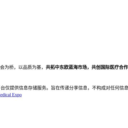
展会为桥，以品质为基，
共拓中东欧蓝海市场，共创国际医疗合作
平台仅提供信息存储服务。旨在传递分享信息，不构成对任何信息
cal Expo