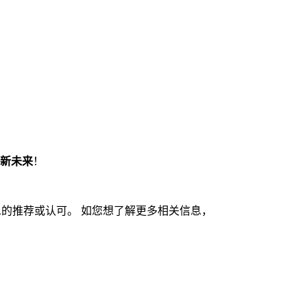
新未来
！
的推荐或认可。 如您想了解更多相关信息，