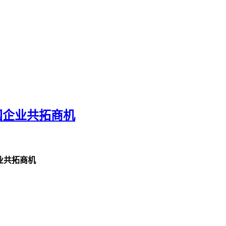
国企业共拓商机
企业共拓商机