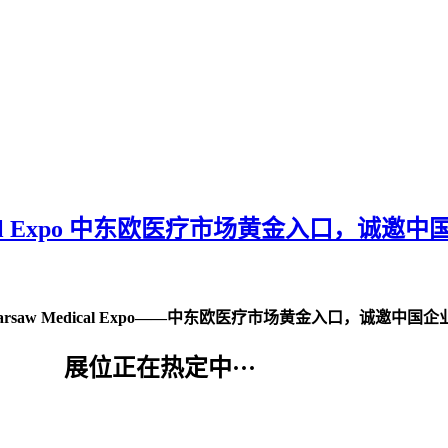
 Expo
中东欧医疗市场黄金入口，诚邀中
arsaw Medical Expo——中东欧医疗市场黄金入口，诚邀中国
展位正在热定中···