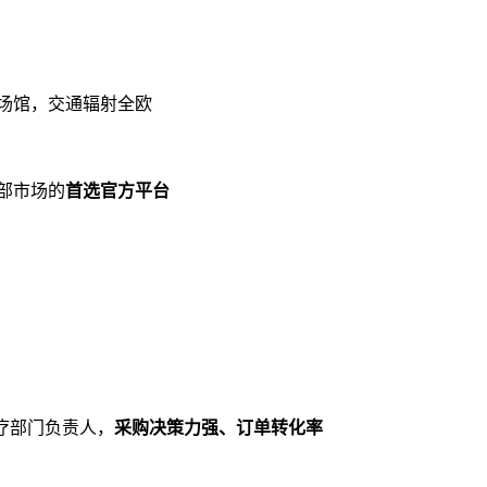
业展览场馆，交通辐射全欧
东部市场的
首选官方平台
疗部门负责人，
采购决策力强、订单转化率