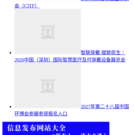
会（CITF）
智联穿戴·赋能民生｜
2026中国（深圳）国际智慧医疗及可穿戴设备展览会
2027年第二十八届中国
环博会参展参观报名入口