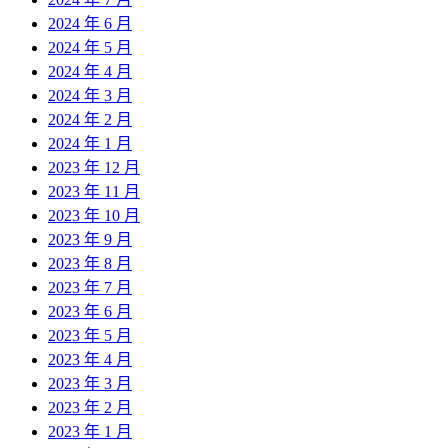
2024 年 6 月
2024 年 5 月
2024 年 4 月
2024 年 3 月
2024 年 2 月
2024 年 1 月
2023 年 12 月
2023 年 11 月
2023 年 10 月
2023 年 9 月
2023 年 8 月
2023 年 7 月
2023 年 6 月
2023 年 5 月
2023 年 4 月
2023 年 3 月
2023 年 2 月
2023 年 1 月