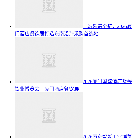
一站采遍全链，2026厦
门酒店餐饮展打造东南沿海采购首选地
2026厦门国际酒店及餐
饮业博览会｜厦门酒店餐饮展
2026南京智能工业博览