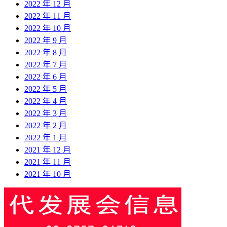
2022 年 12 月
2022 年 11 月
2022 年 10 月
2022 年 9 月
2022 年 8 月
2022 年 7 月
2022 年 6 月
2022 年 5 月
2022 年 4 月
2022 年 3 月
2022 年 2 月
2022 年 1 月
2021 年 12 月
2021 年 11 月
2021 年 10 月