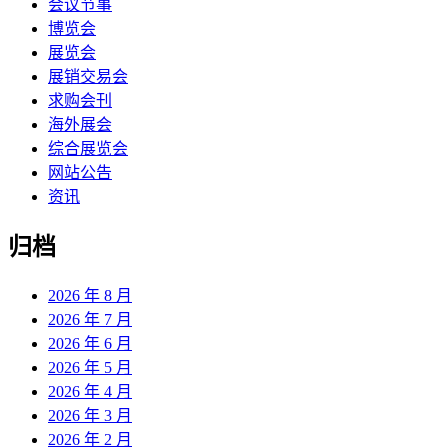
会议节事
博览会
展览会
展销交易会
求购会刊
海外展会
综合展览会
网站公告
资讯
归档
2026 年 8 月
2026 年 7 月
2026 年 6 月
2026 年 5 月
2026 年 4 月
2026 年 3 月
2026 年 2 月