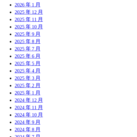
2026 年 1 月
2025 年 12 月
2025 年 11 月
2025 年 10 月
2025 年 9 月
2025 年 8 月
2025 年 7 月
2025 年 6 月
2025 年 5 月
2025 年 4 月
2025 年 3 月
2025 年 2 月
2025 年 1 月
2024 年 12 月
2024 年 11 月
2024 年 10 月
2024 年 9 月
2024 年 8 月
2024 年 7 月