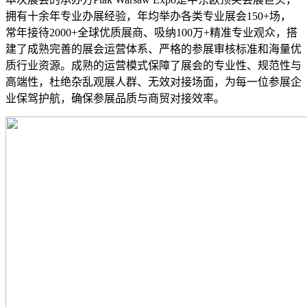
拥有十余年专业办展经验，年均举办各类专业展会150+场，
常年接待2000+全球优质展商、吸纳100万+精准专业观众，搭
建了成熟完善的展会运营体系、严格的参展审核标准和海量优
质行业资源。成熟的运营模式保障了展会的专业性、规范性与
高端性，杜绝杂乱观展人群、无效对接场面，为每一位参展企
业保驾护航，确保参展品质与商贸对接效率。