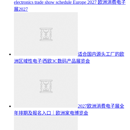
electronics trade show schedule Europe 2027
欧洲消费电子
展2027
适合国内源头工厂的欧
洲区域性电子|西欧3C数码产品展览会
2027欧洲消费电子展全
年排期及报名入口｜欧洲家电博览会