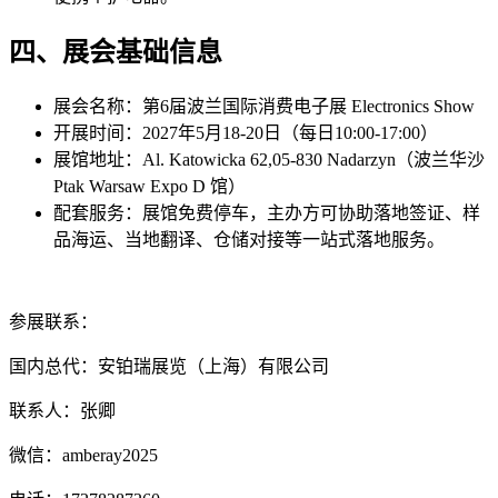
四、展会基础信息
展会名称：第6届波兰国际消费电子展 Electronics Show
开展时间：2027年5月18-20日（每日10:00-17:00）
展馆地址：Al. Katowicka 62,05-830 Nadarzyn（波兰华沙
Ptak Warsaw Expo D 馆）
配套服务：展馆免费停车，主办方可协助落地签证、样
品海运、当地翻译、仓储对接等一站式落地服务。
参展联系：
国内总代：安铂瑞展览（上海）有限公司
联系人：张卿
微信：amberay2025