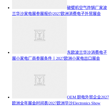
破壁机空气炸锅厂家波
兰华沙家电展参展报价|2027欧洲消费电子外贸展会
东欧波兰华沙消费电子
展小家电厂商参展条件丨2027欧洲小家电出口展会
OEM 厨电外贸企业2027
欧洲全年展会时间表|2027欧洲华沙Electronics Show