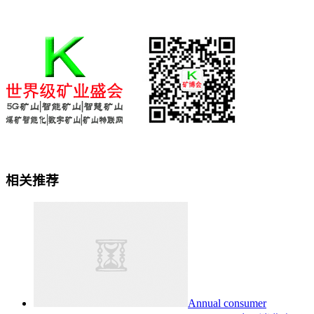
相关推荐
Annual consumer