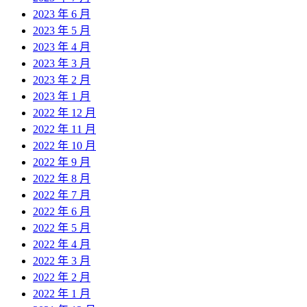
2023 年 6 月
2023 年 5 月
2023 年 4 月
2023 年 3 月
2023 年 2 月
2023 年 1 月
2022 年 12 月
2022 年 11 月
2022 年 10 月
2022 年 9 月
2022 年 8 月
2022 年 7 月
2022 年 6 月
2022 年 5 月
2022 年 4 月
2022 年 3 月
2022 年 2 月
2022 年 1 月