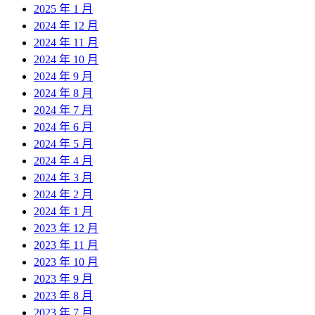
2025 年 1 月
2024 年 12 月
2024 年 11 月
2024 年 10 月
2024 年 9 月
2024 年 8 月
2024 年 7 月
2024 年 6 月
2024 年 5 月
2024 年 4 月
2024 年 3 月
2024 年 2 月
2024 年 1 月
2023 年 12 月
2023 年 11 月
2023 年 10 月
2023 年 9 月
2023 年 8 月
2023 年 7 月