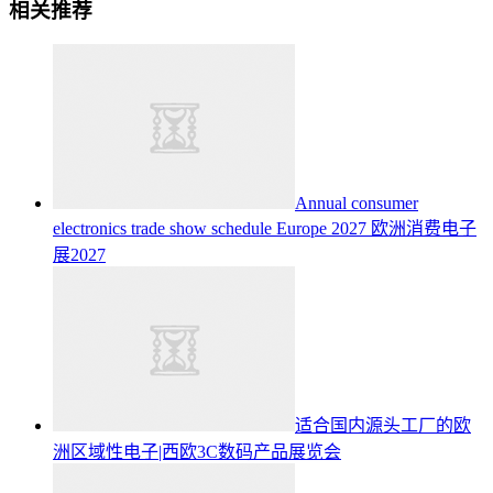
相关推荐
Annual consumer
electronics trade show schedule Europe 2027
欧洲消费电子
展2027
适合国内源头工厂的欧
洲区域性电子|西欧3C数码产品展览会