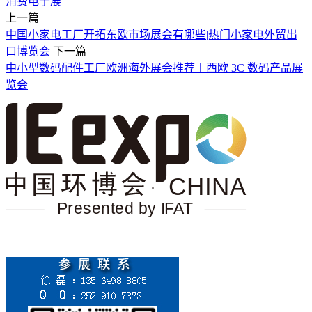
消费电子展
上一篇
中国小家电工厂开拓东欧市场展会有哪些|热门小家电外贸出
口博览会
下一篇
中小型数码配件工厂欧洲海外展会推荐丨西欧 3C 数码产品展
览会