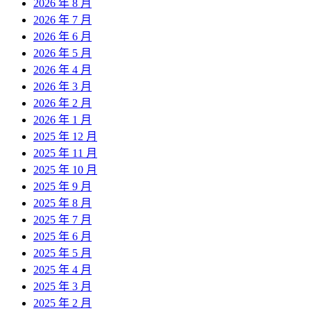
2026 年 8 月
2026 年 7 月
2026 年 6 月
2026 年 5 月
2026 年 4 月
2026 年 3 月
2026 年 2 月
2026 年 1 月
2025 年 12 月
2025 年 11 月
2025 年 10 月
2025 年 9 月
2025 年 8 月
2025 年 7 月
2025 年 6 月
2025 年 5 月
2025 年 4 月
2025 年 3 月
2025 年 2 月