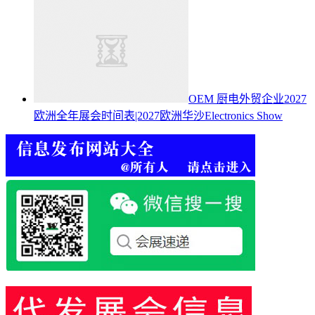
OEM 厨电外贸企业2027
欧洲全年展会时间表|2027欧洲华沙Electronics Show