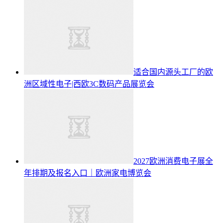
适合国内源头工厂的欧
洲区域性电子|西欧3C数码产品展览会
2027欧洲消费电子展全
年排期及报名入口｜欧洲家电博览会