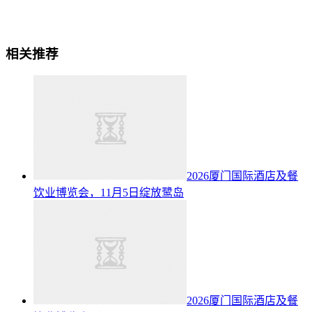
相关推荐
2026厦门国际酒店及餐
饮业博览会，11月5日绽放鹭岛
2026厦门国际酒店及餐