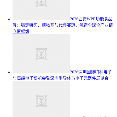
2026西安WPE功能食品
展：锚定特医、植物基与代餐赛道，筑造全球全产业链
商贸枢纽
2026深圳国际特种电子
与高端电子博览会暨深圳半导体与电子元器件展览会