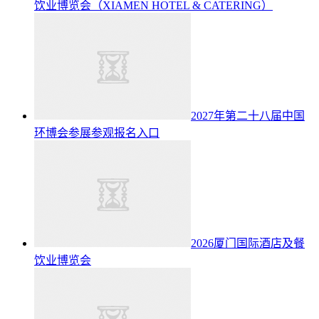
饮业博览会（XIAMEN HOTEL & CATERING）
2027年第二十八届中国
环博会参展参观报名入口
2026厦门国际酒店及餐
饮业博览会