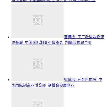
智博会_工厂搬运及物流
设备展_中国国际制造业博览会_制博会参展企业
智博会_五金机电展_中
国国际制造业博览会_制博会参展企业