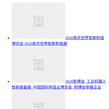
2026南京世界智能制造
博览会
2026南京世界智能制造展
2026智博会_工业机器人
智能装备展_中国国际制造业博览会_制博会参展企业