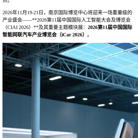
点。
2026年11月19-21日，南京国际博览中心将迎来一场重量级的
产业盛会——**2026第11届中国国际人工智能大会及博览会
（CIAI 2026）**及其重要主题模块展：
2026第11届中国国际
智能网联汽车产业博览会（iCar 2026）
。