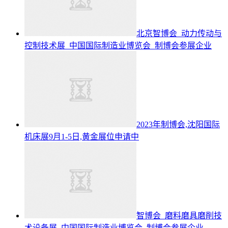
北京智博会_动力传动与
控制技术展_中国国际制造业博览会_制博会参展企业
2023年制博会,沈阳国际
机床展9月1-5日,黄金展位申请中
智博会_磨料磨具磨削技
术设备展_中国国际制造业博览会_制博会参展企业