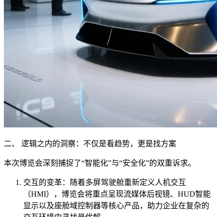
二、 逻辑之内的洞察：不仅是看趋势，更是找方案
本次博览会深刻捕捉了“智能化”与“安全化”的双重诉求。
交互的变革：随着多屏驾驶舱重新定义人机交互
（HMI），博览会将重点呈现流媒体后视镜、HUD智能
显示以及座舱域控制器等核心产品，助力企业在复杂的