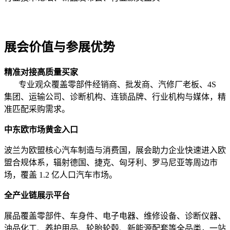
展会价值与参展优势
精准对接高质量买家
专业观众覆盖零部件经销商、批发商、汽修厂老板、4S
集团、运输公司、诊断机构、连锁品牌、行业机构与媒体，精
准匹配采购需求。
中东欧市场黄金入口
波兰为欧盟核心汽车制造与消费国，展会助力企业快速进入欧
盟合规体系，辐射德国、捷克、匈牙利、罗马尼亚等周边市
场，覆盖 1.2 亿人口汽车市场。
全产业链展示平台
展品覆盖零部件、车身件、电子电器、维修设备、诊断仪器、
油品化工、养护用品、轮胎轮毂、新能源配套等全品类，一站