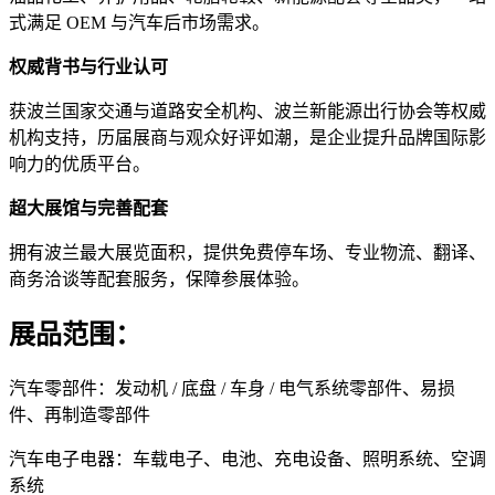
式满足 OEM 与汽车后市场需求。
权威背书与行业认可
获波兰国家交通与道路安全机构、波兰新能源出行协会等权威
机构支持，历届展商与观众好评如潮，是企业提升品牌国际影
响力的优质平台。
超大展馆与完善配套
拥有波兰最大展览面积，提供免费停车场、专业物流、翻译、
商务洽谈等配套服务，保障参展体验。
展品范围：
汽车零部件：发动机 / 底盘 / 车身 / 电气系统零部件、易损
件、再制造零部件
汽车电子电器：车载电子、电池、充电设备、照明系统、空调
系统