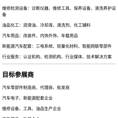
维修检测设备：诊断仪器、维修工具、保养设备、清洗养护设
备
油品化工：润滑油、冷却液、清洗剂、化工辅料
汽车用品：改装件、内饰外饰、车载用品
新能源汽车配套：三电系统、轻量化材料、智能网联零部件
行业服务：认证机构、检测机构、行业媒体、技术解决方案
目标参展商
汽车零部件制造商、代理商、批发商
汽车电子、新能源配套企业
维修设备、工具、油品生产企业