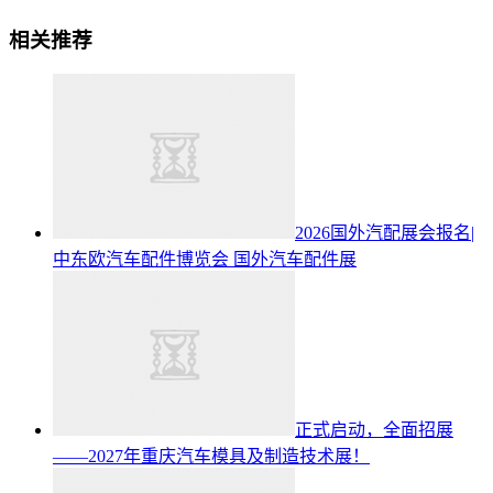
相关推荐
2026国外汽配展会报名|
中东欧汽车配件博览会
国外汽车配件展
正式启动，全面招展
——2027年重庆汽车模具及制造技术展！