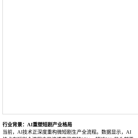
行业背景：AI重塑短剧产业格局
当前，AI技术正深度重构微短剧生产全流程。数据显示，AI