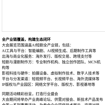
全产业链覆盖，构建生态闭环
大会展览范围涵盖AI短剧全产业链，包括：
AI工具与平台：智能编剧、AI视频生成、后期制作工具等
出海与商业化服务：海外发行、版权交易、跨境支付等
短剧与漫剧制作方：专业制作机构、独立创作团队、MCN机
构等
影视科技与硬件：拍摄设备、虚拟制作技术、数字人技术等
平台与分发渠道：短视频平台、长视频平台、海外流媒体等
IP版权与产业园区：网络文学平台、版权方、影视基地等
同期活动精彩纷呈，打造行业盛会
大会期间将举办产业高峰论坛、供需对接会、新技术产品发布