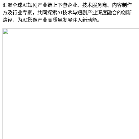
汇聚全球AI短剧产业链上下游企业、技术服务商、内容制作
方及行业专家，共同探索AI技术与短剧产业深度融合的创新
路径，为AI影像产业高质量发展注入新动能。