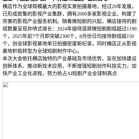
横店作为全球规模最大的影视实景拍摄基地，经过20年发展，
已形成密集的影视产业集群，拥有2000多家影视企业，构建了
完善的影视产业服务机制。随着微短剧的兴起，横店接待的剧
组数量呈现井喷式增长：2024年接待竖屏微短剧剧组超过1190
个，2025年前7个月即突破2300个，8月份日均接待剧组超150
个，创全球影视基地单日拍摄密度新纪录。同时横店正从影视
基地积极转型为全球短剧制作中心。
本次大会依托横店独特的产业基础及市场优势，旨在加快建设
创新体系、推动新技术应用，不断增强短剧创作科技实力，加
快产业工业化进程，努力抢占AI短剧产业全球制高点