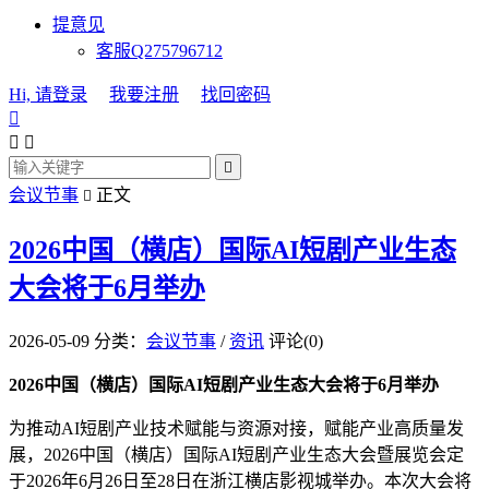
提意见
客服Q275796712
Hi, 请登录
我要注册
找回密码




会议节事
正文

2026中国（横店）国际AI短剧产业生态
大会将于6月举办
2026-05-09
分类：
会议节事
/
资讯
评论(0)
2026中国（横店）国际AI短剧产业生态大会将于6月举办
为推动AI短剧产业技术赋能与资源对接，赋能产业高质量发
展，2026中国（横店）国际AI短剧产业生态大会暨展览会定
于2026年6月26日至28日在浙江横店影视城举办。本次大会将