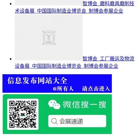
智博会_磨料磨具磨削技
术设备展_中国国际制造业博览会_制博会参展企业
智博会_工厂搬运及物流
设备展_中国国际制造业博览会_制博会参展企业