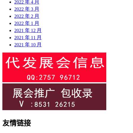
2022 年 4 月
2022 年 3 月
2022 年 2 月
2022 年 1 月
2021 年 12 月
2021 年 11 月
2021 年 10 月
友情链接