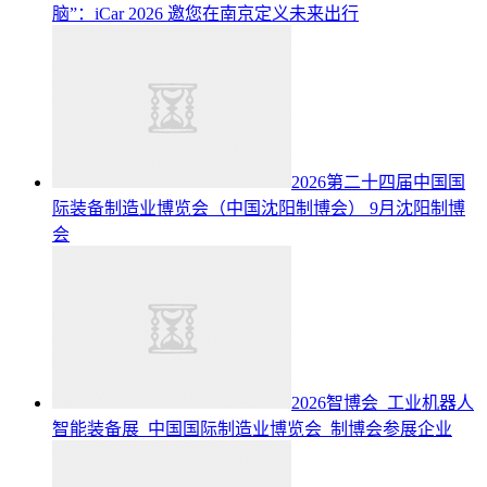
脑”：iCar 2026 邀您在南京定义未来出行
2026第二十四届中国国
际装备制造业博览会（中国沈阳制博会）
9月沈阳制博
会
2026智博会_工业机器人
智能装备展_中国国际制造业博览会_制博会参展企业