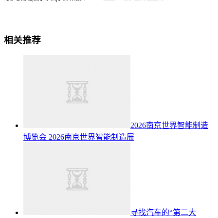
相关推荐
2026南京世界智能制造
博览会
2026南京世界智能制造展
寻找汽车的“第二大