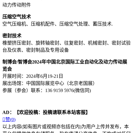
动力传动附件
压缩空气技术
空气压缩机、压缩机配件、压缩空气处理、蓄压技术.
密封技术
橡塑挤压密封、旋转轴密封、往复密封、机械密封、密封试验
台及仪表、密封制品及专用设备
制博会/智博会2024年中国北京国际工业自动化及动力传动展
览会
开展时间：2024年6月19-21日
展出场馆：中国国际展览中心（北京老国展）
参展（参会）联系：136 9159 5976(微信同)
AD：
【欢迎投稿：投稿请联系本站客服】

赞(
0
)
以上内容(如有图片或视频亦包括在内)为用户上传并发布，本