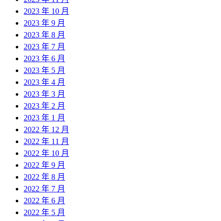
2023 年 10 月
2023 年 9 月
2023 年 8 月
2023 年 7 月
2023 年 6 月
2023 年 5 月
2023 年 4 月
2023 年 3 月
2023 年 2 月
2023 年 1 月
2022 年 12 月
2022 年 11 月
2022 年 10 月
2022 年 9 月
2022 年 8 月
2022 年 7 月
2022 年 6 月
2022 年 5 月