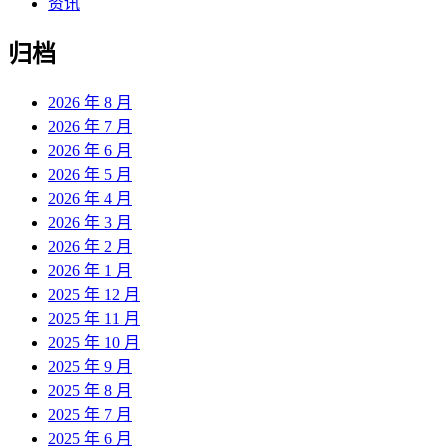
资讯
归档
2026 年 8 月
2026 年 7 月
2026 年 6 月
2026 年 5 月
2026 年 4 月
2026 年 3 月
2026 年 2 月
2026 年 1 月
2025 年 12 月
2025 年 11 月
2025 年 10 月
2025 年 9 月
2025 年 8 月
2025 年 7 月
2025 年 6 月