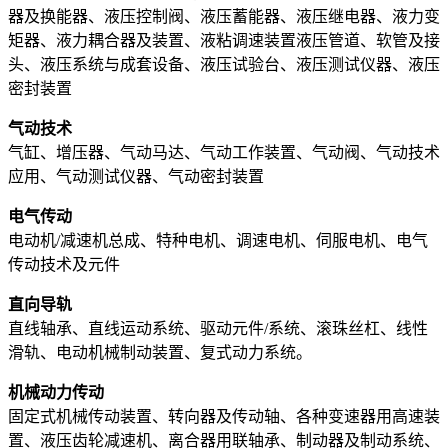
器及换能器、液压控制阀、液压蓄能器、液压继电器、液力变
矩器、液力耦合器及装置、液粘调速装置液压管道、软管及接
头、液压系统与成套设备、液压试验台、液压测试仪器、液压
密封装置
气动技术
气缸、增压器、气动马达、气动工作装置、气动阀、气动技术
应用、气动测试仪器、气动密封装置
电气传动
电动机/减速机总成、特种电机、调速电机、伺服电机、电气
传动技术及元件
直向导轨
直线轴承、直线运动系统、驱动元件/系统、滚珠丝杠、线性
滑轨、电动机械制动装置、复式动力系统。
机械动力传动
固定式机械传动装置、转向器及传动轴、各种变速器用高速装
置、液压齿轮减速机、离合器用联轴承、制动器及制动系统、