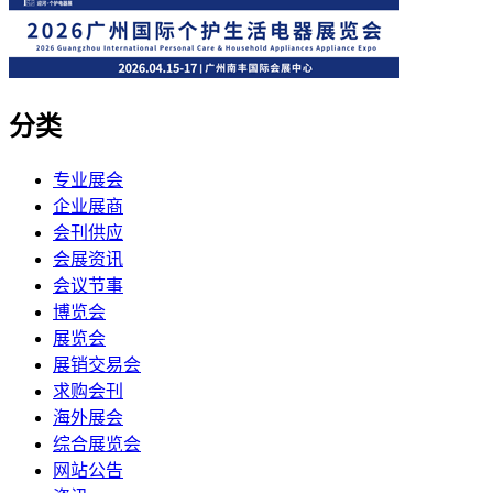
分类
专业展会
企业展商
会刊供应
会展资讯
会议节事
博览会
展览会
展销交易会
求购会刊
海外展会
综合展览会
网站公告