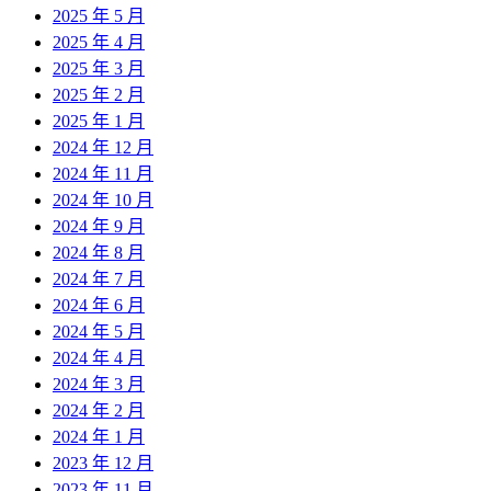
2025 年 5 月
2025 年 4 月
2025 年 3 月
2025 年 2 月
2025 年 1 月
2024 年 12 月
2024 年 11 月
2024 年 10 月
2024 年 9 月
2024 年 8 月
2024 年 7 月
2024 年 6 月
2024 年 5 月
2024 年 4 月
2024 年 3 月
2024 年 2 月
2024 年 1 月
2023 年 12 月
2023 年 11 月