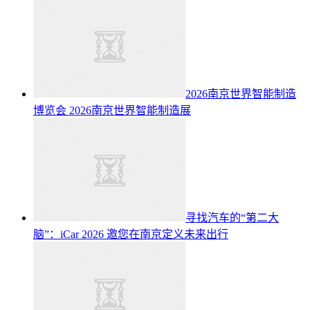
2026南京世界智能制造
博览会
2026南京世界智能制造展
寻找汽车的“第二大
脑”：iCar 2026 邀您在南京定义未来出行