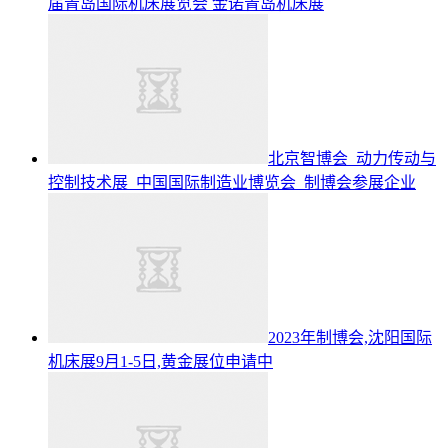
届青岛国际机床展览会
金诺青岛机床展
北京智博会_动力传动与
控制技术展_中国国际制造业博览会_制博会参展企业
2023年制博会,沈阳国际
机床展9月1-5日,黄金展位申请中