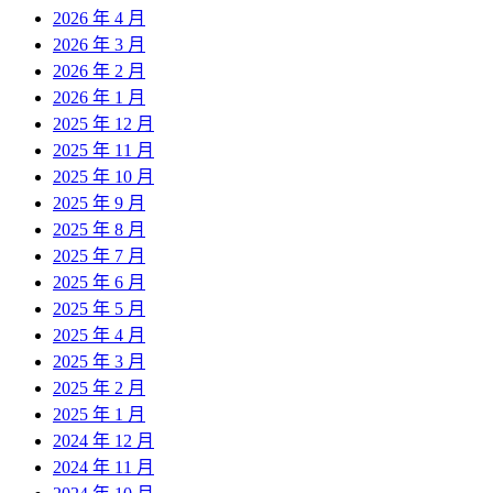
2026 年 4 月
2026 年 3 月
2026 年 2 月
2026 年 1 月
2025 年 12 月
2025 年 11 月
2025 年 10 月
2025 年 9 月
2025 年 8 月
2025 年 7 月
2025 年 6 月
2025 年 5 月
2025 年 4 月
2025 年 3 月
2025 年 2 月
2025 年 1 月
2024 年 12 月
2024 年 11 月