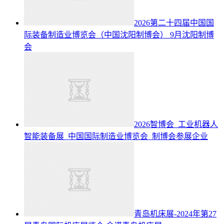
2026第二十四届中国国
际装备制造业博览会（中国沈阳制博会）
9月沈阳制博
会
2026智博会_工业机器人
智能装备展_中国国际制造业博览会_制博会参展企业
青岛机床展-2024年第27