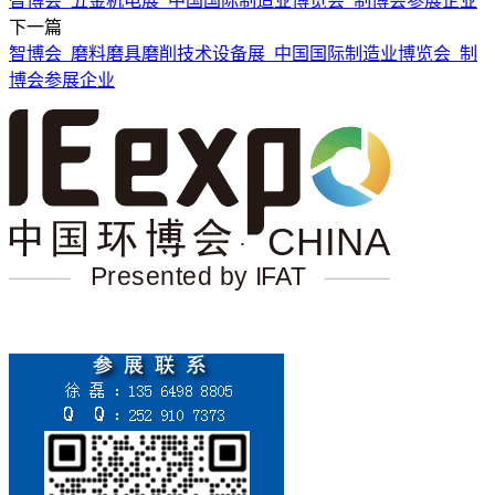
智博会_五金机电展_中国国际制造业博览会_制博会参展企业
下一篇
智博会_磨料磨具磨削技术设备展_中国国际制造业博览会_制
博会参展企业