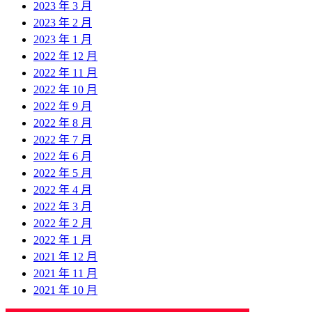
2023 年 3 月
2023 年 2 月
2023 年 1 月
2022 年 12 月
2022 年 11 月
2022 年 10 月
2022 年 9 月
2022 年 8 月
2022 年 7 月
2022 年 6 月
2022 年 5 月
2022 年 4 月
2022 年 3 月
2022 年 2 月
2022 年 1 月
2021 年 12 月
2021 年 11 月
2021 年 10 月