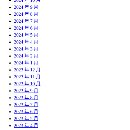
2024 年 10 月
2024 年 9 月
2024 年 8 月
2024 年 7 月
2024 年 6 月
2024 年 5 月
2024 年 4 月
2024 年 3 月
2024 年 2 月
2024 年 1 月
2023 年 12 月
2023 年 11 月
2023 年 10 月
2023 年 9 月
2023 年 8 月
2023 年 7 月
2023 年 6 月
2023 年 5 月
2023 年 4 月