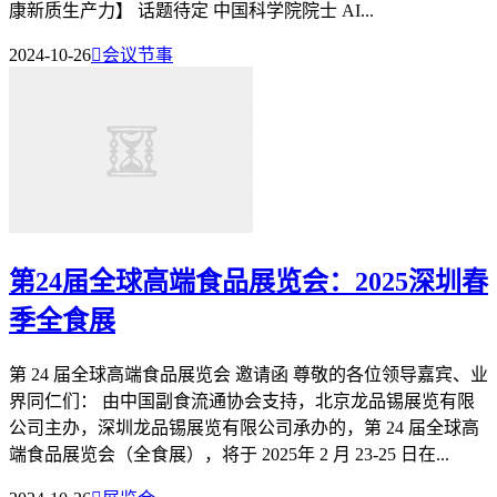
康新质生产力】 话题待定 中国科学院院士 AI...
2024-10-26

会议节事
第24届全球高端食品展览会：2025深圳春
季全食展
第 24 届全球高端食品展览会 邀请函 尊敬的各位领导嘉宾、业
界同仁们： 由中国副食流通协会支持，北京龙品锡展览有限
公司主办，深圳龙品锡展览有限公司承办的，第 24 届全球高
端食品展览会（全食展），将于 2025年 2 月 23-25 日在...