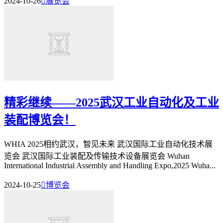
2024-10-26

展览会
精彩继续——2025武汉工业自动化及工业
装配博览会！
WHIA 2025相约武汉，智见未来 武汉国际工业自动化技术展
览会 武汉国际工业装配及传输技术设备展览会 Wuhan
International Industrial Assembly and Handling Expo,2025 Wuha...
2024-10-25

博览会