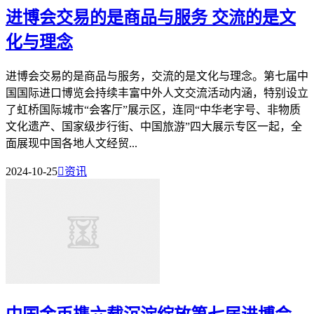
进博会交易的是商品与服务 交流的是文
化与理念
进博会交易的是商品与服务，交流的是文化与理念。第七届中
国国际进口博览会持续丰富中外人文交流活动内涵，特别设立
了虹桥国际城市“会客厅”展示区，连同“中华老字号、非物质
文化遗产、国家级步行街、中国旅游”四大展示专区一起，全
面展现中国各地人文经贸...
2024-10-25

资讯