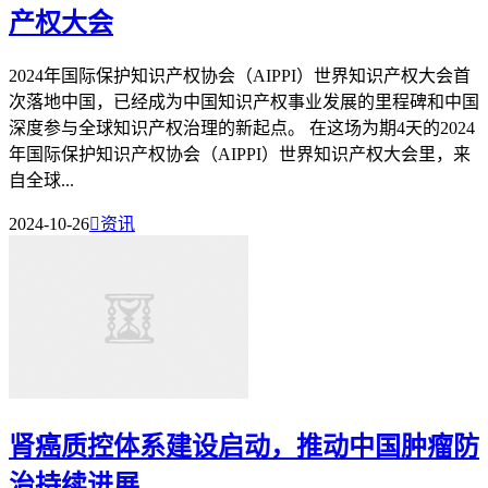
产权大会
2024年国际保护知识产权协会（AIPPI）世界知识产权大会首
次落地中国，已经成为中国知识产权事业发展的里程碑和中国
深度参与全球知识产权治理的新起点。 在这场为期4天的2024
年国际保护知识产权协会（AIPPI）世界知识产权大会里，来
自全球...
2024-10-26

资讯
肾癌质控体系建设启动，推动中国肿瘤防
治持续进展