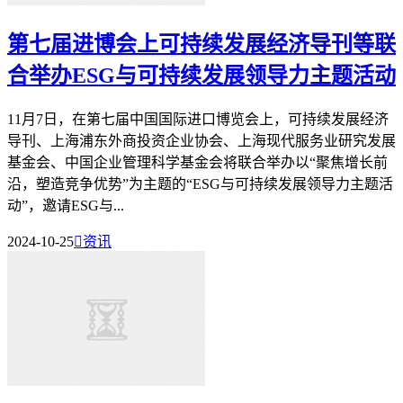
第七届进博会上可持续发展经济导刊等联
合举办ESG与可持续发展领导力主题活动
11月7日，在第七届中国国际进口博览会上，可持续发展经济
导刊、上海浦东外商投资企业协会、上海现代服务业研究发展
基金会、中国企业管理科学基金会将联合举办以“聚焦增长前
沿，塑造竞争优势”为主题的“ESG与可持续发展领导力主题活
动”，邀请ESG与...
2024-10-25

资讯