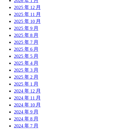
2026 年 1 月
2025 年 12 月
2025 年 11 月
2025 年 10 月
2025 年 9 月
2025 年 8 月
2025 年 7 月
2025 年 6 月
2025 年 5 月
2025 年 4 月
2025 年 3 月
2025 年 2 月
2025 年 1 月
2024 年 12 月
2024 年 11 月
2024 年 10 月
2024 年 9 月
2024 年 8 月
2024 年 7 月