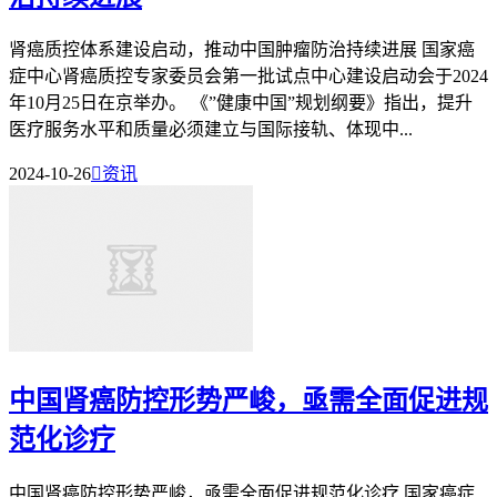
肾癌质控体系建设启动，推动中国肿瘤防治持续进展 国家癌
症中心肾癌质控专家委员会第一批试点中心建设启动会于2024
年10月25日在京举办。 《”健康中国”规划纲要》指出，提升
医疗服务水平和质量必须建立与国际接轨、体现中...
2024-10-26

资讯
中国肾癌防控形势严峻，亟需全面促进规
范化诊疗
中国肾癌防控形势严峻，亟需全面促进规范化诊疗 国家癌症