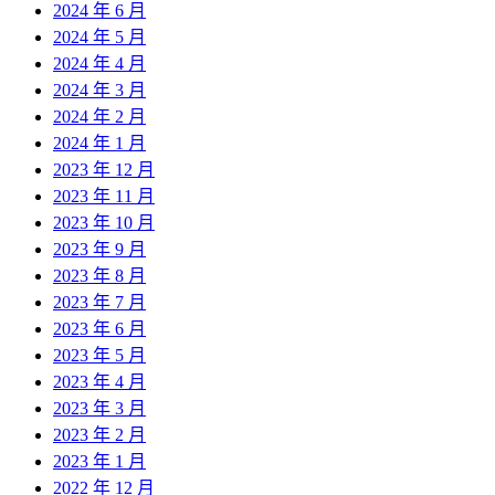
2024 年 6 月
2024 年 5 月
2024 年 4 月
2024 年 3 月
2024 年 2 月
2024 年 1 月
2023 年 12 月
2023 年 11 月
2023 年 10 月
2023 年 9 月
2023 年 8 月
2023 年 7 月
2023 年 6 月
2023 年 5 月
2023 年 4 月
2023 年 3 月
2023 年 2 月
2023 年 1 月
2022 年 12 月