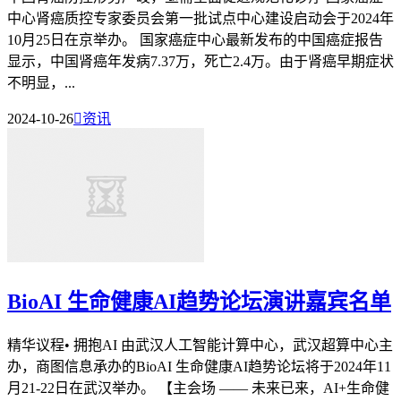
中心肾癌质控专家委员会第一批试点中心建设启动会于2024年
10月25日在京举办。 国家癌症中心最新发布的中国癌症报告
显示，中国肾癌年发病7.37万，死亡2.4万。由于肾癌早期症状
不明显，...
2024-10-26

资讯
BioAI 生命健康AI趋势论坛演讲嘉宾名单
精华议程• 拥抱AI 由武汉人工智能计算中心，武汉超算中心主
办，商图信息承办的BioAI 生命健康AI趋势论坛将于2024年11
月21-22日在武汉举办。 【主会场 —— 未来已来，AI+生命健