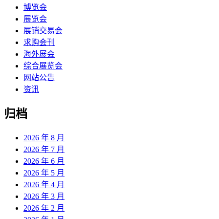
博览会
展览会
展销交易会
求购会刊
海外展会
综合展览会
网站公告
资讯
归档
2026 年 8 月
2026 年 7 月
2026 年 6 月
2026 年 5 月
2026 年 4 月
2026 年 3 月
2026 年 2 月