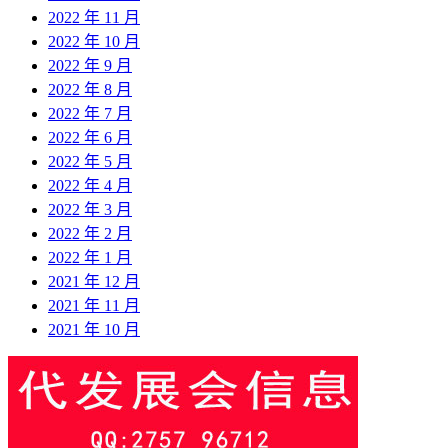
2022 年 11 月
2022 年 10 月
2022 年 9 月
2022 年 8 月
2022 年 7 月
2022 年 6 月
2022 年 5 月
2022 年 4 月
2022 年 3 月
2022 年 2 月
2022 年 1 月
2021 年 12 月
2021 年 11 月
2021 年 10 月