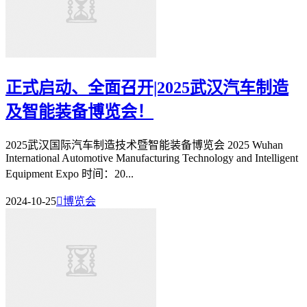
正式启动、全面召开|2025武汉汽车制造
及智能装备博览会！
2025武汉国际汽车制造技术暨智能装备博览会 2025 Wuhan
International Automotive Manufacturing Technology and Intelligent
Equipment Expo 时间：20...
2024-10-25

博览会