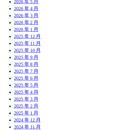
2026 年 5 月
2026 年 4 月
2026 年 3 月
2026 年 2 月
2026 年 1 月
2025 年 12 月
2025 年 11 月
2025 年 10 月
2025 年 9 月
2025 年 8 月
2025 年 7 月
2025 年 6 月
2025 年 5 月
2025 年 4 月
2025 年 3 月
2025 年 2 月
2025 年 1 月
2024 年 12 月
2024 年 11 月