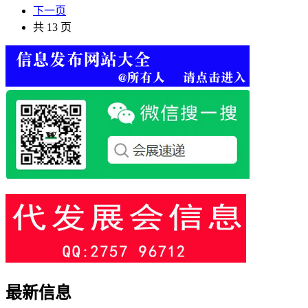
下一页
共 13 页
最新信息