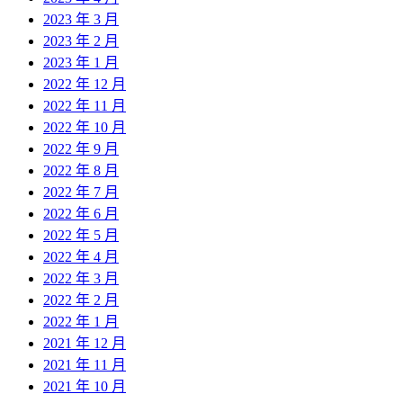
2023 年 3 月
2023 年 2 月
2023 年 1 月
2022 年 12 月
2022 年 11 月
2022 年 10 月
2022 年 9 月
2022 年 8 月
2022 年 7 月
2022 年 6 月
2022 年 5 月
2022 年 4 月
2022 年 3 月
2022 年 2 月
2022 年 1 月
2021 年 12 月
2021 年 11 月
2021 年 10 月