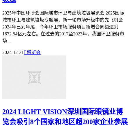
2025年中国环博会国际城市环卫与建筑垃圾展览会 2025国际
城市环卫与建筑垃圾专题展，新一轮市场升级中的先飞机会
2024年已到年尾，今年环卫市场服务项目新增合同额达到
1672.54亿元左右。在过去的2017至2023年，我国环卫服务市
场...
2024-12-31

博览会
2024 LIGHT VISION深圳国际眼镜业博
览会吸引8个国家和地区超200家企业参展