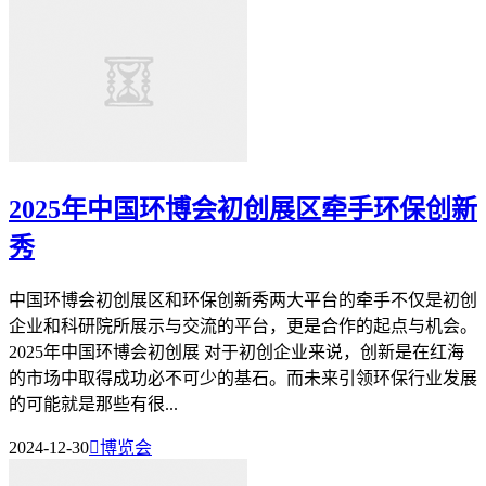
2025年中国环博会初创展区牵手环保创新
秀
中国环博会初创展区和环保创新秀两大平台的牵手不仅是初创
企业和科研院所展示与交流的平台，更是合作的起点与机会。
2025年中国环博会初创展 对于初创企业来说，创新是在红海
的市场中取得成功必不可少的基石。而未来引领环保行业发展
的可能就是那些有很...
2024-12-30

博览会