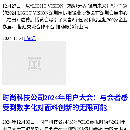
12月27日，以“LIGHT VISION（视界无界 镜启未来）”为主题
的2024 LIGHT VISION深圳国际眼镜业博览会在深圳会展中心
（福田）启幕。博览会吸引了来自8个国家和地区超200家企业
参展。 搭建交流合作平台 推动眼镜行业高...
2024-12-31

资讯
时尚科技公司2024年用户大会：与会者感
受到数字化对面料创新的无限可能
2024年12月30日，时尚科技公司(又名”CLO虚拟时尚”)2024年
用户大会在沪举办。与会者感受到数字化对面料创新的无限可