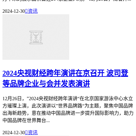
2024-12-30

资讯
2024央视财经跨年演讲在京召开 波司登
等品牌企业与会并发表演讲
12月26日，”2024央视财经跨年演讲“在北京国家游泳中心水立
方璀璨上演，此次演讲以”世界品牌路“为主题，聚焦中国品牌
出海新趋势，意在推动中国品牌进一步提升国际影响力，助力
中国品牌在世界舞台...
2024-12-30

资讯