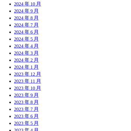
2024 年 10 月
2024 年 9 月
2024 年 8 月
2024 年 7 月
2024 年 6 月
2024 年 5 月
2024 年 4 月
2024 年 3 月
2024 年 2 月
2024 年 1 月
2023 年 12 月
2023 年 11 月
2023 年 10 月
2023 年 9 月
2023 年 8 月
2023 年 7 月
2023 年 6 月
2023 年 5 月
2023 年 4 月