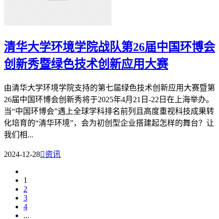
清华大学环境学院战队第26届中国环博会
创新秀暨绿色技术创新应用大赛
由清华大学环境学院支持的第七届绿色技术创新应用大赛暨第
26届中国环博会创新秀将于2025年4月21日-22日在上海举办。
当“中国环博会”遇上全球学科排名前列且高度重视科技成果转
化培育的“清华环境”，会为初创型企业搭建起怎样的舞台？让
我们相...
2024-12-28

资讯
1
2
3
4
...