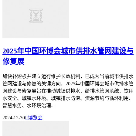
2025年中国环博会城市供排水管网建设与
修复展
加快补短板并建立运行维护长效机制，已成为当前城市供排水
管网建设与修复的关键方向，2025年中国环博会城市供排水管
网建设与修复展旨在推动城镇供排水、给排水管网系统、饮用
水安全、城镇水环境、城镇排水防涝、资源节约与循环利用、
智慧水务、水环境治理...
2024-12-30

博览会