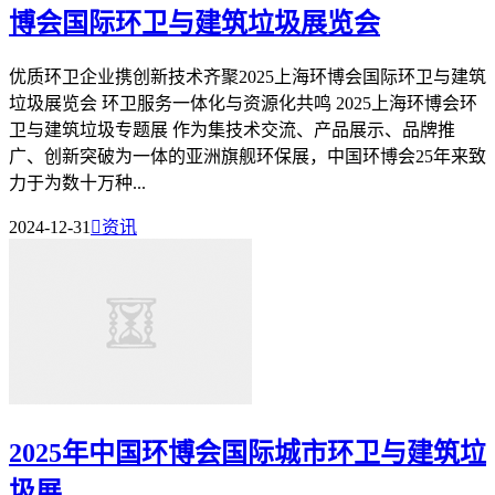
博会国际环卫与建筑垃圾展览会
优质环卫企业携创新技术齐聚2025上海环博会国际环卫与建筑
垃圾展览会 环卫服务一体化与资源化共鸣 2025上海环博会环
卫与建筑垃圾专题展 作为集技术交流、产品展示、品牌推
广、创新突破为一体的亚洲旗舰环保展，中国环博会25年来致
力于为数十万种...
2024-12-31

资讯
2025年中国环博会国际城市环卫与建筑垃
圾展