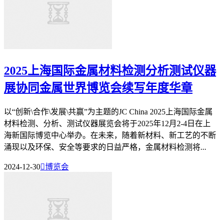
2025上海国际金属材料检测分析测试仪器
展协同金属世界博览会续写年度华章
以“创新\合作\发展\共赢”为主题的JC China 2025上海国际金属
材料检测、分析、测试仪器展览会将于2025年12月2-4日在上
海新国际博览中心举办。在未来，随着新材料、新工艺的不断
涌现以及环保、安全等要求的日益严格，金属材料检测将...
2024-12-30

博览会