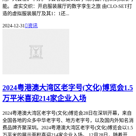
能。 虚实交织：开启服装展厅的数字孪生之旅 由CLO-SET打
造的虚拟服装展厅及其1：1还...
2024-12-31

资讯
2024粤港澳大湾区老字号(文化)博览会1.5
万平米喜迎214家企业入场
2024粤港澳大湾区老字号(文化)博览会28日在深圳开幕，来自
全国各地的众多中华老字号、地方老字号，以及国内外知名消
费品牌齐聚深圳。2024粤港澳大湾区老字号(文化)博览会以1.5
万平米的展示面积喜迎214家企业入场。 12月28日，随着开...