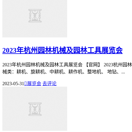
2023年杭州园林机械及园林工具展览会
2023年杭州园林机械及园林工具展览会 【官网】 2023杭州园林
械类：耕机、旋耕机、中耕机、耕作机、整地机、 地钻、...
2023-05-31

展览会
去评论