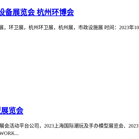
施设备展览会
杭州环博会
，环卫展，杭州环卫展，杭州展，市政设施展 时间：2023年10
型展览会
的展会活动平台公司，2023上海国际潮玩及手办模型展览会、20
RK...