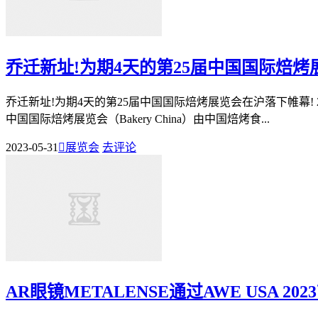
乔迁新址!为期4天的第25届中国国际焙
乔迁新址!为期4天的第25届中国国际焙烤展览会在沪落下帷幕! 20
中国国际焙烤展览会（Bakery China）由中国焙烤食...
2023-05-31

展览会
去评论
AR眼镜METALENSE通过AWE USA 2