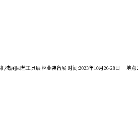
机械展|园艺工具展|林业装备展 时间:2023年10月26-28日