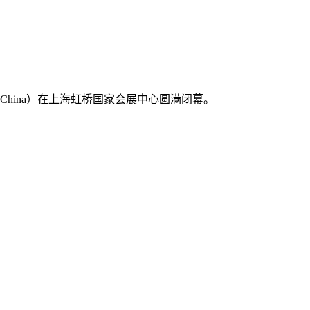
y China）在上海虹桥国家会展中心圆满闭幕。