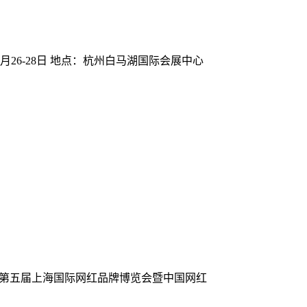
月26-28日 地点：杭州白马湖国际会展中心
23第五届上海国际网红品牌博览会暨中国网红