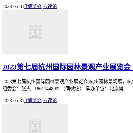
2023-05-31

博览会
去评论
2023第七届杭州国际园林景观产业展览会
2023第七届杭州国际园林景观产业展览会 杭州园林景观展，杭州
组委会：张杰 18611448092（同微信） 承办单位：北京博...
2023-05-31

博览会
去评论