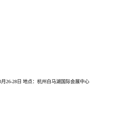
月26-28日 地点：杭州白马湖国际会展中心