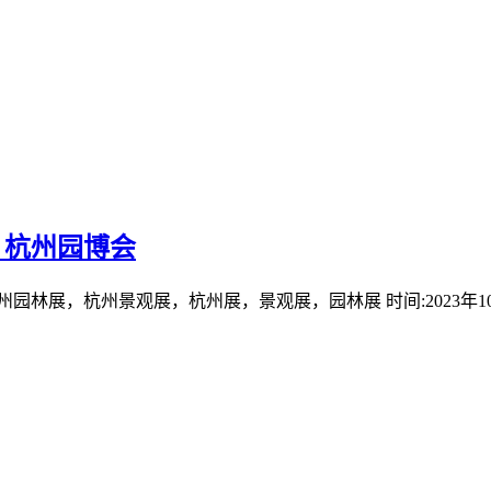
_杭州园博会
园林展，杭州景观展，杭州展，景观展，园林展 时间:2023年10