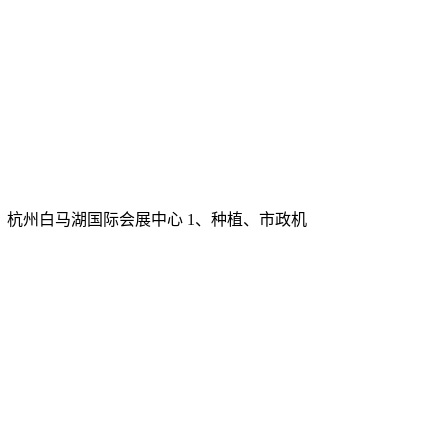
 地点：杭州白马湖国际会展中心 1、种植、市政机