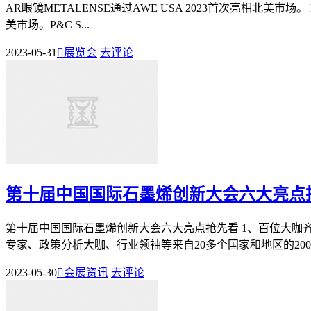
AR眼镜METALENSE通过AWE USA 2023首次亮相北美市场。 
美市场。P&C S...
2023-05-31

展览会
去评论
第十届中国国际石墨烯创新大会六大亮点
第十届中国国际石墨烯创新大会六大亮点抢先看 1、百位大咖
专家、政策分析大咖、行业领袖等来自20多个国家和地区的200
2023-05-30

会展资讯
去评论