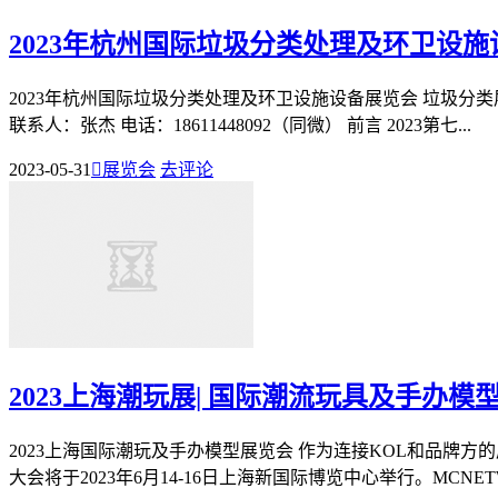
2023年杭州国际垃圾分类处理及环卫设
2023年杭州国际垃圾分类处理及环卫设施设备展览会 垃圾分类展
联系人：张杰 电话：18611448092（同微） 前言 2023第七...
2023-05-31

展览会
去评论
2023上海潮玩展| 国际潮流玩具及手办模
2023上海国际潮玩及手办模型展览会 作为连接KOL和品牌方
大会将于2023年6月14-16日上海新国际博览中心举行。MCNETWO