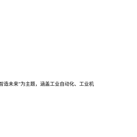
新，智造未来”为主题，涵盖工业自动化、工业机