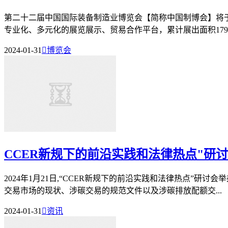
第二十二届中国国际装备制造业博览会【简称中国制博会】将于2
专业化、多元化的展览展示、贸易合作平台，累计展出面积179万平
2024-01-31

博览会
CCER新规下的前沿实践和法律热点"研
2024年1月21日,“CCER新规下的前沿实践和法律热点”
交易市场的现状、涉碳交易的规范文件以及涉碳排放配额交...
2024-01-31

资讯