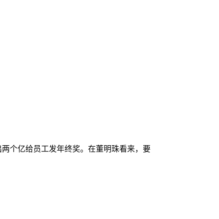
拿出两个亿给员工发年终奖。在董明珠看来，要