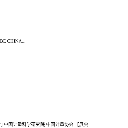
BE CHINA...
单位] 中国计量科学研究院 中国计量协会 【展会