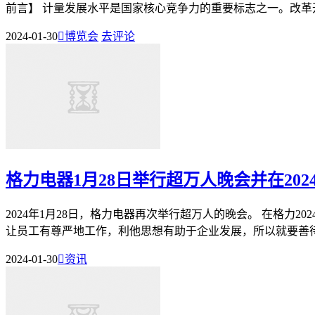
前言】 计量发展水平是国家核心竞争力的重要标志之一。改革开放
2024-01-30

博览会
去评论
格力电器1月28日举行超万人晚会并在20
2024年1月28日，格力电器再次举行超万人的晚会。 在格
让员工有尊严地工作，利他思想有助于企业发展，所以就要善待大
2024-01-30

资讯