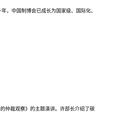
二十年，中国制博会已成长为国家级、国际化、
交易的仲裁观察》的主题演讲。许部长介绍了碳