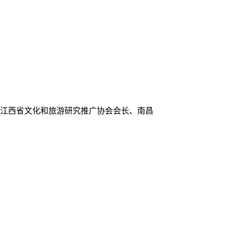
，江西省文化和旅游研究推广协会会长、南昌