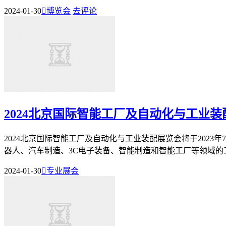
2024-01-30

博览会
去评论
2024北京国际智能工厂及自动化与工业
2024北京国际智能工厂及自动化与工业装配展览会将于2023
器人、汽车制造、3C电子装备、智能制造和智能工厂等领域的工
2024-01-30

专业展会