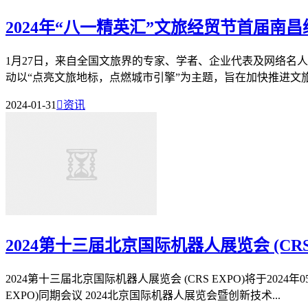
2024年“八一精英汇”文旅经贸节首届南
1月27日，来自全国文旅界的专家、学者、企业代表及网络名人
动以“点亮文旅地标，点燃城市引擎”为主题，旨在加快推进文旅
2024-01-31

资讯
2024第十三届北京国际机器人展览会 (CRS
2024第十三届北京国际机器人展览会 (CRS EXPO)将于202
EXPO)同期会议 2024北京国际机器人展览会暨创新技术...