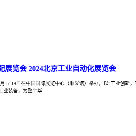
装配展览会
2024北京工业自动化展览会
年7月17-19日在中国国际展览中心（顺义馆）举办，以“工业创
业装备，为整个华...