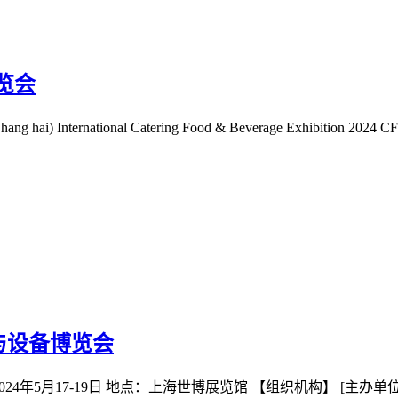
览会
ternational Catering Food & Beverage Exhibition 2024 CF
术与设备博览会
24年5月17-19日 地点：上海世博展览馆 【组织机构】 [主办