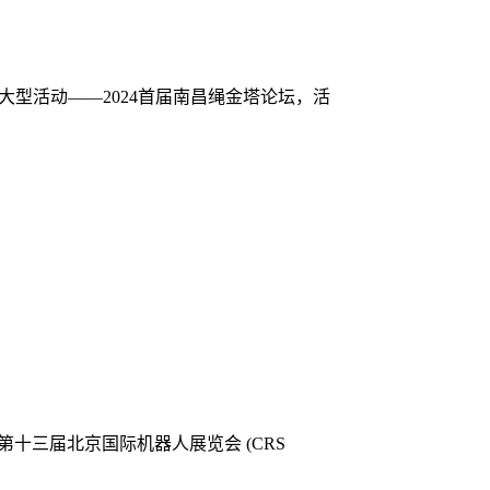
大型活动——2024首届南昌绳金塔论坛，活
24第十三届北京国际机器人展览会 (CRS