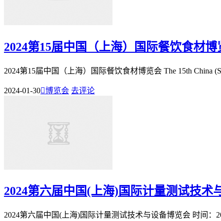
2024第15届中国（上海）国际餐饮食材博
2024第15届中国（上海）国际餐饮食材博览会 The 15th China (Shang hai) In
2024-01-30

博览会
去评论
2024第六届中国(上海)国际计量测试技
2024第六届中国(上海)国际计量测试技术与设备博览会 时间：20