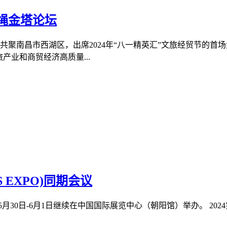
昌绳金塔论坛
共聚南昌市西湖区，出席2024年“八一精英汇”文旅经贸节的首场
产业和商贸经济高质量...
 EXPO)同期会议
4年05月30日-6月1日继续在中国国际展览中心（朝阳馆）举办。 20