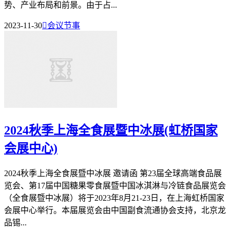
势、产业布局和前景。由于占...
2023-11-30

会议节事
2024秋季上海全食展暨中冰展(虹桥国家
会展中心)
2024秋季上海全食展暨中冰展 邀请函 第23届全球高端食品展
览会、第17届中国糖果零食展暨中国冰淇淋与冷链食品展览会
（全食展暨中冰展）将于2023年8月21-23日，在上海虹桥国家
会展中心举行。本届展览会由中国副食流通协会支持，北京龙
品锡...