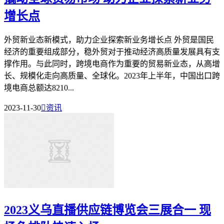
增长点
外贸新业态新模式，助力企业探索新业务增长点 外贸是国民
经济的重要组成部分，稳外贸对于推动经济高质量发展具有支
撑作用。与此同时，跨境电商作为重要的贸易新业态，从高增
长、规模化走向高质量、全球化。2023年上半年，中国出口跨
境电商总额达8210...
2023-11-30

资讯
2023义乌直播供应链博览会三展合一 现