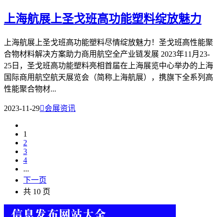
上海航展上圣戈班高功能塑料绽放魅力
上海航展上圣戈班高功能塑料尽情绽放魅力！圣戈班高性能聚
合物材料解决方案助力商用航空全产业链发展 2023年11月23-
25日，圣戈班高功能塑料亮相首届在上海展览中心举办的上海
国际商用航空航天展览会（简称上海航展），携旗下全系列高
性能聚合物材...
2023-11-29

会展资讯
1
2
3
4
...
下一页
共 10 页