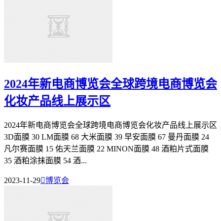
2024年新电商博览会全球跨境电商博览会
化妆产品线上展示区
2024年新电商博览会全球跨境电商博览会化妆产品线上展示区
3D面膜 30 LM面膜 68 大米面膜 39 早安面膜 67 曼丹面膜 24
凡尔赛面膜 15 佑天兰面膜 22 MINON面膜 48 酒粕片式面膜
35 酒粕涂抹面膜 54 酒...
2023-11-29

博览会