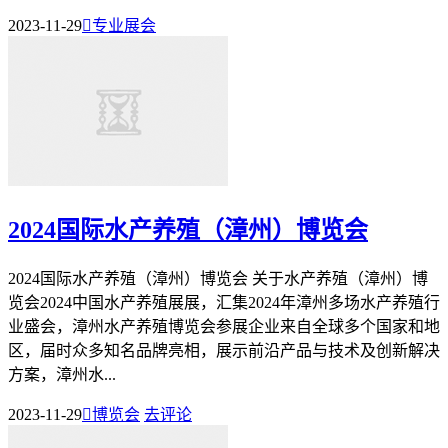
2023-11-29

专业展会
2024国际水产养殖（漳州）博览会
2024国际水产养殖（漳州）博览会 关于水产养殖（漳州）博
览会2024中国水产养殖展展，汇集2024年漳州多场水产养殖行
业盛会，漳州水产养殖博览会参展企业来自全球多个国家和地
区，届时众多知名品牌亮相，展示前沿产品与技术及创新解决
方案，漳州水...
2023-11-29

博览会
去评论