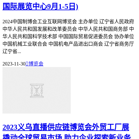
国际展览中心9月1-5日)
2024中国制博会工业互联网博览会 主办单位 辽宁省人民政府
中华人民共和国发展和改革委员会 中华人民共和国商务部 中
华人民共和国科学技术部 中国国际贸易促进委员会 协办单位
中国机械工业联合会 中国机电产品进出口商会 辽宁省商务厅
辽宁省...
2023-11-30

博览会
2023义乌直播供应链博览会外贸工厂展
撬动全球贸易市场 助力企业探索新业务