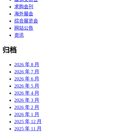
求购会刊
海外展会
综合展览会
网站公告
资讯
归档
2026 年 8 月
2026 年 7 月
2026 年 6 月
2026 年 5 月
2026 年 4 月
2026 年 3 月
2026 年 2 月
2026 年 1 月
2025 年 12 月
2025 年 11 月