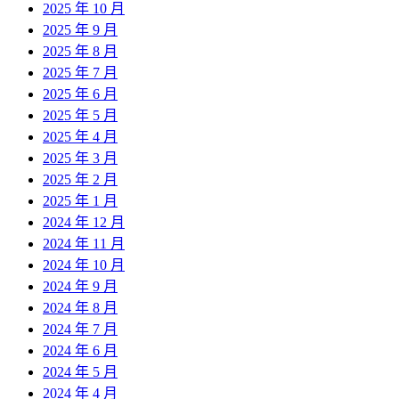
2025 年 10 月
2025 年 9 月
2025 年 8 月
2025 年 7 月
2025 年 6 月
2025 年 5 月
2025 年 4 月
2025 年 3 月
2025 年 2 月
2025 年 1 月
2024 年 12 月
2024 年 11 月
2024 年 10 月
2024 年 9 月
2024 年 8 月
2024 年 7 月
2024 年 6 月
2024 年 5 月
2024 年 4 月