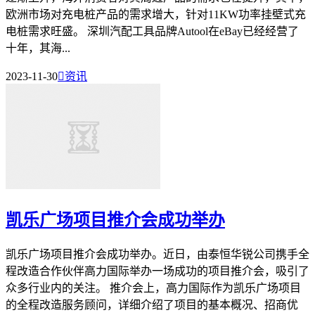
欧洲市场对充电桩产品的需求增大，针对11KW功率挂壁式充
电桩需求旺盛。 深圳汽配工具品牌Autool在eBay已经经营了
十年，其海...
2023-11-30

资讯
凯乐广场项目推介会成功举办
凯乐广场项目推介会成功举办。近日，由泰恒华锐公司携手全
程改造合作伙伴高力国际举办一场成功的项目推介会，吸引了
众多行业内的关注。 推介会上，高力国际作为凯乐广场项目
的全程改造服务顾问，详细介绍了项目的基本概况、招商优