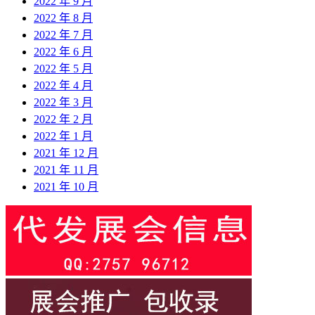
2022 年 9 月
2022 年 8 月
2022 年 7 月
2022 年 6 月
2022 年 5 月
2022 年 4 月
2022 年 3 月
2022 年 2 月
2022 年 1 月
2021 年 12 月
2021 年 11 月
2021 年 10 月