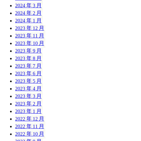
2024 年 3 月
2024 年 2 月
2024 年 1 月
2023 年 12 月
2023 年 11 月
2023 年 10 月
2023 年 9 月
2023 年 8 月
2023 年 7 月
2023 年 6 月
2023 年 5 月
2023 年 4 月
2023 年 3 月
2023 年 2 月
2023 年 1 月
2022 年 12 月
2022 年 11 月
2022 年 10 月