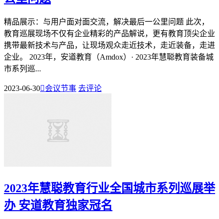
精品展示：与用户面对面交流，解决最后一公里问题 此次，
教育巡展现场不仅有企业精彩的产品解说，更有教育顶尖企业
携带最新技术与产品，让现场观众走近技术，走近装备，走进
企业。 2023年，安道教育（Amdox）· 2023年慧聪教育装备城
市系列巡...
2023-06-30

会议节事
去评论
2023年慧聪教育行业全国城市系列巡展举
办 安道教育独家冠名