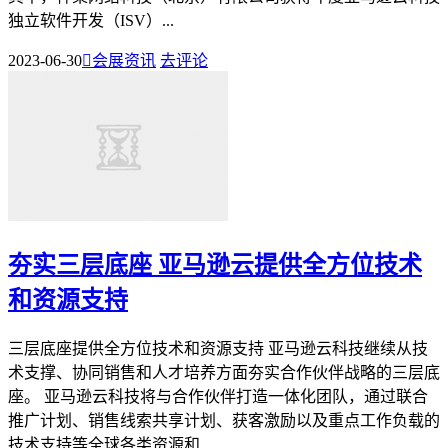
独立软件开发（ISV）...
2023-06-30

会展资讯
去评论
夯实三层底座 亚马逊云提供全方位技术
和资源支持
三层底座提供全方位技术和资源支持 亚马逊云科技继续从技
术支撑、协同销售和人才培养方面夯实合作伙伴战略的三层底
座。 亚马逊云科技将与合作伙伴打造一体化团队，通过联合
推广计划、销售线索共享计划、获客激励以及重点工作负载的
技术支持等全球各类资源和...