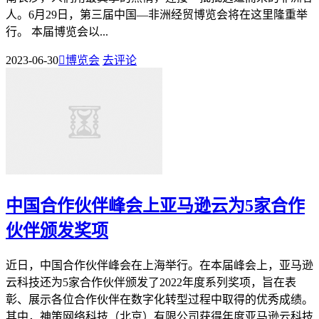
人。6月29日，第三届中国—非洲经贸博览会将在这里隆重举
行。 本届博览会以...
2023-06-30

博览会
去评论
中国合作伙伴峰会上亚马逊云为5家合作
伙伴颁发奖项
近日，中国合作伙伴峰会在上海举行。在本届峰会上，亚马逊
云科技还为5家合作伙伴颁发了2022年度系列奖项，旨在表
彰、展示各位合作伙伴在数字化转型过程中取得的优秀成绩。
其中，神策网络科技（北京）有限公司获得年度亚马逊云科技