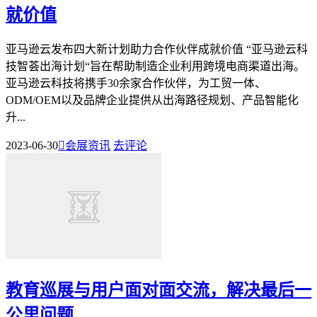
就价值
亚马逊云发布四大新计划助力合作伙伴成就价值 “亚马逊云科
技智荟出海计划“旨在帮助制造企业利用跨境电商渠道出海。
亚马逊云科技将携手30余家合作伙伴，为工贸一体、
ODM/OEM以及品牌企业提供从出海路径规划、产品智能化
升...
2023-06-30

会展资讯
去评论
教育巡展与用户面对面交流，解决最后一
公里问题