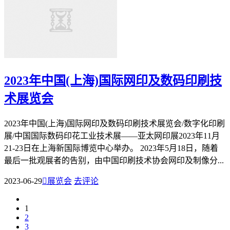
2023年中国(上海)国际网印及数码印刷技
术展览会
2023年中国(上海)国际网印及数码印刷技术展览会/数字化印刷
展/中国国际数码印花工业技术展——亚太网印展2023年11月
21-23日在上海新国际博览中心举办。 2023年5月18日，随着
最后一批观展者的告别，由中国印刷技术协会网印及制像分...
2023-06-29

展览会
去评论
1
2
3