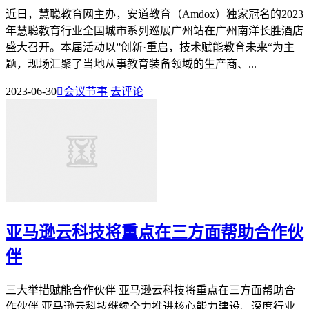
近日，慧聪教育网主办，安道教育（Amdox）独家冠名的2023
年慧聪教育行业全国城市系列巡展广州站在广州南洋长胜酒店
盛大召开。本届活动以”创新·重启，技术赋能教育未来“为主
题，现场汇聚了当地从事教育装备领域的生产商、...
2023-06-30

会议节事
去评论
亚马逊云科技将重点在三方面帮助合作伙
伴
三大举措赋能合作伙伴 亚马逊云科技将重点在三方面帮助合
作伙伴 亚马逊云科技继续全力推进核心能力建设、深度行业