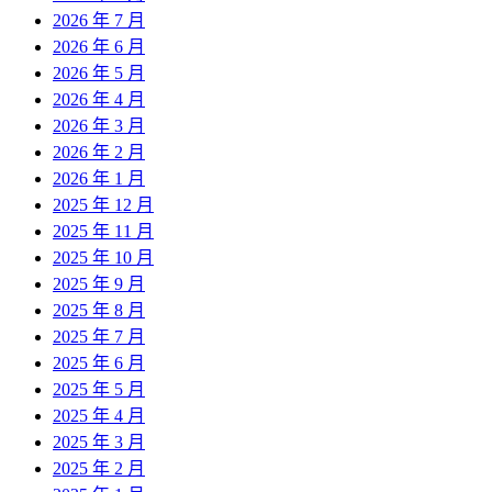
2026 年 7 月
2026 年 6 月
2026 年 5 月
2026 年 4 月
2026 年 3 月
2026 年 2 月
2026 年 1 月
2025 年 12 月
2025 年 11 月
2025 年 10 月
2025 年 9 月
2025 年 8 月
2025 年 7 月
2025 年 6 月
2025 年 5 月
2025 年 4 月
2025 年 3 月
2025 年 2 月