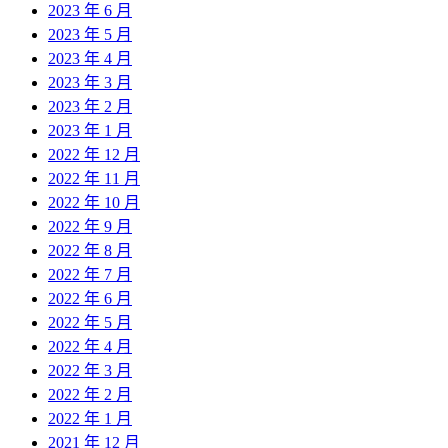
2023 年 6 月
2023 年 5 月
2023 年 4 月
2023 年 3 月
2023 年 2 月
2023 年 1 月
2022 年 12 月
2022 年 11 月
2022 年 10 月
2022 年 9 月
2022 年 8 月
2022 年 7 月
2022 年 6 月
2022 年 5 月
2022 年 4 月
2022 年 3 月
2022 年 2 月
2022 年 1 月
2021 年 12 月