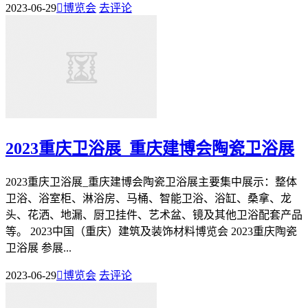
2023-06-29

博览会
去评论
2023重庆卫浴展_重庆建博会陶瓷卫浴展
2023重庆卫浴展_重庆建博会陶瓷卫浴展主要集中展示：整体
卫浴、浴室柜、淋浴房、马桶、智能卫浴、浴缸、桑拿、龙
头、花洒、地漏、厨卫挂件、艺术盆、镜及其他卫浴配套产品
等。 2023中国（重庆）建筑及装饰材料博览会 2023重庆陶瓷
卫浴展 参展...
2023-06-29

博览会
去评论