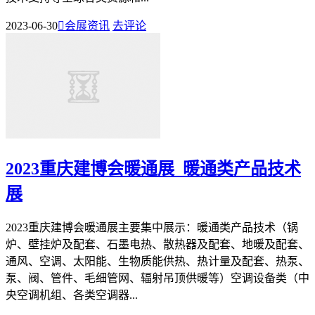
2023-06-30

会展资讯
去评论
2023重庆建博会暖通展_暖通类产品技术
展
2023重庆建博会暖通展主要集中展示：暖通类产品技术（锅
炉、壁挂炉及配套、石墨电热、散热器及配套、地暖及配套、
通风、空调、太阳能、生物质能供热、热计量及配套、热泵、
泵、阀、管件、毛细管网、辐射吊顶供暖等）空调设备类（中
央空调机组、各类空调器...