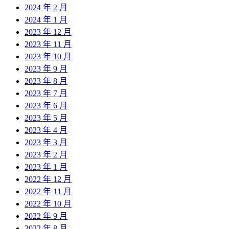
2024 年 2 月
2024 年 1 月
2023 年 12 月
2023 年 11 月
2023 年 10 月
2023 年 9 月
2023 年 8 月
2023 年 7 月
2023 年 6 月
2023 年 5 月
2023 年 4 月
2023 年 3 月
2023 年 2 月
2023 年 1 月
2022 年 12 月
2022 年 11 月
2022 年 10 月
2022 年 9 月
2022 年 8 月