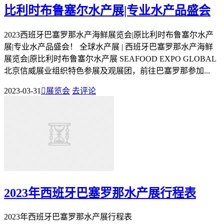
比利时布鲁塞尔水产展|专业水产品盛会
2023西班牙巴塞罗那水产海鲜展览会|原比利时布鲁塞尔水产
展|专业水产品盛会！ 全球水产展 | 西班牙巴塞罗那水产海鲜
展览会|原比利时布鲁塞尔水产展 SEAFOOD EXPO GLOBAL
北京信威展业组织特色参展及观展团，前往巴塞罗那参加...
2023-03-31

展览会
去评论
2023年西班牙巴塞罗那水产展行程表
2023年西班牙巴塞罗那水产展行程表