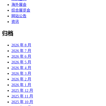
海外展会
综合展览会
网站公告
资讯
归档
2026 年 8 月
2026 年 7 月
2026 年 6 月
2026 年 5 月
2026 年 4 月
2026 年 3 月
2026 年 2 月
2026 年 1 月
2025 年 12 月
2025 年 11 月
2025 年 10 月