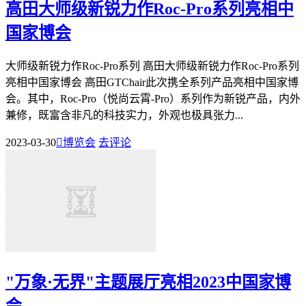
高田大师级新锐力作Roc-Pro系列亮相中
国家博会
大师级新锐力作Roc-Pro系列 高田大师级新锐力作Roc-Pro系列
亮相中国家博会 高田GTChair此次携全系列产品亮相中国家博
会。其中，Roc-Pro（悦尚云霄-Pro）系列作为新锐产品，内外
兼修，既富含非凡的科技实力，外观也极具张力...
2023-03-30

博览会
去评论
"万象·无界"主题展厅亮相2023中国家博