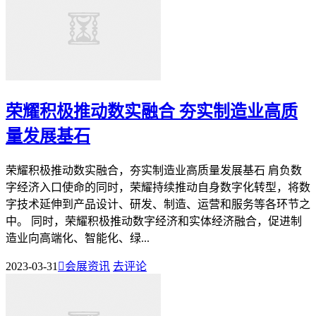
荣耀积极推动数实融合 夯实制造业高质
量发展基石
荣耀积极推动数实融合，夯实制造业高质量发展基石 肩负数
字经济入口使命的同时，荣耀持续推动自身数字化转型，将数
字技术延伸到产品设计、研发、制造、运营和服务等各环节之
中。 同时，荣耀积极推动数字经济和实体经济融合，促进制
造业向高端化、智能化、绿...
2023-03-31

会展资讯
去评论