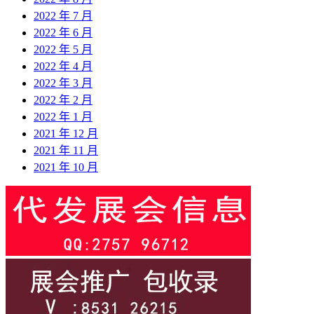
2022 年 7 月
2022 年 6 月
2022 年 5 月
2022 年 4 月
2022 年 3 月
2022 年 2 月
2022 年 1 月
2021 年 12 月
2021 年 11 月
2021 年 10 月