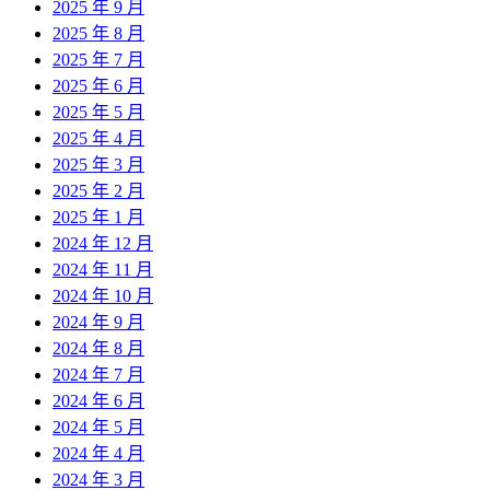
2025 年 9 月
2025 年 8 月
2025 年 7 月
2025 年 6 月
2025 年 5 月
2025 年 4 月
2025 年 3 月
2025 年 2 月
2025 年 1 月
2024 年 12 月
2024 年 11 月
2024 年 10 月
2024 年 9 月
2024 年 8 月
2024 年 7 月
2024 年 6 月
2024 年 5 月
2024 年 4 月
2024 年 3 月