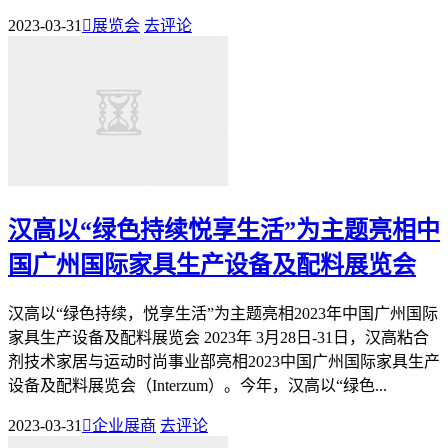
2023-03-31

展览会
去评论
汉高以“绿色持续悦享生活”为主题亮相中
国广州国际家具生产设备及配料展览会
汉高以“绿色持续，悦享生活”为主题亮相2023年中国广州国际
家具生产设备及配料展览会 2023年 3月28日-31日，汉高粘合
剂技术家居与运动时尚事业部亮相2023中国广州国际家具生产
设备及配料展览会（Interzum）。今年，汉高以“绿色...
2023-03-31

企业展商
去评论