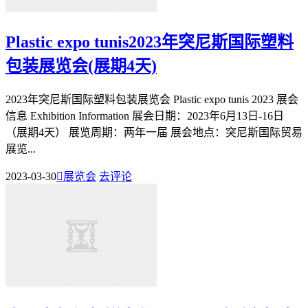
Plastic expo tunis2023年突尼斯国际塑料
包装展览会(展期4天)
2023年突尼斯国际塑料包装展览会 Plastic expo tunis 2023 展会
信息 Exhibition Information 展会日期：2023年6月13日-16日
（展期4天） 展览周期：两年一届 展会地点：突尼斯国际贸易
展览...
2023-03-30

展览会
去评论