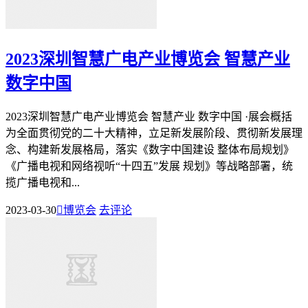
2023深圳智慧广电产业博览会 智慧产业
数字中国
2023深圳智慧广电产业博览会 智慧产业 数字中国 ·展会概括
为全面贯彻党的二十大精神，立足新发展阶段、贯彻新发展理
念、构建新发展格局，落实《数字中国建设 整体布局规划》
《广播电视和网络视听“十四五”发展 规划》等战略部署，统
揽广播电视和...
2023-03-30

博览会
去评论