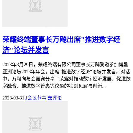
荣耀终端董事长万飚出席"推进数字经
济"论坛并发言
2023年3月29日，荣耀终端有限公司董事长万飚受邀参加博鳌
亚洲论坛2023年年会，出席”推进数字经济”论坛并发言。对话
中，万飚向与会嘉宾分享了荣耀对推动数字经济发展、促进数
字融合、推进数字普惠等议题的独到见解与创新...
2023-03-31

会议节事
去评论