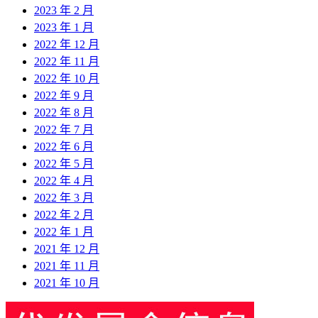
2023 年 2 月
2023 年 1 月
2022 年 12 月
2022 年 11 月
2022 年 10 月
2022 年 9 月
2022 年 8 月
2022 年 7 月
2022 年 6 月
2022 年 5 月
2022 年 4 月
2022 年 3 月
2022 年 2 月
2022 年 1 月
2021 年 12 月
2021 年 11 月
2021 年 10 月