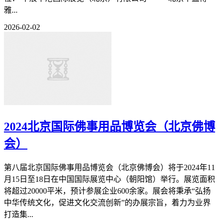
雅...
2026-02-02
2024北京国际佛事用品博览会（北京佛博
会）
第八届北京国际佛事用品博览会（北京佛博会）将于2024年11
月15日至18日在中国国际展览中心（朝阳馆）举行。展览面积
将超过20000平米，预计参展企业600余家。展会将秉承“弘扬
中华传统文化，促进文化交流创新”的办展宗旨，着力为业界
打造集...