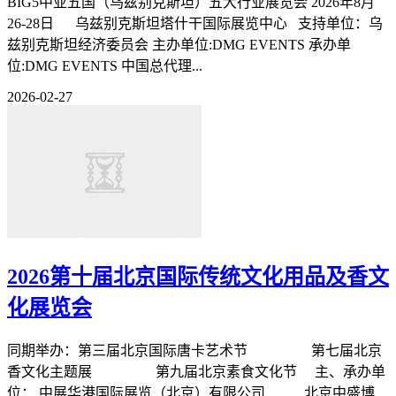
BIG5中亚五国（乌兹别克斯坦）五大行业展览会 2026年8月
26-28日 乌兹别克斯坦塔什干国际展览中心 支持单位：乌
兹别克斯坦经济委员会 主办单位:DMG EVENTS 承办单
位:DMG EVENTS 中国总代理...
2026-02-27
2026第十届北京国际传统文化用品及香文
化展览会
同期举办：第三届北京国际唐卡艺术节 第七届北京
香文化主题展 第九届北京素食文化节 主、承办单
位： 中展华港国际展览（北京）有限公司 北京中盛博