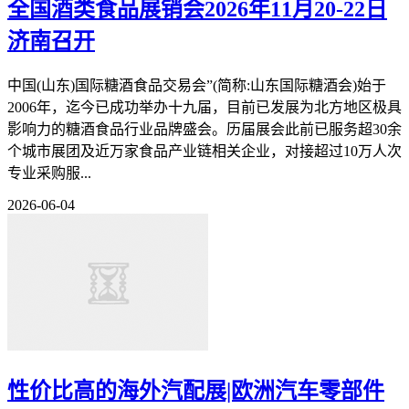
全国酒类食品展销会2026年11月20-22日
济南召开
中国(山东)国际糖酒食品交易会”(简称:山东国际糖酒会)始于
2006年，迄今已成功举办十九届，目前已发展为北方地区极具
影响力的糖酒食品行业品牌盛会。历届展会此前已服务超30余
个城市展团及近万家食品产业链相关企业，对接超过10万人次
专业采购服...
2026-06-04
性价比高的海外汽配展|欧洲汽车零部件