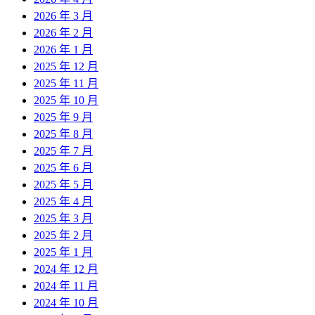
2026 年 3 月
2026 年 2 月
2026 年 1 月
2025 年 12 月
2025 年 11 月
2025 年 10 月
2025 年 9 月
2025 年 8 月
2025 年 7 月
2025 年 6 月
2025 年 5 月
2025 年 4 月
2025 年 3 月
2025 年 2 月
2025 年 1 月
2024 年 12 月
2024 年 11 月
2024 年 10 月