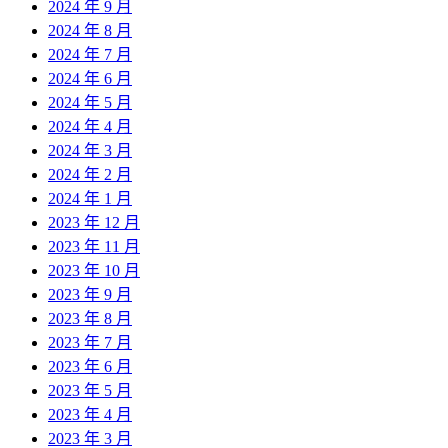
2024 年 9 月
2024 年 8 月
2024 年 7 月
2024 年 6 月
2024 年 5 月
2024 年 4 月
2024 年 3 月
2024 年 2 月
2024 年 1 月
2023 年 12 月
2023 年 11 月
2023 年 10 月
2023 年 9 月
2023 年 8 月
2023 年 7 月
2023 年 6 月
2023 年 5 月
2023 年 4 月
2023 年 3 月