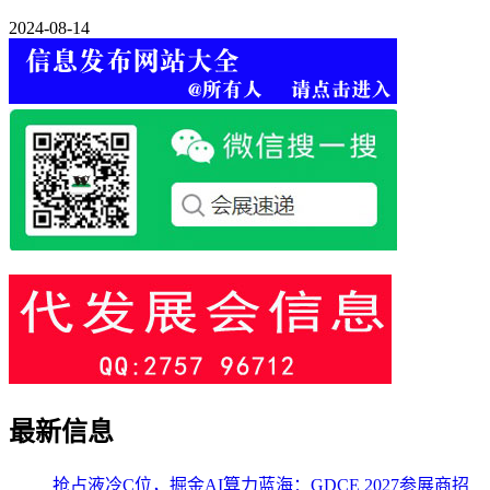
2024-08-14
最新信息
抢占液冷C位，掘金AI算力蓝海：GDCE 2027参展商招