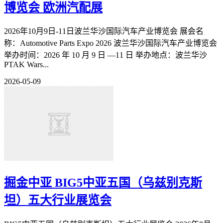
博览会
欧洲汽配展
2026年10月9日-11日波兰华沙国际汽车产业博览会 展会名
称：Automotive Parts Expo 2026 波兰华沙国际汽车产业博览会
举办时间：2026 年 10 月 9 日 —11 日 举办地点：波兰华沙
PTAK Wars...
2026-05-09
掘金中亚 BIG5中亚五国（乌兹别克斯
坦）五大行业展览会