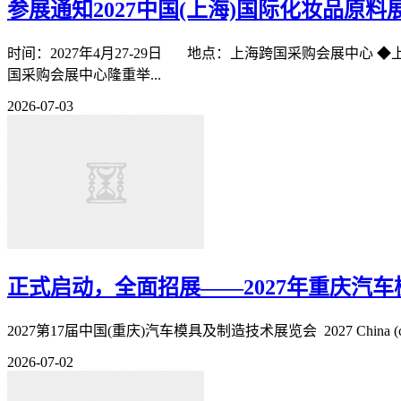
参展通知2027中国(上海)国际化妆品原料
时间：2027年4月27-29日 地点：上海跨国采购会展中心 ◆上届回顾Re
国采购会展中心隆重举...
2026-07-03
正式启动，全面招展——2027年重庆汽
2027第17届中国(重庆)汽车模具及制造技术展览会 2027 China (chongqing)Th
2026-07-02