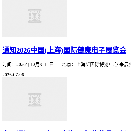
通知2026中国(上海)国际健康电子展览会
时间：2026年12月9–11日 地点：上海新国际博
2026-07-06