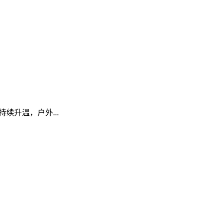
温，户外...