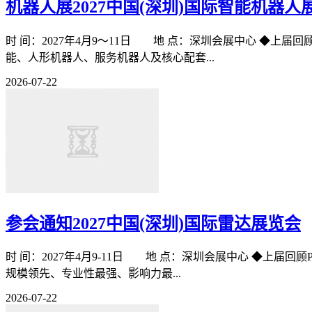
机器人展2027中国(深圳)国际智能机器人
时 间：2027年4月9～11日 地 点：深圳会展中心 ◆上届回顾Pa
能、人形机器人、服务机器人及核心配套...
2026-07-22
参会通知2027中国(深圳)国际雷达展览会
时 间：2027年4月9-11日 地 点：深圳会展中心 ◆上届回顾Pas
规模领先、专业性最强、影响力最...
2026-07-22