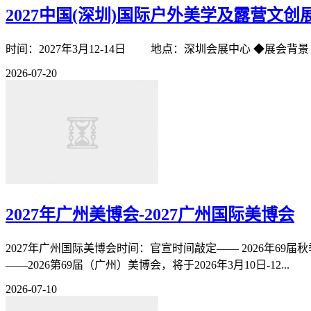
2027中国(深圳)国际户外美学及露营文创
时间：2027年3月12-14日 地点：深圳会展
2026-07-20
2027年广州美博会-2027广州国际美博会
2027年广州国际美博会时间：官宣时间敲定—— 2026年69
——2026第69届（广州）美博会，将于2026年3月10日-12...
2026-07-10