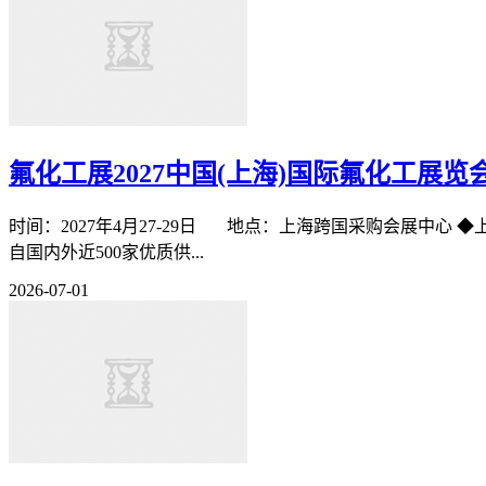
氟化工展2027中国(上海)国际氟化工展览
时间：2027年4月27-29日 地点：上海跨国采购会展中心 ◆上届回顾R
自国内外近500家优质供...
2026-07-01