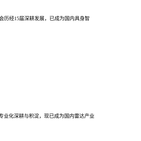
机器人展览会历经15届深耕发展，已成为国内具身智
会历经15届专业化深耕与积淀，现已成为国内雷达产业