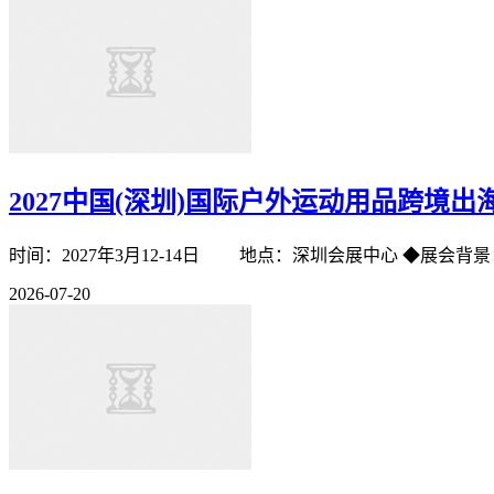
2027中国(深圳)国际户外运动用品跨境出
时间：2027年3月12-14日 地点：深圳会展
2026-07-20