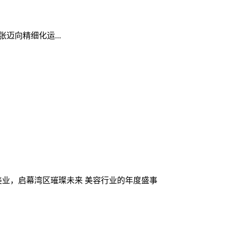
精细化运...
共赴美业，启幕湾区璀璨未来 美容行业的年度盛事