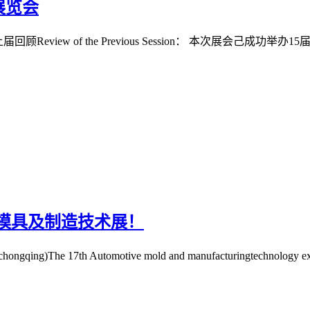
展览会
view of the Previous Session： 本次展会己成功举办
车模具及制造技术展！
e 17th Automotive mold and manufacturingtechnology e