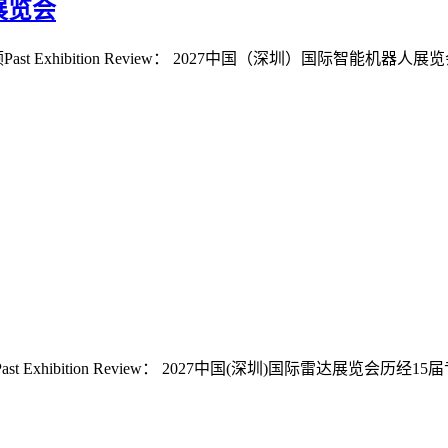
展览会
st Exhibition Review： 2027中国（深圳）国际智能
t Exhibition Review： 2027中国(深圳)国际雷达展览