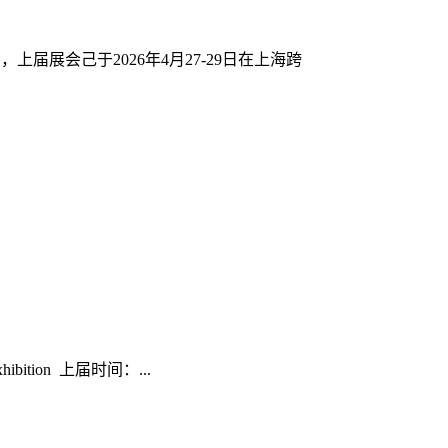
15届，上届展会己于2026年4月27-29日在上海跨
xhibition 上届时间：...