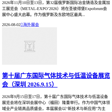
2026年11月10日至13日，第32届俄罗斯国际冶金铸造及金属加
工展览会（METAL-EXPO’2026）将在圣彼得堡Expoforum会
展中心盛大启幕。作为俄罗斯及东欧地区最具...
2026-08-02

海外展会
第十届广东国际气体技术与低温设备展览
会（深圳 2026.9.15）
2026年9月15日至17日，第十届广东国际气体技术与低温设备
展览会将在深圳会展中心（福田）隆重举行。作为中国气体领
域全产业链高品质盛会，本届展会以“新技术与新应用”为主