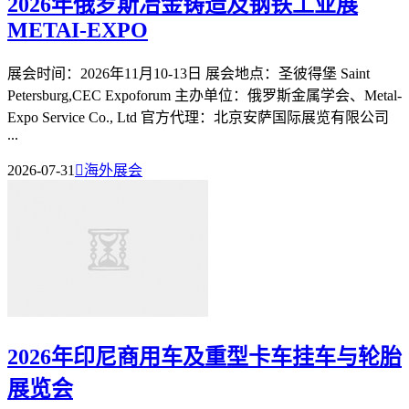
2026年俄罗斯冶金铸造及钢铁工业展
METAI-EXPO
展会时间：2026年11月10-13日 展会地点：圣彼得堡 Saint
Petersburg,CEC Expoforum 主办单位：俄罗斯金属学会、Metal-
Expo Service Co., Ltd 官方代理：北京安萨国际展览有限公司
...
2026-07-31

海外展会
2026年印尼商用车及重型卡车挂车与轮胎
展览会