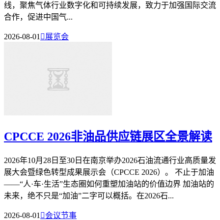
线，聚焦气体行业数字化和可持续发展，致力于加强国际交流
合作，促进中国气...
2026-08-01

展览会
CPCCE 2026非油品供应链展区全景解读
2026年10月28日至30日在南京举办2026石油流通行业高质量发
展大会暨绿色转型成果展示会（CPCCE 2026）。 不止于加油
——“人·车·生活”生态圈如何重塑加油站的价值边界 加油站的
未来，绝不只是“加油”二字可以概括。在2026石...
2026-08-01

会议节事