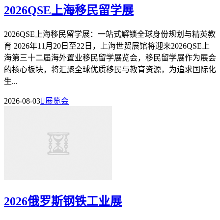
2026QSE上海移民留学展
2026QSE上海移民留学展：一站式解锁全球身份规划与精英教
育 2026年11月20日至22日，上海世贸展馆将迎来2026QSE上
海第三十二届海外置业移民留学展览会，移民留学展作为展会
的核心板块，将汇聚全球优质移民与教育资源，为追求国际化
生...
2026-08-03

展览会
2026俄罗斯钢铁工业展