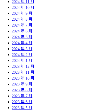
2024 年 11 月
2024 年 10 月
2024 年 9 月
2024 年 8 月
2024 年 7 月
2024 年 6 月
2024 年 5 月
2024 年 4 月
2024 年 3 月
2024 年 2 月
2024 年 1 月
2023 年 12 月
2023 年 11 月
2023 年 10 月
2023 年 9 月
2023 年 8 月
2023 年 7 月
2023 年 6 月
2023 年 5 月