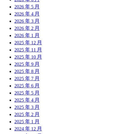
2026 年 5 月
2026 年 4 月
2026 年 3 月
2026 年 2 月
2026 年 1 月
2025 年 12 月
2025 年 11 月
2025 年 10 月
2025 年 9 月
2025 年 8 月
2025 年 7 月
2025 年 6 月
2025 年 5 月
2025 年 4 月
2025 年 3 月
2025 年 2 月
2025 年 1 月
2024 年 12 月