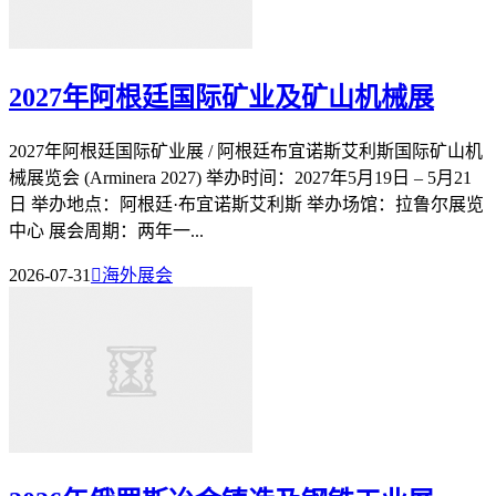
2027年阿根廷国际矿业及矿山机械展
2027年阿根廷国际矿业展 / 阿根廷布宜诺斯艾利斯国际矿山机
械展览会 (Arminera 2027) 举办时间：2027年5月19日 – 5月21
日 举办地点：阿根廷·布宜诺斯艾利斯 举办场馆：拉鲁尔展览
中心 展会周期：两年一...
2026-07-31

海外展会