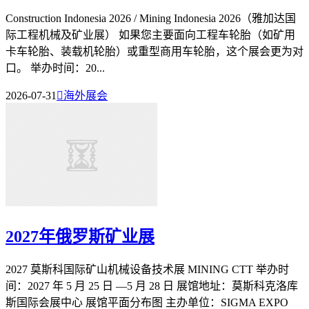
Construction Indonesia 2026 / Mining Indonesia 2026（雅加达国
际工程机械及矿业展） 如果您主要面向工程车轮胎（如矿用
卡车轮胎、装载机轮胎）或重型商用车轮胎，这个展会更为对
口。 举办时间：20...
2026-07-31

海外展会
2027年俄罗斯矿业展
2027 莫斯科国际矿山机械设备技术展 MINING CTT 举办时
间：2027 年 5 月 25 日 —5 月 28 日 展馆地址：莫斯科克洛库
斯国际会展中心 展馆平面分布图 主办单位：SIGMA EXPO