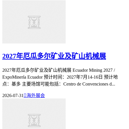
2027年厄瓜多尔矿业及矿山机械展
2027年厄瓜多尔矿业及矿山机械展 Ecuador Mining 2027 /
ExpoMinería Ecuador 预计时间：2027年7月14-16日 预计地
点：基多 主要场馆可能包括：Centro de Convenciones d...
2026-07-31

海外展会