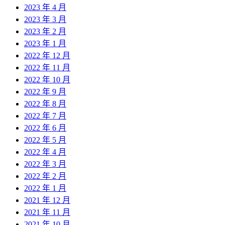
2023 年 4 月
2023 年 3 月
2023 年 2 月
2023 年 1 月
2022 年 12 月
2022 年 11 月
2022 年 10 月
2022 年 9 月
2022 年 8 月
2022 年 7 月
2022 年 6 月
2022 年 5 月
2022 年 4 月
2022 年 3 月
2022 年 2 月
2022 年 1 月
2021 年 12 月
2021 年 11 月
2021 年 10 月