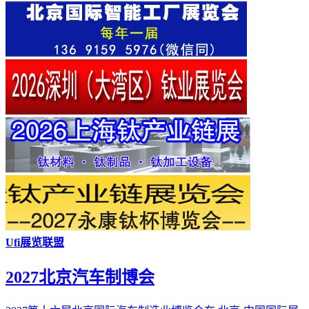
Ufi展览联盟
2027北京汽车制博会