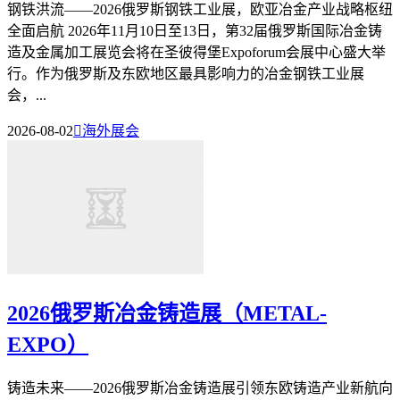
钢铁洪流——2026俄罗斯钢铁工业展，欧亚冶金产业战略枢纽
全面启航 2026年11月10日至13日，第32届俄罗斯国际冶金铸
造及金属加工展览会将在圣彼得堡Expoforum会展中心盛大举
行。作为俄罗斯及东欧地区最具影响力的冶金钢铁工业展
会，...
2026-08-02

海外展会
2026俄罗斯冶金铸造展（METAL-
EXPO）
铸造未来——2026俄罗斯冶金铸造展引领东欧铸造产业新航向