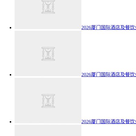
2026厦门国际酒店及餐
2026厦门国际酒店及餐
2026厦门国际酒店及餐饮业博