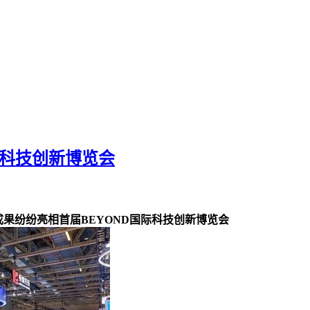
际科技创新博览会
成果纷纷亮相首届BEYOND国际科技创新博览会