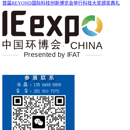
首届BEYOND国际科技创新博览会举行科技大奖颁奖典礼