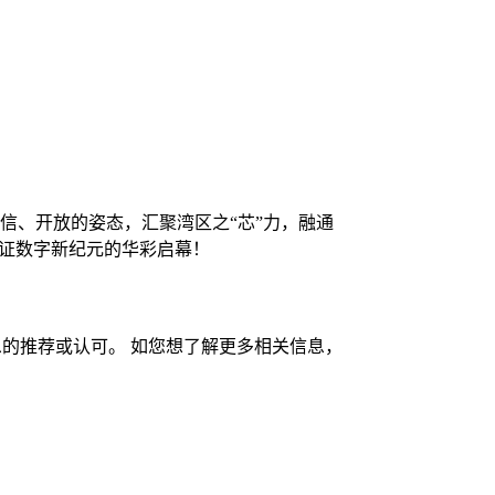
自信、开放的姿态，汇聚湾区之“芯”力，融通
见证数字新纪元的华彩启幕！
的推荐或认可。 如您想了解更多相关信息，