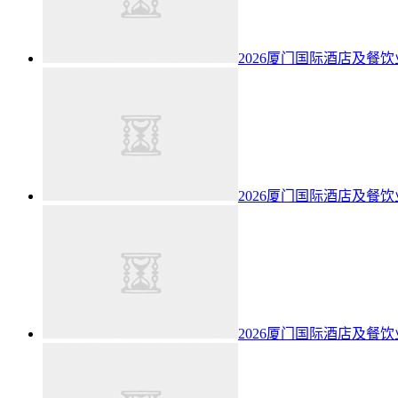
2026厦门国际酒店及餐
2026厦门国际酒店及餐
2026厦门国际酒店及餐饮业博