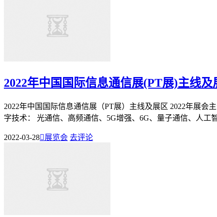
2022年中国国际信息通信展(PT展)主线及
2022年中国国际信息通信展（PT展）主线及展区 2022年展
字技术： 光通信、高频通信、5G增强、6G、量子通信、人工智能
2022-03-28

展览会
去评论