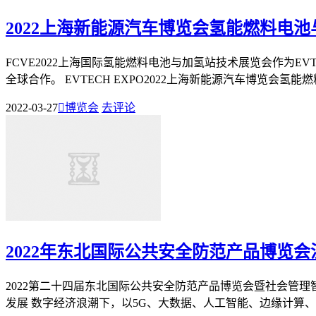
2022上海新能源汽车博览会氢能燃料电
FCVE2022上海国际氢能燃料电池与加氢站技术展览会作为E
全球合作。 EVTECH EXPO2022上海新能源汽车博览会氢能燃料
2022-03-27

博览会
去评论
2022年东北国际公共安全防范产品博览
2022第二十四届东北国际公共安全防范产品博览会暨社会管理
发展 数字经济浪潮下，以5G、大数据、人工智能、边缘计算、物