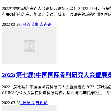
2022中国电动汽车百人会论坛云论坛闭幕！ 3月25-27日，
有关部门和汽车、能源、交通、城市、通讯等领域的行业机构和领
2022-03-28

会议节事
去评论
2022(第七届)中国国际骨科研究大会暨展
2022（第七届）中国国际骨科研究大会暨展览会 2022（第七届）中
CHINA骨科大会旨在促进科研院校，基础研究与临床医生，专业.
2022-03-28

展览会
去评论