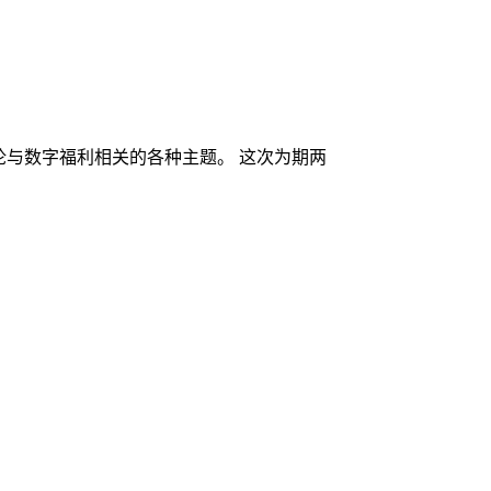
论与数字福利相关的各种主题。 这次为期两