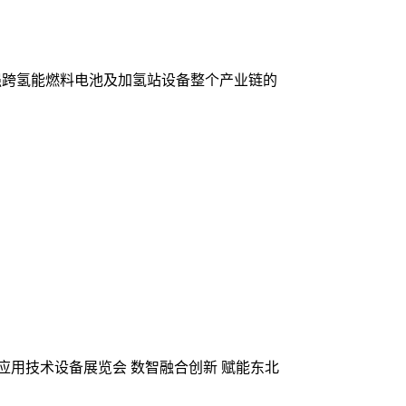
在加强跨氢能燃料电池及加氢站设备整个产业链的
应用技术设备展览会 数智融合创新 赋能东北