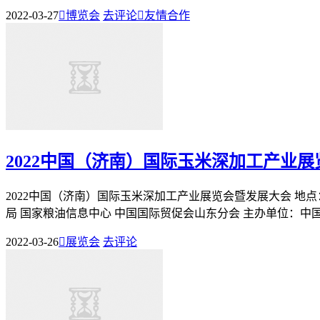
2022-03-27

博览会
去评论

友情合作
2022中国（济南）国际玉米深加工产业
2022中国（济南）国际玉米深加工产业展览会暨发展大会 地点：
局 国家粮油信息中心 中国国际贸促会山东分会 主办单位：中国生
2022-03-26

展览会
去评论