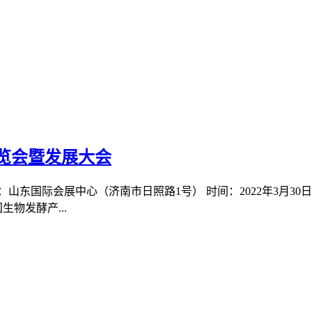
展览会暨发展大会
山东国际会展中心（济南市日照路1号） 时间：2022年3月30日
物发酵产...