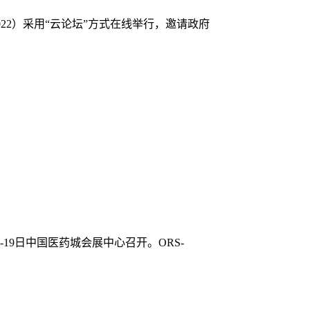
022）采用“云论坛”方式在线举行，邀请政府
7-19日中国医药城会展中心召开。ORS-