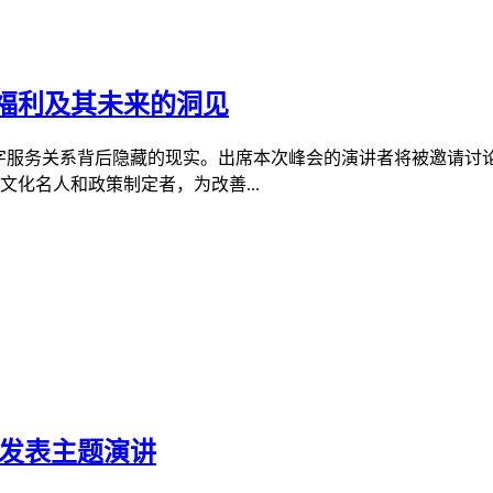
福利及其未来的洞见
字服务关系背后隐藏的现实。出席本次峰会的演讲者将被邀请讨
文化名人和政策制定者，为改善...
东发表主题演讲