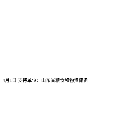
- 4月1日 支持单位：山东省粮食和物资储备