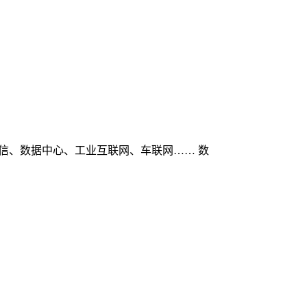
星通信、数据中心、工业互联网、车联网…… 数