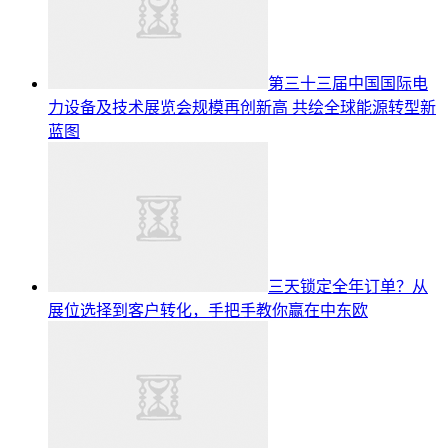
第三十三届中国国际电
力设备及技术展览会规模再创新高 共绘全球能源转型新
蓝图
三天锁定全年订单？从
展位选择到客户转化，手把手教你赢在中东欧