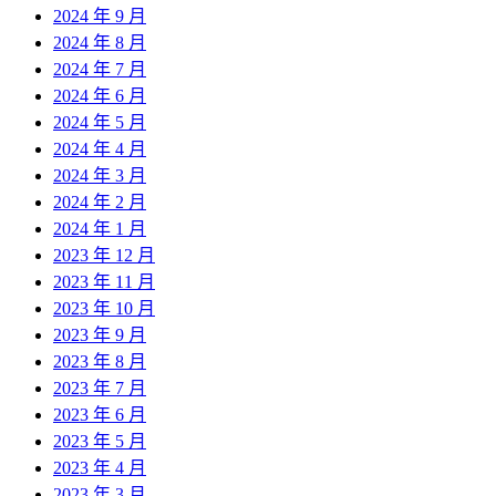
2024 年 9 月
2024 年 8 月
2024 年 7 月
2024 年 6 月
2024 年 5 月
2024 年 4 月
2024 年 3 月
2024 年 2 月
2024 年 1 月
2023 年 12 月
2023 年 11 月
2023 年 10 月
2023 年 9 月
2023 年 8 月
2023 年 7 月
2023 年 6 月
2023 年 5 月
2023 年 4 月
2023 年 3 月