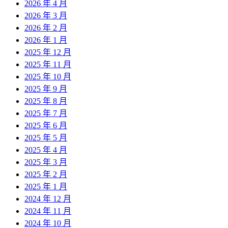
2026 年 4 月
2026 年 3 月
2026 年 2 月
2026 年 1 月
2025 年 12 月
2025 年 11 月
2025 年 10 月
2025 年 9 月
2025 年 8 月
2025 年 7 月
2025 年 6 月
2025 年 5 月
2025 年 4 月
2025 年 3 月
2025 年 2 月
2025 年 1 月
2024 年 12 月
2024 年 11 月
2024 年 10 月