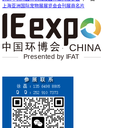
上海亚洲国际宠物展展览会会刊展商名片