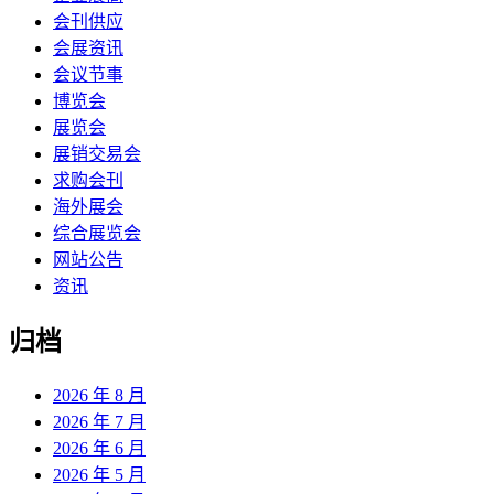
会刊供应
会展资讯
会议节事
博览会
展览会
展销交易会
求购会刊
海外展会
综合展览会
网站公告
资讯
归档
2026 年 8 月
2026 年 7 月
2026 年 6 月
2026 年 5 月