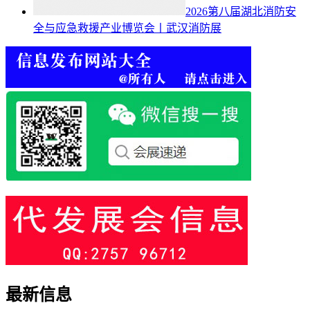
2026第八届湖北消防安
全与应急救援产业博览会丨武汉消防展
最新信息