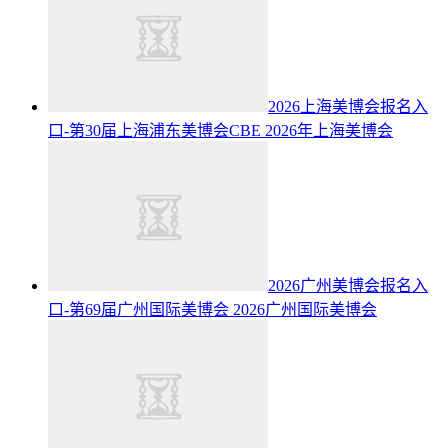
2026上海美博会报名入
口-第30届上海浦东美博会CBE
2026年上海美博会
2026广州美博会报名入
口-第69届广州国际美博会
2026广州国际美博会