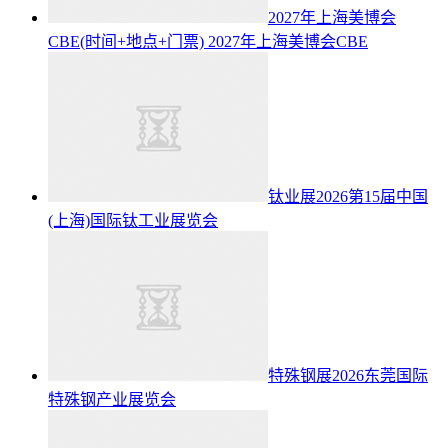
2027年上海美博会
CBE(时间+地点+门票)
2027年上海美博会CBE
钛业展2026第15届中国
(上海)国际钛工业展览会
特殊钢展2026东莞国际
特殊钢产业展览会