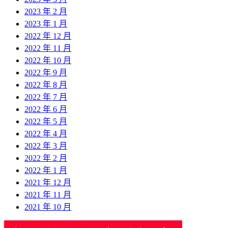
2023 年 2 月
2023 年 1 月
2022 年 12 月
2022 年 11 月
2022 年 10 月
2022 年 9 月
2022 年 8 月
2022 年 7 月
2022 年 6 月
2022 年 5 月
2022 年 4 月
2022 年 3 月
2022 年 2 月
2022 年 1 月
2021 年 12 月
2021 年 11 月
2021 年 10 月