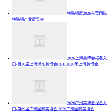
特殊钢展2026东莞国际
特殊钢产业展览会
2026上海美博会报名入
口-第30届上海浦东美博会CBE
2026年上海美博会
2026广州美博会报名入
口-第69届广州国际美博会
2026广州国际美博会