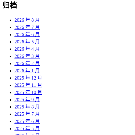
归档
2026 年 8 月
2026 年 7 月
2026 年 6 月
2026 年 5 月
2026 年 4 月
2026 年 3 月
2026 年 2 月
2026 年 1 月
2025 年 12 月
2025 年 11 月
2025 年 10 月
2025 年 9 月
2025 年 8 月
2025 年 7 月
2025 年 6 月
2025 年 5 月