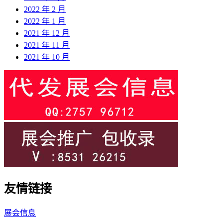
2022 年 2 月
2022 年 1 月
2021 年 12 月
2021 年 11 月
2021 年 10 月
友情链接
展会信息