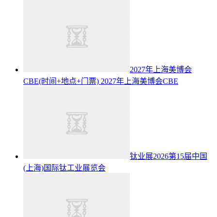
2027年上海美博会
CBE(时间+地点+门票)
2027年上海美博会CBE
钛业展2026第15届中国
(上海)国际钛工业展览会