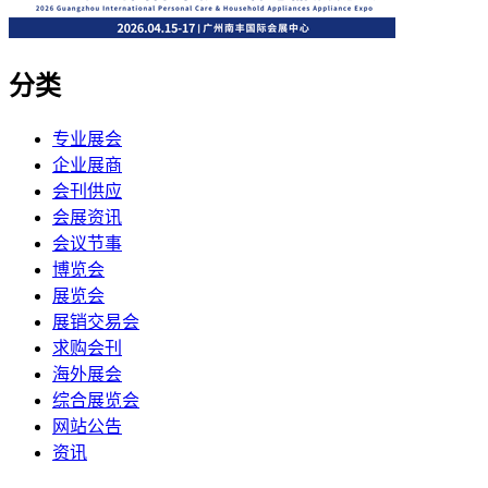
分类
专业展会
企业展商
会刊供应
会展资讯
会议节事
博览会
展览会
展销交易会
求购会刊
海外展会
综合展览会
网站公告
资讯