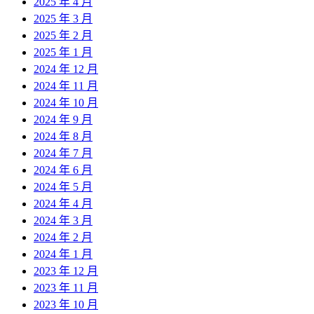
2025 年 4 月
2025 年 3 月
2025 年 2 月
2025 年 1 月
2024 年 12 月
2024 年 11 月
2024 年 10 月
2024 年 9 月
2024 年 8 月
2024 年 7 月
2024 年 6 月
2024 年 5 月
2024 年 4 月
2024 年 3 月
2024 年 2 月
2024 年 1 月
2023 年 12 月
2023 年 11 月
2023 年 10 月