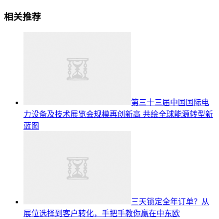
相关推荐
第三十三届中国国际电
力设备及技术展览会规模再创新高 共绘全球能源转型新
蓝图
三天锁定全年订单？从
展位选择到客户转化，手把手教你赢在中东欧