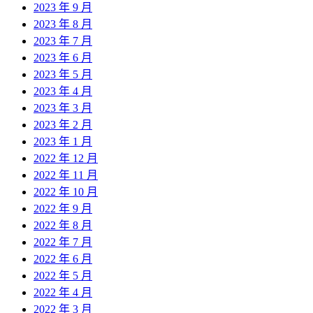
2023 年 9 月
2023 年 8 月
2023 年 7 月
2023 年 6 月
2023 年 5 月
2023 年 4 月
2023 年 3 月
2023 年 2 月
2023 年 1 月
2022 年 12 月
2022 年 11 月
2022 年 10 月
2022 年 9 月
2022 年 8 月
2022 年 7 月
2022 年 6 月
2022 年 5 月
2022 年 4 月
2022 年 3 月