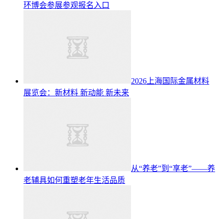
环博会参展参观报名入口
2026上海国际金属材料
展览会：新材料 新动能 新未来
从“养老”到“享老”——养
老辅具如何重塑老年生活品质