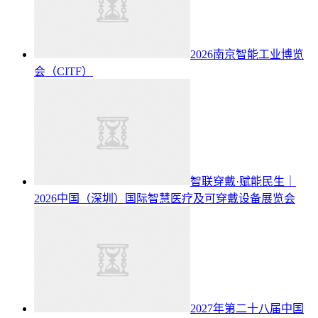
2026南京智能工业博览
会（CITF）
智联穿戴·赋能民生｜
2026中国（深圳）国际智慧医疗及可穿戴设备展览会
2027年第二十八届中国