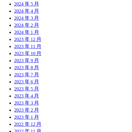
2024 年 5 月
2024 年 4 月
2024 年 3 月
2024 年 2 月
2024 年 1 月
2023 年 12 月
2023 年 11 月
2023 年 10 月
2023 年 9 月
2023 年 8 月
2023 年 7 月
2023 年 6 月
2023 年 5 月
2023 年 4 月
2023 年 3 月
2023 年 2 月
2023 年 1 月
2022 年 12 月
2022 年 11 月