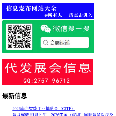
最新信息
2026南京智能工业博览会（CITF）
智联穿戴·赋能民生｜2026中国（深圳）国际智慧医疗及