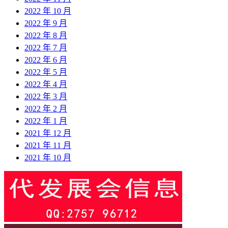
2022 年 10 月
2022 年 9 月
2022 年 8 月
2022 年 7 月
2022 年 6 月
2022 年 5 月
2022 年 4 月
2022 年 3 月
2022 年 2 月
2022 年 1 月
2021 年 12 月
2021 年 11 月
2021 年 10 月