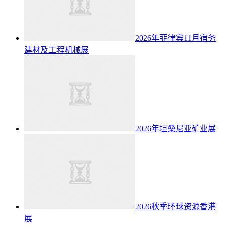
2026年菲律宾11月宿务
建材及工程机械展
2026年坦桑尼亚矿业展
2026秋季环球资源香港
展