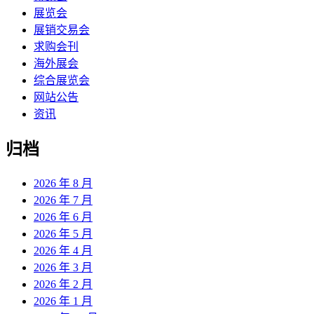
展览会
展销交易会
求购会刊
海外展会
综合展览会
网站公告
资讯
归档
2026 年 8 月
2026 年 7 月
2026 年 6 月
2026 年 5 月
2026 年 4 月
2026 年 3 月
2026 年 2 月
2026 年 1 月