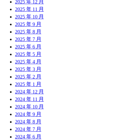
2025 年 12 月
2025 年 11 月
2025 年 10 月
2025 年 9 月
2025 年 8 月
2025 年 7 月
2025 年 6 月
2025 年 5 月
2025 年 4 月
2025 年 3 月
2025 年 2 月
2025 年 1 月
2024 年 12 月
2024 年 11 月
2024 年 10 月
2024 年 9 月
2024 年 8 月
2024 年 7 月
2024 年 6 月