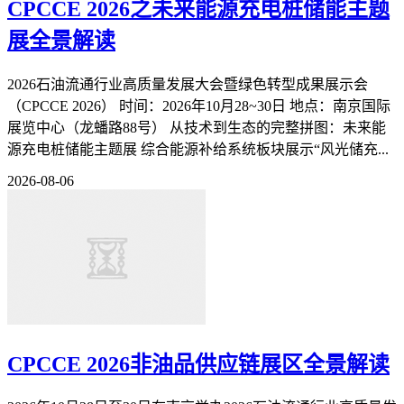
CPCCE 2026之未来能源充电桩储能主题
展全景解读
2026石油流通行业高质量发展大会暨绿色转型成果展示会
（CPCCE 2026） 时间：2026年10月28~30日 地点：南京国际
展览中心（龙蟠路88号） 从技术到生态的完整拼图：未来能
源充电桩储能主题展 综合能源补给系统板块展示“风光储充...
2026-08-06
CPCCE 2026非油品供应链展区全景解读