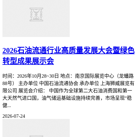
2026石油流通行业高质量发展大会暨绿色
转型成果展示会
时间：2026年10月28~30日 地点：南京国际展览中心（龙蟠路
88号） 主办单位 中国石油流通协会 承办单位 上海狮威展览有
限公司 展览会介绍： 中国作为全球第二大石油消费国和第一
大天然气进口国，油气储运基础设施持续完善，市场呈现“稳
健...
2026-07-24