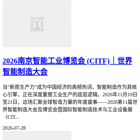
2026南京智能工业博览会 (CITF)｜世界
智能制造大会
当“新质生产力”成为中国经济的高频热词，智能制造作为其核
心引擎，正在深度重塑工业生产的底层逻辑。2026年11月19日
至21日，这场汇聚全球智造力量的年度盛事——2026第11届世
界智能制造大会及博览会暨国际智能制造技术与工业设备展
（CIT...
2026-07-28