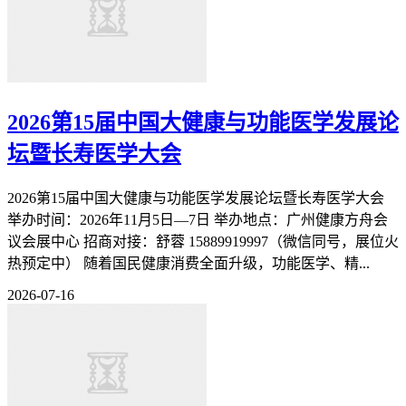
2026第15届中国大健康与功能医学发展论
坛暨长寿医学大会
2026第15届中国大健康与功能医学发展论坛暨长寿医学大会
举办时间：2026年11月5日—7日 举办地点：广州健康方舟会
议会展中心 招商对接：舒蓉 15889919997（微信同号，展位火
热预定中） 随着国民健康消费全面升级，功能医学、精...
2026-07-16