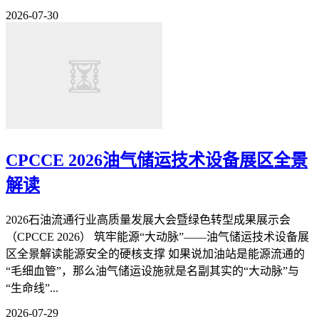
2026-07-30
CPCCE 2026油气储运技术设备展区全景
解读
2026石油流通行业高质量发展大会暨绿色转型成果展示会
（CPCCE 2026） 筑牢能源“大动脉”——油气储运技术设备展
区全景解读能源安全的硬核支撑 如果说加油站是能源流通的
“毛细血管”，那么油气储运设施就是名副其实的“大动脉”与
“生命线”...
2026-07-29