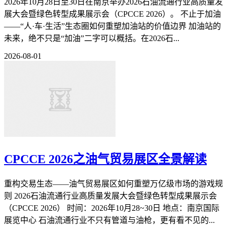
2026年10月28日至30日在南京举办2026石油流通行业高质量发
展大会暨绿色转型成果展示会（CPCCE 2026）。 不止于加油
——“人·车·生活”生态圈如何重塑加油站的价值边界 加油站的
未来，绝不只是“加油”二字可以概括。在2026石...
2026-08-01
CPCCE 2026之油气贸易展区全景解读
重构交易生态——油气贸易展区如何重塑万亿级市场的游戏规
则 2026石油流通行业高质量发展大会暨绿色转型成果展示会
（CPCCE 2026） 时间：2026年10月28~30日 地点：南京国际
展览中心 石油流通行业不只有管道与油枪，更有看不见的...