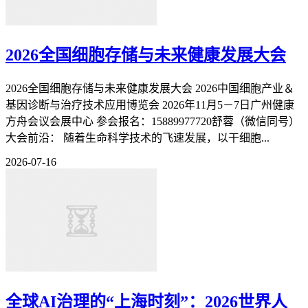
2026全国细胞存储与未来健康发展大会
2026全国细胞存储与未来健康发展大会 2026中国细胞产业＆
基因诊断与治疗技术应用博览会 2026年11月5－7日广州健康
方舟会议会展中心 参会报名：15889977720舒蓉（微信同号）
大会前沿： 随着生命科学技术的飞速发展，以干细胞...
2026-07-16
全球AI治理的“上海时刻”：2026世界人