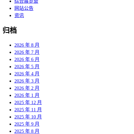
综合展览会
网站公告
资讯
归档
2026 年 8 月
2026 年 7 月
2026 年 6 月
2026 年 5 月
2026 年 4 月
2026 年 3 月
2026 年 2 月
2026 年 1 月
2025 年 12 月
2025 年 11 月
2025 年 10 月
2025 年 9 月
2025 年 8 月