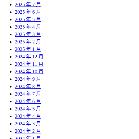
2025 年 7 月
2025 年 6 月
2025 年 5 月
2025 年 4 月
2025 年 3 月
2025 年 2 月
2025 年 1 月
2024 年 12 月
2024 年 11 月
2024 年 10 月
2024 年 9 月
2024 年 8 月
2024 年 7 月
2024 年 6 月
2024 年 5 月
2024 年 4 月
2024 年 3 月
2024 年 2 月
2024 年 1 月