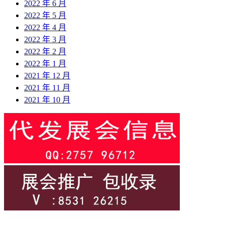
2022 年 6 月
2022 年 5 月
2022 年 4 月
2022 年 3 月
2022 年 2 月
2022 年 1 月
2021 年 12 月
2021 年 11 月
2021 年 10 月