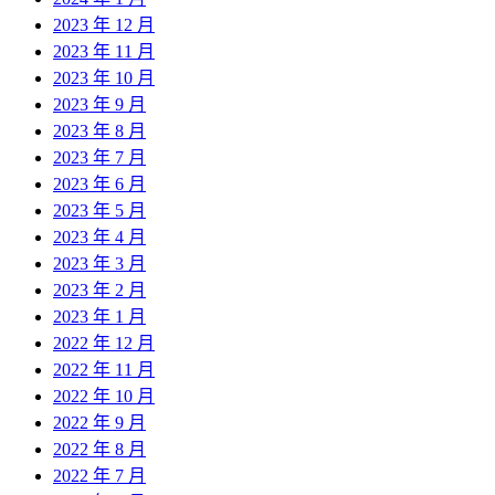
2023 年 12 月
2023 年 11 月
2023 年 10 月
2023 年 9 月
2023 年 8 月
2023 年 7 月
2023 年 6 月
2023 年 5 月
2023 年 4 月
2023 年 3 月
2023 年 2 月
2023 年 1 月
2022 年 12 月
2022 年 11 月
2022 年 10 月
2022 年 9 月
2022 年 8 月
2022 年 7 月