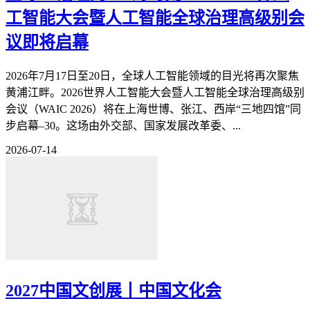
工智能大会暨人工智能全球治理高级别会
议即将启幕
2026年7月17日至20日，全球人工智能领域的目光将再次聚焦
黄浦江畔。2026世界人工智能大会暨人工智能全球治理高级别
会议（WAIC 2026）将在上海世博、张江、西岸“三地四馆”同
步启幕–30。这场由外交部、国家发展改革委、...
2026-07-14
2027中国文创展丨中国文化会