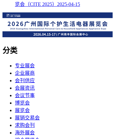
览会（CITE 2025）
2025-04-15
分类
专业展会
企业展商
会刊供应
会展资讯
会议节事
博览会
展览会
展销交易会
求购会刊
海外展会