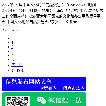
2027第121届中国文化用品商品交易会（CSF 2027） 时间：
2027年6月10日-6月12日 地址：上海新国际博览中心 展会招展
工作全面启动！ CSF亚太地区领先的文化和办公用品贸易平
台 中国文化用品商品交易会(简称“CSF文化会”...
2026-07-08
1
2
3
4
...
下一页
共 49 页