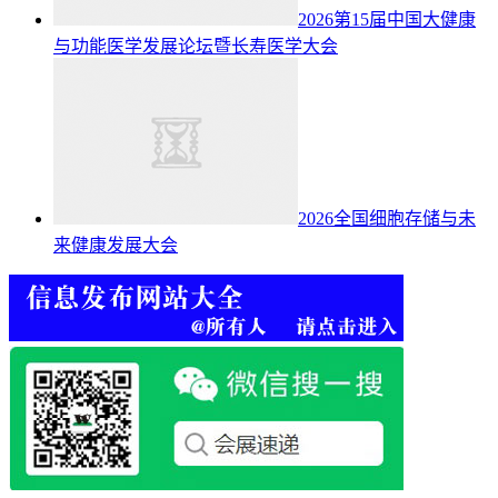
2026第15届中国大健康
与功能医学发展论坛暨长寿医学大会
2026全国细胞存储与未
来健康发展大会