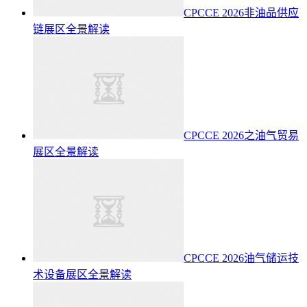
CPCCE 2026非油品供应
链展区全景解读
CPCCE 2026之油气贸易
展区全景解读
CPCCE 2026油气储运技
术设备展区全景解读