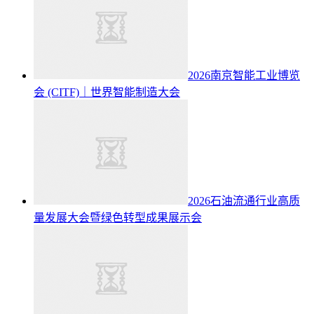
2026南京智能工业博览
会 (CITF)｜世界智能制造大会
2026石油流通行业高质
量发展大会暨绿色转型成果展示会