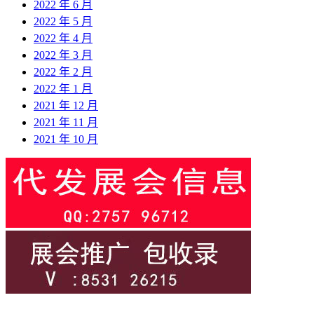
2022 年 6 月
2022 年 5 月
2022 年 4 月
2022 年 3 月
2022 年 2 月
2022 年 1 月
2021 年 12 月
2021 年 11 月
2021 年 10 月