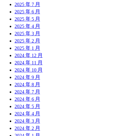
2025 年 7 月
2025 年 6 月
2025 年 5 月
2025 年 4 月
2025 年 3 月
2025 年 2 月
2025 年 1 月
2024 年 12 月
2024 年 11 月
2024 年 10 月
2024 年 9 月
2024 年 8 月
2024 年 7 月
2024 年 6 月
2024 年 5 月
2024 年 4 月
2024 年 3 月
2024 年 2 月
2024 年 1 月