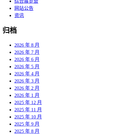
综合展览会
网站公告
资讯
归档
2026 年 8 月
2026 年 7 月
2026 年 6 月
2026 年 5 月
2026 年 4 月
2026 年 3 月
2026 年 2 月
2026 年 1 月
2025 年 12 月
2025 年 11 月
2025 年 10 月
2025 年 9 月
2025 年 8 月