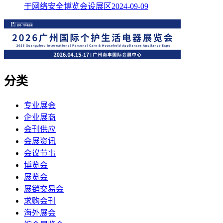
于网络安全博览会设展区
2024-09-09
分类
专业展会
企业展商
会刊供应
会展资讯
会议节事
博览会
展览会
展销交易会
求购会刊
海外展会