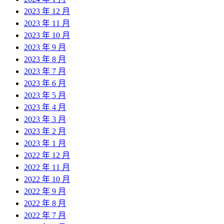
2023 年 12 月
2023 年 11 月
2023 年 10 月
2023 年 9 月
2023 年 8 月
2023 年 7 月
2023 年 6 月
2023 年 5 月
2023 年 4 月
2023 年 3 月
2023 年 2 月
2023 年 1 月
2022 年 12 月
2022 年 11 月
2022 年 10 月
2022 年 9 月
2022 年 8 月
2022 年 7 月