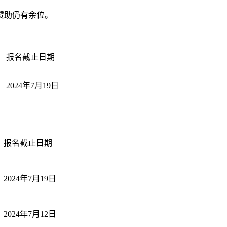
赞助仍有余位。
报名截止日期
2024年7月19日
报名截止日期
2024年7月19日
2024年7月12日