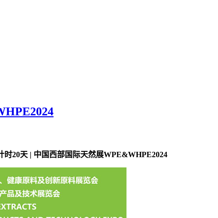
PE2024
计时20天 | 中国西部国际天然展WPE&WHPE2024