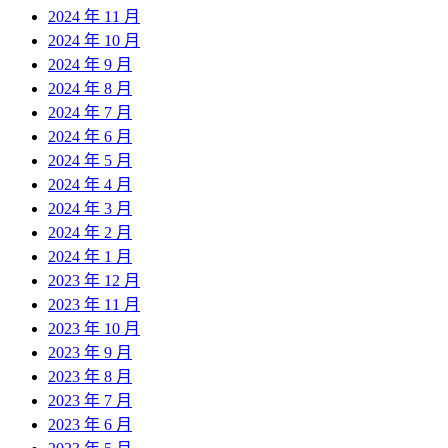
2024 年 11 月
2024 年 10 月
2024 年 9 月
2024 年 8 月
2024 年 7 月
2024 年 6 月
2024 年 5 月
2024 年 4 月
2024 年 3 月
2024 年 2 月
2024 年 1 月
2023 年 12 月
2023 年 11 月
2023 年 10 月
2023 年 9 月
2023 年 8 月
2023 年 7 月
2023 年 6 月