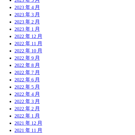
2023 年 5 月
2023 年 4 月
2023 年 3 月
2023 年 2 月
2023 年 1 月
2022 年 12 月
2022 年 11 月
2022 年 10 月
2022 年 9 月
2022 年 8 月
2022 年 7 月
2022 年 6 月
2022 年 5 月
2022 年 4 月
2022 年 3 月
2022 年 2 月
2022 年 1 月
2021 年 12 月
2021 年 11 月