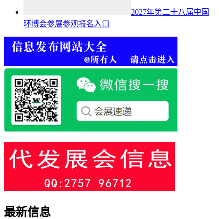
2027年第二十八届中国
环博会参展参观报名入口
最新信息