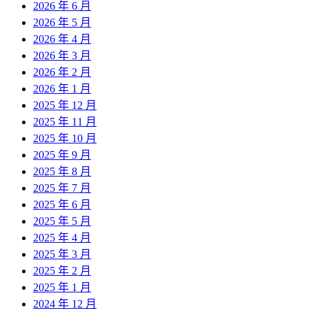
2026 年 6 月
2026 年 5 月
2026 年 4 月
2026 年 3 月
2026 年 2 月
2026 年 1 月
2025 年 12 月
2025 年 11 月
2025 年 10 月
2025 年 9 月
2025 年 8 月
2025 年 7 月
2025 年 6 月
2025 年 5 月
2025 年 4 月
2025 年 3 月
2025 年 2 月
2025 年 1 月
2024 年 12 月