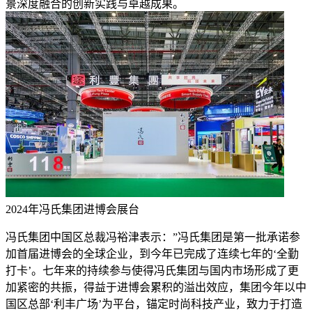
景深度融合的创新实践与卓越成果。
2024年冯氏集团进博会展台
冯氏集团中国区总裁冯裕津表示：”冯氏集团是第一批承诺参
加首届进博会的全球企业，到今年已完成了连续七年的‘全勤
打卡’。七年来的持续参与使得冯氏集团与国内市场形成了更
加紧密的共振，得益于进博会累积的溢出效应，集团今年以中
国区总部‘利丰广场’为平台，锚定时尚科技产业，致力于打造