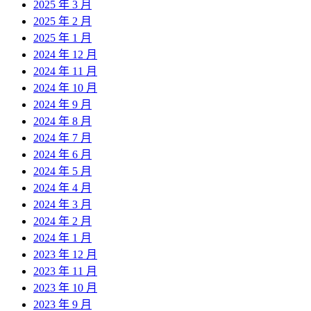
2025 年 3 月
2025 年 2 月
2025 年 1 月
2024 年 12 月
2024 年 11 月
2024 年 10 月
2024 年 9 月
2024 年 8 月
2024 年 7 月
2024 年 6 月
2024 年 5 月
2024 年 4 月
2024 年 3 月
2024 年 2 月
2024 年 1 月
2023 年 12 月
2023 年 11 月
2023 年 10 月
2023 年 9 月