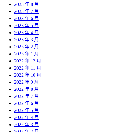
2023 年 8 月
2023 年 7 月
2023 年 6 月
2023 年 5 月
2023 年 4 月
2023 年 3 月
2023 年 2 月
2023 年 1 月
2022 年 12 月
2022 年 11 月
2022 年 10 月
2022 年 9 月
2022 年 8 月
2022 年 7 月
2022 年 6 月
2022 年 5 月
2022 年 4 月
2022 年 3 月
2022 年 2 月