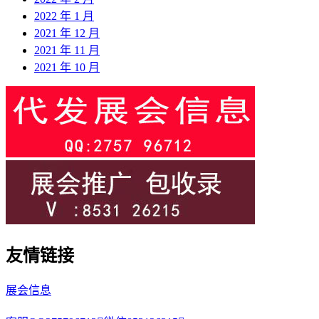
2022 年 1 月
2021 年 12 月
2021 年 11 月
2021 年 10 月
友情链接
展会信息