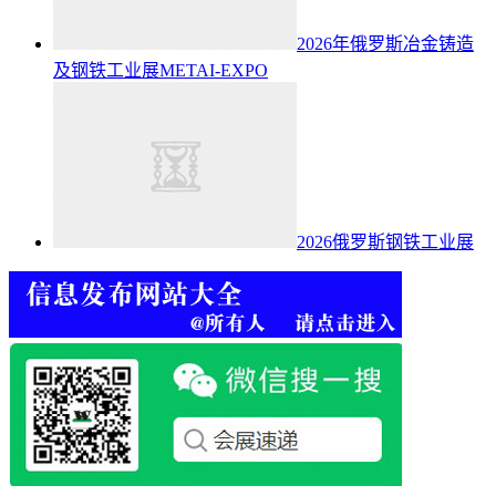
2026年俄罗斯冶金铸造
及钢铁工业展METAI-EXPO
2026俄罗斯钢铁工业展