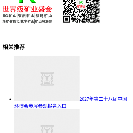
相关推荐
2027年第二十八届中国
环博会参展参观报名入口