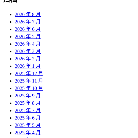
2026 年 8 月
2026 年 7 月
2026 年 6 月
2026 年 5 月
2026 年 4 月
2026 年 3 月
2026 年 2 月
2026 年 1 月
2025 年 12 月
2025 年 11 月
2025 年 10 月
2025 年 9 月
2025 年 8 月
2025 年 7 月
2025 年 6 月
2025 年 5 月
2025 年 4 月