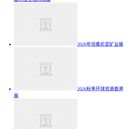
2026年坦桑尼亚矿业展
2026秋季环球资源香港
展