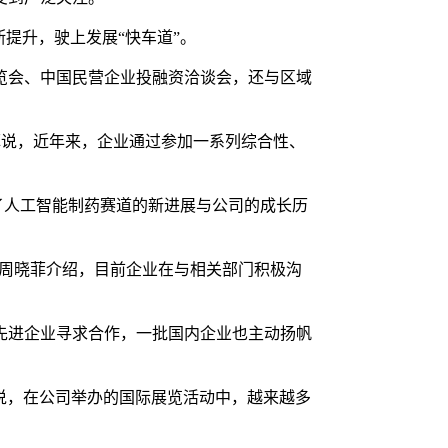
提升，驶上发展“快车道”。
博览会、中国民营企业投融资洽谈会，还与区域
菲说，近年来，企业通过参加一系列综合性、
了人工智能制药赛道的新进展与公司的成长历
奖。周晓菲介绍，目前企业在与相关部门积极沟
先进企业寻求合作，一批国内企业也主动扬帆
说，在公司举办的国际展览活动中，越来越多
）