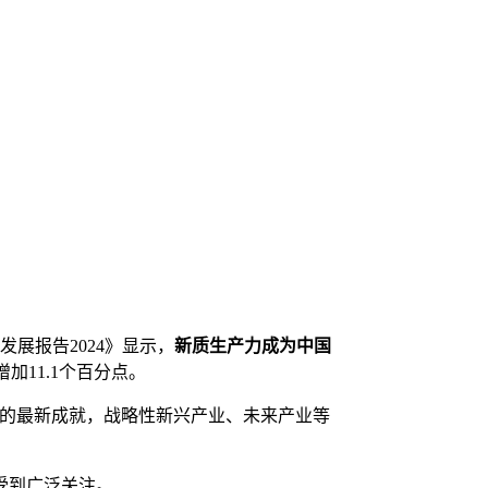
展报告2024》显示，
新质生产力成为中国
增加11.1个百分点。
的最新成就，战略性新兴产业、未来产业等
受到广泛关注。