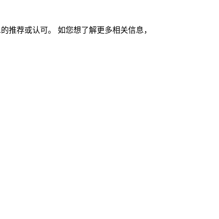
的推荐或认可。 如您想了解更多相关信息，