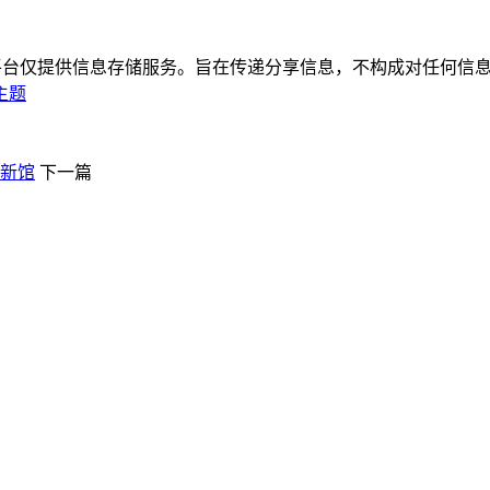
平台仅提供信息存储服务。旨在传递分享信息，不构成对任何信息
主题
安新馆
下一篇