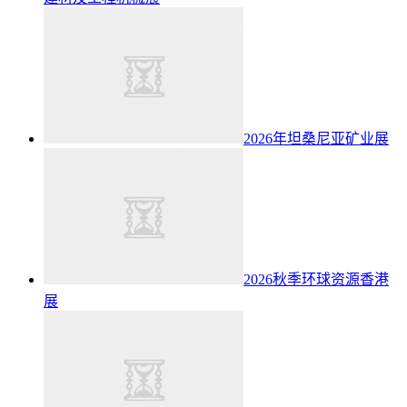
2026年坦桑尼亚矿业展
2026秋季环球资源香港
展