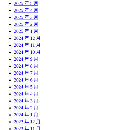
2025 年 5 月
2025 年 4 月
2025 年 3 月
2025 年 2 月
2025 年 1 月
2024 年 12 月
2024 年 11 月
2024 年 10 月
2024 年 9 月
2024 年 8 月
2024 年 7 月
2024 年 6 月
2024 年 5 月
2024 年 4 月
2024 年 3 月
2024 年 2 月
2024 年 1 月
2023 年 12 月
2023 年 11 月