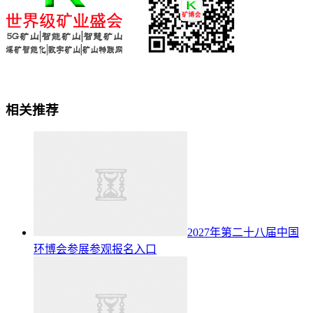
相关推荐
2027年第二十八届中国
环博会参展参观报名入口