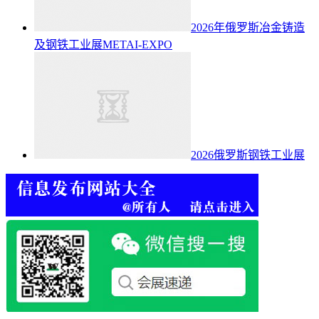
2026年俄罗斯冶金铸造
及钢铁工业展METAI-EXPO
2026俄罗斯钢铁工业展