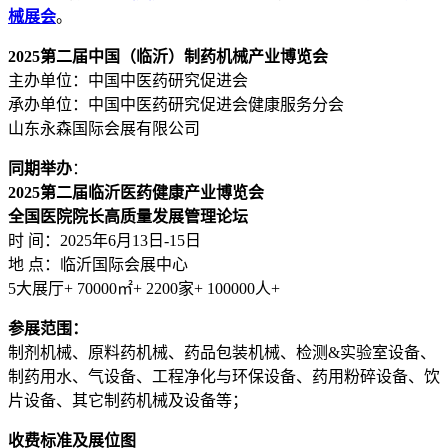
械展会
。
2025第二届中国（临沂）制药机械产业博览会
主办单位：中国中医药研究促进会
承办单位：中国中医药研究促进会健康服务分会
山东永森国际会展有限公司
同期举办
：
2025第二届临沂医药健康产业博览会
全国医院院长高质量发展管理论坛
时 间：2025年6月13日-15日
地 点：临沂国际会展中心
5大展厅+ 70000㎡+ 2200家+ 100000人+
参展范围：
制剂机械、原料药机械、药品包装机械、检测&实验室设备、
制药用水、气设备、工程净化与环保设备、药用粉碎设备、饮
片设备、其它制药机械及设备等；
收费标准及展位图