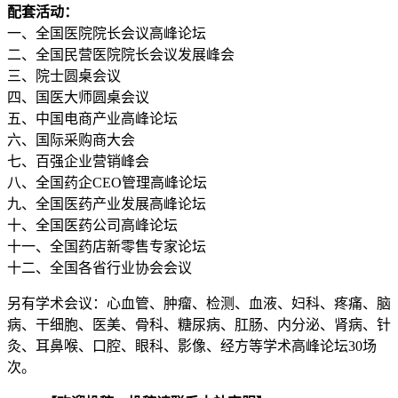
配套活动：
一、全国医院院长会议高峰论坛
二、全国民营医院院长会议发展峰会
三、院士圆桌会议
四、国医大师圆桌会议
五、中国电商产业高峰论坛
六、国际采购商大会
七、百强企业营销峰会
八、全国药企CEO管理高峰论坛
九、全国医药产业发展高峰论坛
十、全国医药公司高峰论坛
十一、全国药店新零售专家论坛
十二、全国各省行业协会会议
另有学术会议：心血管、肿瘤、检测、血液、妇科、疼痛、脑
病、干细胞、医美、骨科、糖尿病、肛肠、内分泌、肾病、针
灸、耳鼻喉、口腔、眼科、影像、经方等学术高峰论坛30场
次。