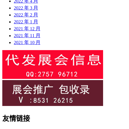
2022 年 4 月
2022 年 3 月
2022 年 2 月
2022 年 1 月
2021 年 12 月
2021 年 11 月
2021 年 10 月
友情链接