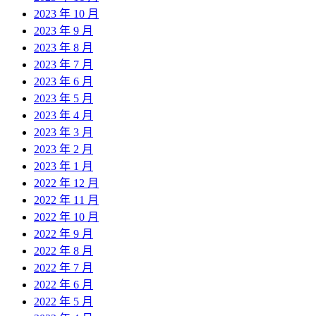
2023 年 10 月
2023 年 9 月
2023 年 8 月
2023 年 7 月
2023 年 6 月
2023 年 5 月
2023 年 4 月
2023 年 3 月
2023 年 2 月
2023 年 1 月
2022 年 12 月
2022 年 11 月
2022 年 10 月
2022 年 9 月
2022 年 8 月
2022 年 7 月
2022 年 6 月
2022 年 5 月