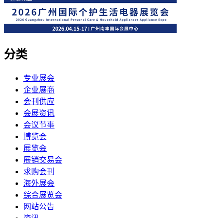
分类
专业展会
企业展商
会刊供应
会展资讯
会议节事
博览会
展览会
展销交易会
求购会刊
海外展会
综合展览会
网站公告