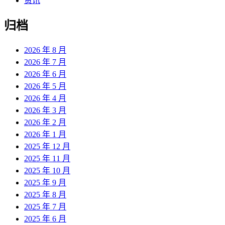
资讯
归档
2026 年 8 月
2026 年 7 月
2026 年 6 月
2026 年 5 月
2026 年 4 月
2026 年 3 月
2026 年 2 月
2026 年 1 月
2025 年 12 月
2025 年 11 月
2025 年 10 月
2025 年 9 月
2025 年 8 月
2025 年 7 月
2025 年 6 月