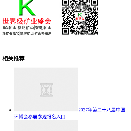
相关推荐
2027年第二十八届中国
环博会参展参观报名入口