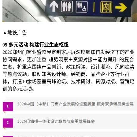
▲地铁广告
05 多元活动 构建行业生态枢纽
2026郑州门窗业暨整屋定制家居展深度聚焦首发经济下的产业
协同需求，更加注重“趋势洞察＋资源对接＋能力提升”的复合
生态，将重点围绕产品创新、政策解读、设计潮流、风向趋势
等热点议题，联动知名设计师、经销商、品牌企业等行业群
体，打造10余场覆盖高峰论坛、技术研讨、资源对接、营销培
训的多元活动。