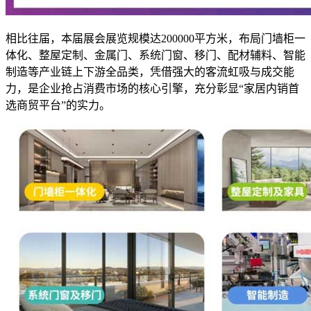
相比往届，本届展会展览规模达200000平方米，布局门墙柜一
体化、整屋定制、金属门、系统门窗、移门、配材辅料、智能
制造等产业链上下游全品类，凭借强大的客流虹吸与成交能
力，是企业抢占消费市场的核心引擎，充分彰显“家居内销首
选商贸平台”的实力。