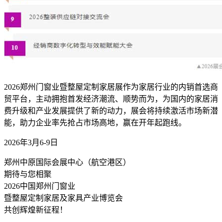
2026郑州门窗业暨整屋定制家居展作为家居行业的内销首选商
贸平台，主动拥抱首发经济潮流、顺势而为，为国内的家居消
费升级和产业发展提供了新的动力，展会将持续激活市场新潜
能，助力企业率先抢占市场高地，赢在开年起跑线。
2026年3月6-9日
郑州中原国际会展中心（航空港区）
期待与您相聚
2026中国郑州门窗业
暨整屋定制家居及家具产业博览会
共创辉煌新征程！