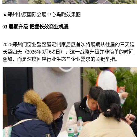
▲郑州中原国际会展中心鸟瞰效果图
03 展期升级 把握长效商业机遇
2026郑州门窗业暨整屋定制家居展首次将展期从往届的三天延
长至四天（2026年3月6-9日），这一战略升级并非简单的时间
叠加，而是深度回应行业生态与企业需求的关键举措。