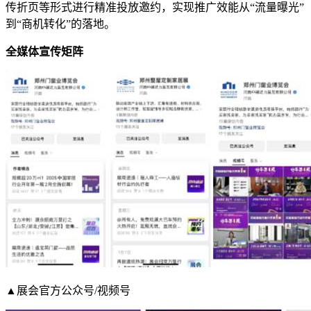
传折页等形式进行精准投放邀约，实现推广效能从“流量曝光”
到“商机转化”的落地。
全媒体宣传矩阵
▲展会官方公众号/视频号