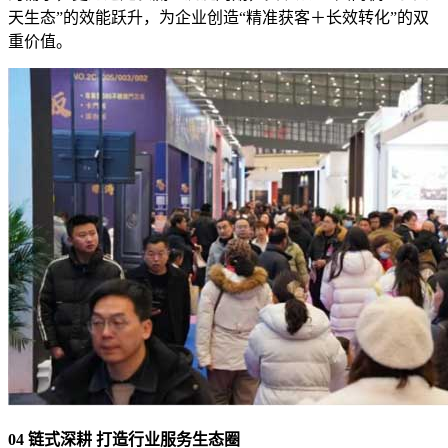
天生态”的效能跃升，为企业创造“精准获客＋长效转化”的双
重价值。
04 链式深耕 打造行业服务生态圈