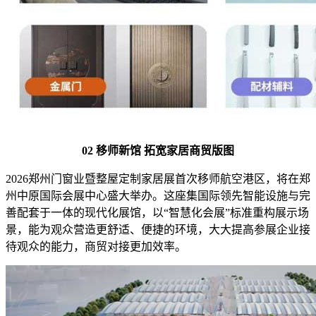
02 移师新馆 拓宽家居商贸版图
2026郑州门窗业暨整屋定制家居展首次移师航空港区，将在郑
州中原国际会展中心盛大举办。这座集国际领先智能设施与完
善配套于一体的现代化展馆，以“智慧化会展”标准重构展示场
景，能为观众营造更舒适、便捷的环境，大大提高参展企业接
待观众的能力，商贸对接更加效率。