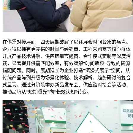
在供需对接层面，四天展期破解了以往展会时间紧凑的痛点。
企业得以拥有更充裕的时间与经销商、工程采购商等核心群体
开展产品技术讲解、供应链细节磋商、合作模式定制等深度洽
谈，显著提升供需匹配效率，有效缓解“时间瓶颈”导致的资源
错配问题。同时，展期延长为企业打造“沉浸式展示”空间，从
传统产品陈列升级为场景化体验、技术解析、趋势研讨的复合
式呈现，通过分阶段举办新品发布会、供应链对接会等活动，
推动品牌从“短期曝光”向“长效认知”转变。