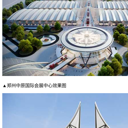
▲郑州中原国际会展中心效果图