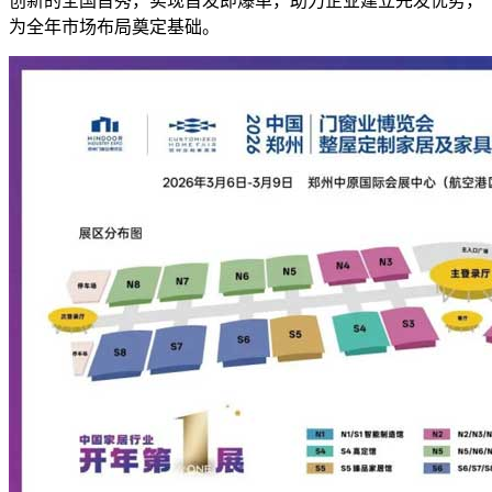
创新的全国首秀，实现首发即爆单，助力企业建立先发优势，
为全年市场布局奠定基础。