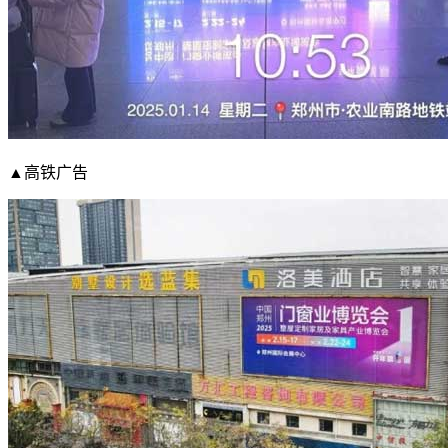
▲高铁广告