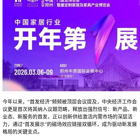
今年以来，“首发经济”频频被顶层会议提及，中央经济工作会
议更是首次将其纳入议题范畴，释放出强烈信号：新产品、新
业态、新服务的首发，正以创新供给激活内需市场的深层活
力，通过“首发展示”的磁场效应链接双循环，成为驱动新发展
格局的关键支点。