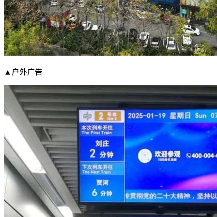
▲户外广告