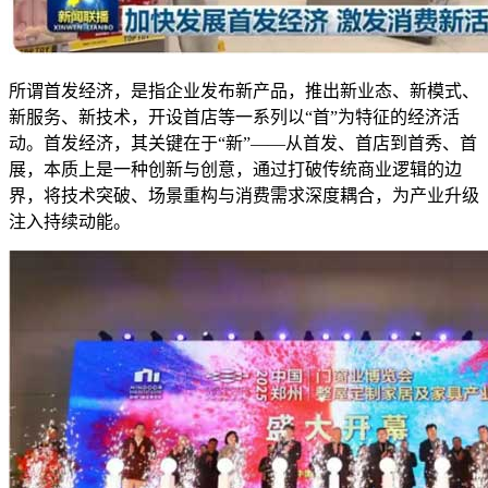
所谓首发经济，是指企业发布新产品，推出新业态、新模式、
新服务、新技术，开设首店等一系列以“首”为特征的经济活
动。首发经济，其关键在于“新”——从首发、首店到首秀、首
展，本质上是一种创新与创意，通过打破传统商业逻辑的边
界，将技术突破、场景重构与消费需求深度耦合，为产业升级
注入持续动能。