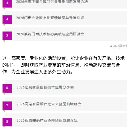
这一高密度、专业化的活动设置，能让企业在首发产品、技术
的同时，即时获取产业变革的前沿信息，推动跨界交流与合
作，为企业发展注入更多外生动力。