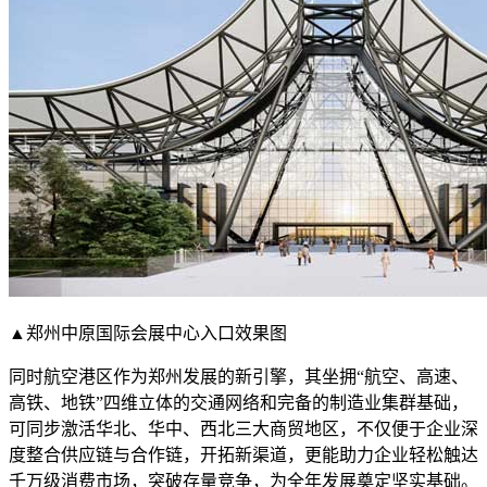
▲郑州中原国际会展中心入口效果图
同时航空港区作为郑州发展的新引擎，其坐拥“航空、高速、
高铁、地铁”四维立体的交通网络和完备的制造业集群基础，
可同步激活华北、华中、西北三大商贸地区，不仅便于企业深
度整合供应链与合作链，开拓新渠道，更能助力企业轻松触达
千万级消费市场，突破存量竞争，为全年发展奠定坚实基础。