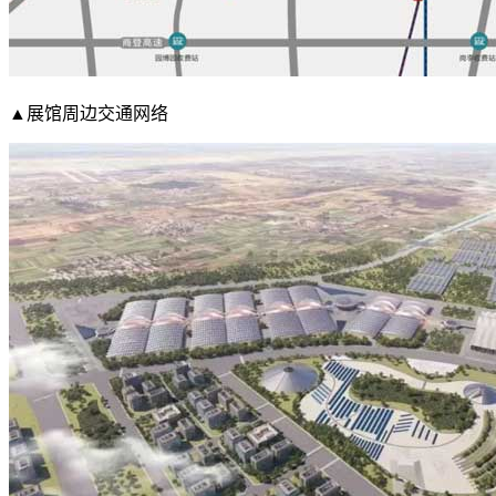
▲展馆周边交通网络