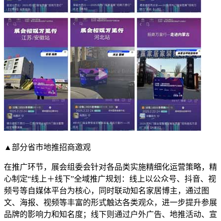
▲部分省市地推招商邀观
在推广环节，展会组委会针对各品类实施精细化运营策略，精
心制定“线上＋线下”全域推广规划：线上以公众号、抖音、视
频号等自媒体平台为核心，同时联动知名家居博主，通过图
文、海报、视频等丰富的形式触达各类观众，进一步提升参展
品牌的影响力和知名度；线下则通过户外广告、地推活动、宣