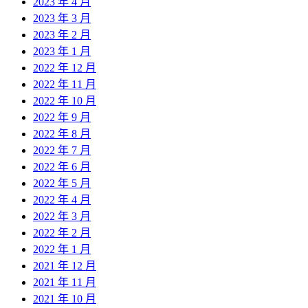
2023 年 4 月
2023 年 3 月
2023 年 2 月
2023 年 1 月
2022 年 12 月
2022 年 11 月
2022 年 10 月
2022 年 9 月
2022 年 8 月
2022 年 7 月
2022 年 6 月
2022 年 5 月
2022 年 4 月
2022 年 3 月
2022 年 2 月
2022 年 1 月
2021 年 12 月
2021 年 11 月
2021 年 10 月