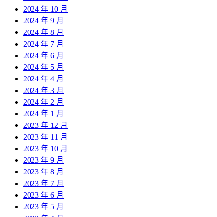
2024 年 10 月
2024 年 9 月
2024 年 8 月
2024 年 7 月
2024 年 6 月
2024 年 5 月
2024 年 4 月
2024 年 3 月
2024 年 2 月
2024 年 1 月
2023 年 12 月
2023 年 11 月
2023 年 10 月
2023 年 9 月
2023 年 8 月
2023 年 7 月
2023 年 6 月
2023 年 5 月