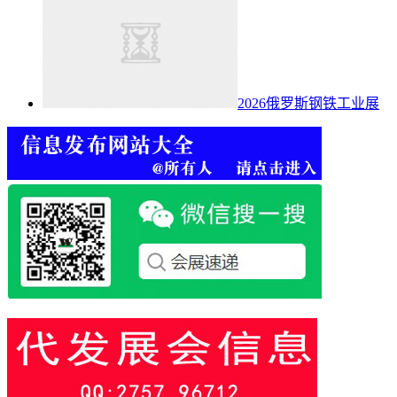
2026俄罗斯钢铁工业展