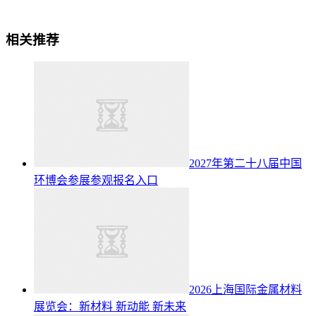
相关推荐
2027年第二十八届中国
环博会参展参观报名入口
2026上海国际金属材料
展览会：新材料 新动能 新未来