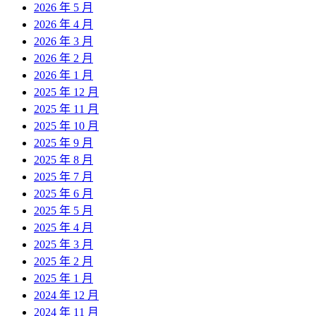
2026 年 5 月
2026 年 4 月
2026 年 3 月
2026 年 2 月
2026 年 1 月
2025 年 12 月
2025 年 11 月
2025 年 10 月
2025 年 9 月
2025 年 8 月
2025 年 7 月
2025 年 6 月
2025 年 5 月
2025 年 4 月
2025 年 3 月
2025 年 2 月
2025 年 1 月
2024 年 12 月
2024 年 11 月