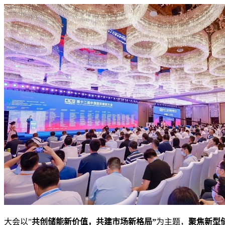
大会以”
共创储能新价值，共建市场新格局”
为主题，
聚焦新型