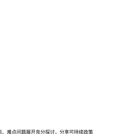
点、难点问题展开充分探讨，分享可持续政策