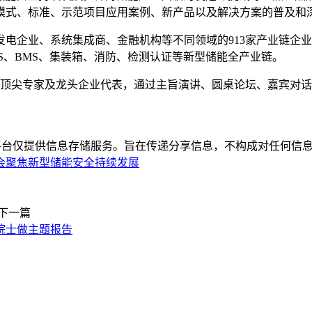
模式、标准、示范项目应用案例、新产品以及解决方案的普及和
企业、系统集成商、金融机构等不同领域的913家产业链企业，3
S、BMS、集装箱、消防、检测认证等新型储能全产业链。
业顶尖专家及龙头企业代表，通过主旨演讲、圆桌论坛、嘉宾对
平台仅提供信息存储服务。旨在传递分享信息，不构成对任何信息
大会聚焦新型储能安全持续发展
下一篇
院院士做主题报告