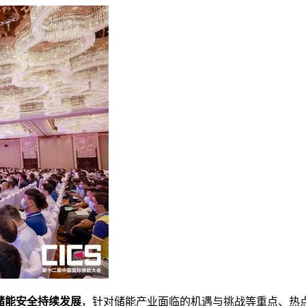
储能安全持续发展
，针对储能产业面临的机遇与挑战等重点、热