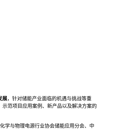
发展
，针对储能产业面临的机遇与挑战等重
、示范项目应用案例、新产品以及解决方案的
化学与物理电源行业协会储能应用分会、中