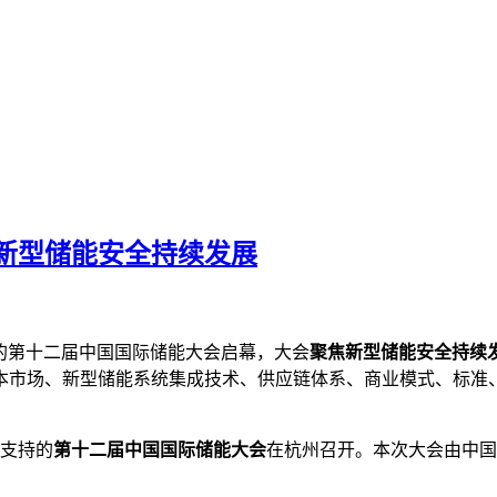
焦新型储能安全持续发展
的第十二届中国国际储能大会启幕，大会
聚焦新型储能安全持续
本市场、新型储能系统集成技术、供应链体系、商业模式、标准
同支持的
第十二届中国国际储能大会
在杭州召开。本次大会由中国