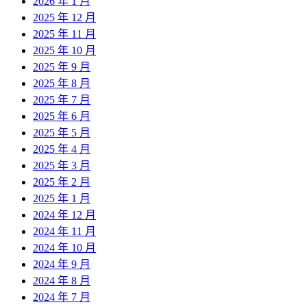
2026 年 1 月
2025 年 12 月
2025 年 11 月
2025 年 10 月
2025 年 9 月
2025 年 8 月
2025 年 7 月
2025 年 6 月
2025 年 5 月
2025 年 4 月
2025 年 3 月
2025 年 2 月
2025 年 1 月
2024 年 12 月
2024 年 11 月
2024 年 10 月
2024 年 9 月
2024 年 8 月
2024 年 7 月