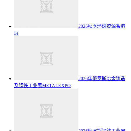
2026秋季环球资源香港
展
2026年俄罗斯冶金铸造
及钢铁工业展METAI-EXPO
2026俄罗斯钢铁工业展