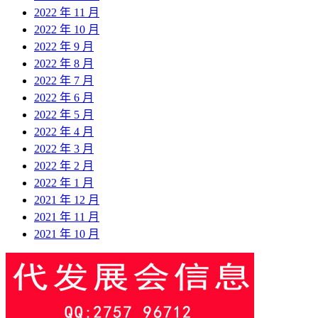
2022 年 11 月
2022 年 10 月
2022 年 9 月
2022 年 8 月
2022 年 7 月
2022 年 6 月
2022 年 5 月
2022 年 4 月
2022 年 3 月
2022 年 2 月
2022 年 1 月
2021 年 12 月
2021 年 11 月
2021 年 10 月