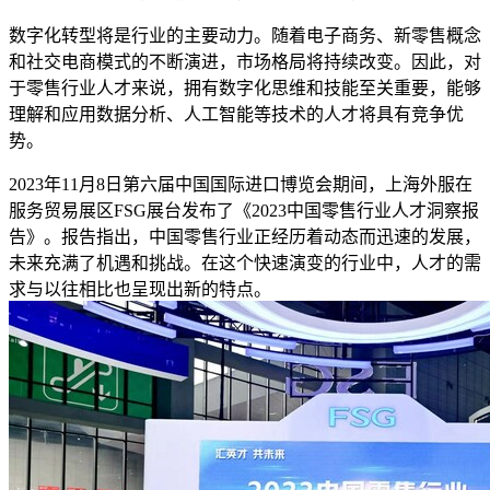
数字化转型将是行业的主要动力。随着电子商务、新零售概念
和社交电商模式的不断演进，市场格局将持续改变。因此，对
于零售行业人才来说，拥有数字化思维和技能至关重要，能够
理解和应用数据分析、人工智能等技术的人才将具有竞争优
势。
2023年11月8日第六届中国国际进口博览会期间，上海外服在
服务贸易展区FSG展台发布了《2023中国零售行业人才洞察报
告》。报告指出，中国零售行业正经历着动态而迅速的发展，
未来充满了机遇和挑战。在这个快速演变的行业中，人才的需
求与以往相比也呈现出新的特点。