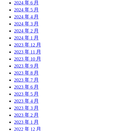
2024 年 6 月
2024 年 5 月
2024 年 4 月
2024 年 3 月
2024 年 2 月
2024 年 1 月
2023 年 12 月
2023 年 11 月
2023 年 10 月
2023 年 9 月
2023 年 8 月
2023 年 7 月
2023 年 6 月
2023 年 5 月
2023 年 4 月
2023 年 3 月
2023 年 2 月
2023 年 1 月
2022 年 12 月