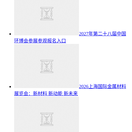
2027年第二十八届中国
环博会参展参观报名入口
2026上海国际金属材料
展览会：新材料 新动能 新未来