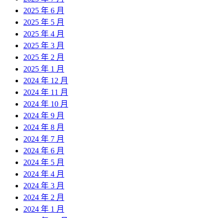
2025 年 6 月
2025 年 5 月
2025 年 4 月
2025 年 3 月
2025 年 2 月
2025 年 1 月
2024 年 12 月
2024 年 11 月
2024 年 10 月
2024 年 9 月
2024 年 8 月
2024 年 7 月
2024 年 6 月
2024 年 5 月
2024 年 4 月
2024 年 3 月
2024 年 2 月
2024 年 1 月