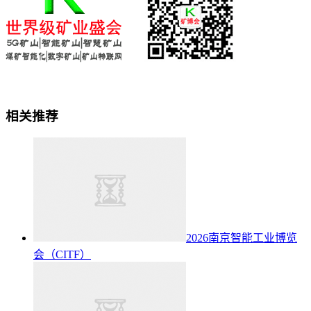
相关推荐
2026南京智能工业博览
会（CITF）