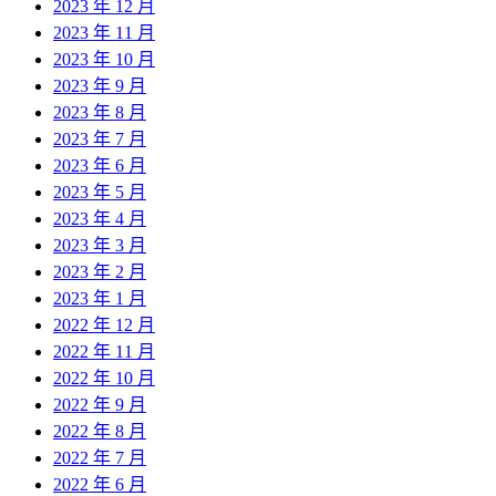
2023 年 12 月
2023 年 11 月
2023 年 10 月
2023 年 9 月
2023 年 8 月
2023 年 7 月
2023 年 6 月
2023 年 5 月
2023 年 4 月
2023 年 3 月
2023 年 2 月
2023 年 1 月
2022 年 12 月
2022 年 11 月
2022 年 10 月
2022 年 9 月
2022 年 8 月
2022 年 7 月
2022 年 6 月