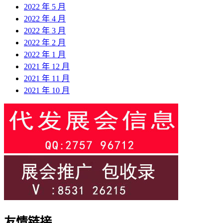
2022 年 5 月
2022 年 4 月
2022 年 3 月
2022 年 2 月
2022 年 1 月
2021 年 12 月
2021 年 11 月
2021 年 10 月
友情链接