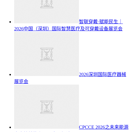
智联穿戴·赋能民生｜
2026中国（深圳）国际智慧医疗及可穿戴设备展览会
2026深圳国际医疗器械
展览会
CPCCE 2026之未来能源