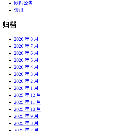
网站公告
资讯
归档
2026 年 8 月
2026 年 7 月
2026 年 6 月
2026 年 5 月
2026 年 4 月
2026 年 3 月
2026 年 2 月
2026 年 1 月
2025 年 12 月
2025 年 11 月
2025 年 10 月
2025 年 9 月
2025 年 8 月
2025 年 7 月