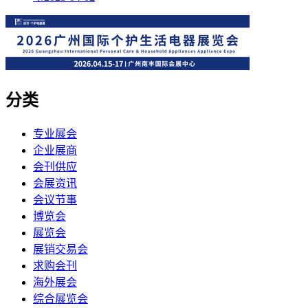
分类
专业展会
企业展商
会刊供应
会展资讯
会议节事
博览会
展览会
展销交易会
求购会刊
海外展会
综合展览会