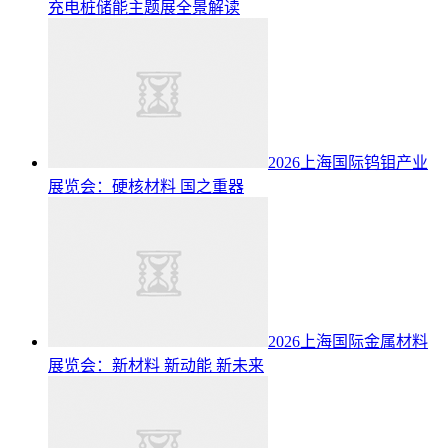
充电桩储能主题展全景解读
2026上海国际钨钼产业
展览会：硬核材料 国之重器
2026上海国际金属材料
展览会：新材料 新动能 新未来