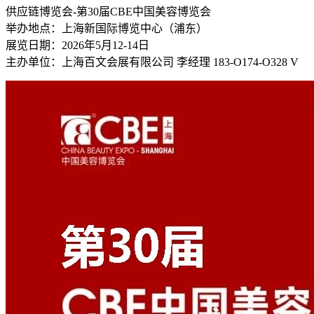
供应链博览会-第30届CBE中国美容博览会
举办地点：上海新国际博览中心（浦东）
展览日期：2026年5月12-14日
主办单位：上海百文会展有限公司 李经理 183-O174-O328 V