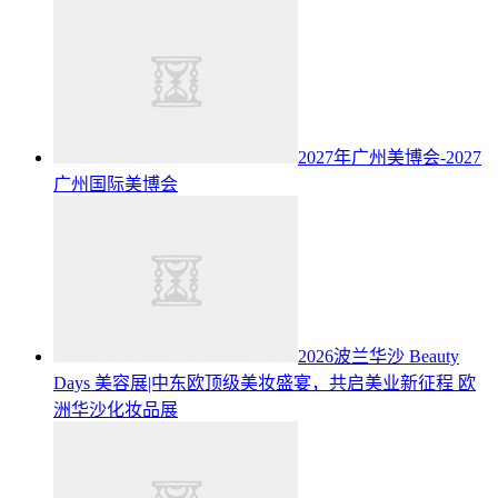
2027年广州美博会-2027
广州国际美博会
2026波兰华沙 Beauty
Days 美容展|中东欧顶级美妆盛宴，共启美业新征程
欧
洲华沙化妆品展