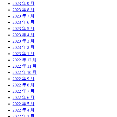
2023 年 9 月
2023 年 8 月
2023 年 7 月
2023 年 6 月
2023 年 5 月
2023 年 4 月
2023 年 3 月
2023 年 2 月
2023 年 1 月
2022 年 12 月
2022 年 11 月
2022 年 10 月
2022 年 9 月
2022 年 8 月
2022 年 7 月
2022 年 6 月
2022 年 5 月
2022 年 4 月
2022 年 3 月