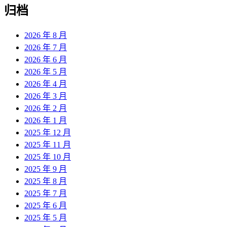
归档
2026 年 8 月
2026 年 7 月
2026 年 6 月
2026 年 5 月
2026 年 4 月
2026 年 3 月
2026 年 2 月
2026 年 1 月
2025 年 12 月
2025 年 11 月
2025 年 10 月
2025 年 9 月
2025 年 8 月
2025 年 7 月
2025 年 6 月
2025 年 5 月