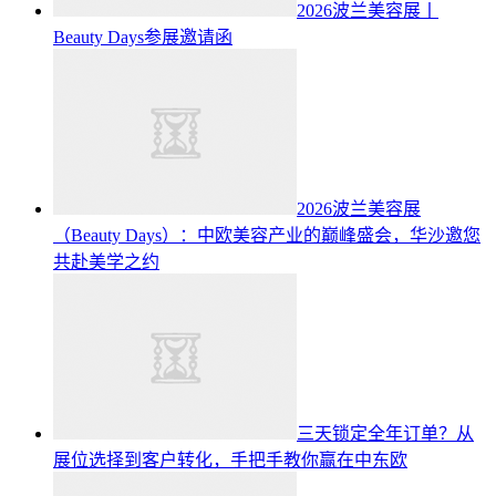
2026波兰美容展丨
Beauty Days参展邀请函
2026波兰美容展
（Beauty Days）：中欧美容产业的巅峰盛会，华沙邀您
共赴美学之约
三天锁定全年订单？从
展位选择到客户转化，手把手教你赢在中东欧