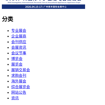
分类
专业展会
企业展商
会刊供应
会展资讯
会议节事
博览会
展览会
展销交易会
求购会刊
海外展会
综合展览会
网站公告
资讯