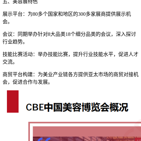
五、美容展特色
展示平台：为80多个国家和地区的300多家展商提供展示机
会。
会议：同期举办针对8大品类18个细分品类的会议，深入探讨
行业趋势。
技能比赛活动：举办技能比赛，提升行业技能水平，促进人才
交流。
商贸平台构建：为美业产业链各方提供亚太市场的商贸对接机
会，促进合作与发展。