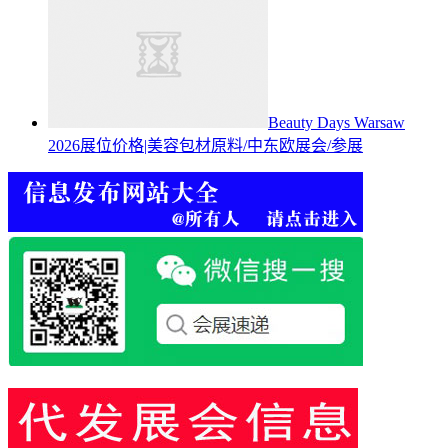
Beauty Days Warsaw
2026展位价格|美容包材原料/中东欧展会/参展