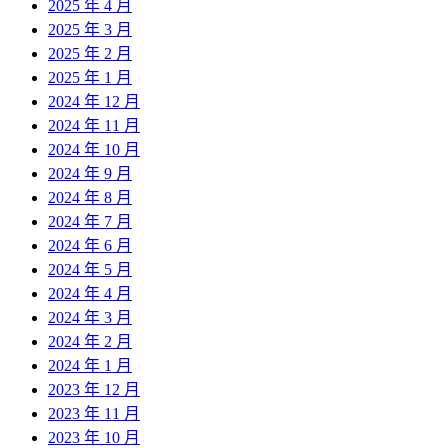
2025 年 4 月
2025 年 3 月
2025 年 2 月
2025 年 1 月
2024 年 12 月
2024 年 11 月
2024 年 10 月
2024 年 9 月
2024 年 8 月
2024 年 7 月
2024 年 6 月
2024 年 5 月
2024 年 4 月
2024 年 3 月
2024 年 2 月
2024 年 1 月
2023 年 12 月
2023 年 11 月
2023 年 10 月