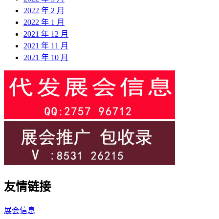
2022 年 2 月
2022 年 1 月
2021 年 12 月
2021 年 11 月
2021 年 10 月
友情链接
展会信息