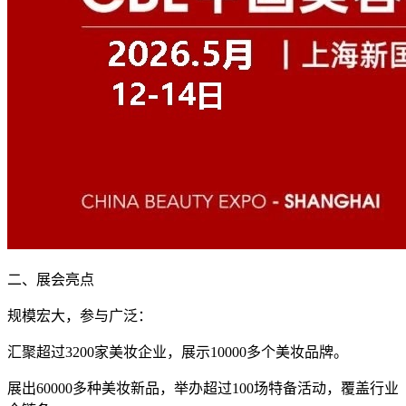
二、展会亮点
规模宏大，参与广泛：
汇聚超过3200家美妆企业，展示10000多个美妆品牌。
展出60000多种美妆新品，举办超过100场特备活动，覆盖行业