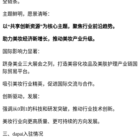
全链条。
主题鲜明，愿景清晰：
以“共享创新资源”为核心主题，聚焦行业前沿趋势。
助力美妆经济新增长，推动美妆产业升级。
国际影响力显著：
跻身美业三大展会之列，打造美容化妆品及美肤护理产业链国
际贸易平台。
吸引美妆行业精英，促进国际交流与合作。
创新驱动，发展：
强调从0到1的科技和研发突破，推动行业技术创新。
美妆行业向更高质量、更可持续的方向发展。
三、dapai入驻情况