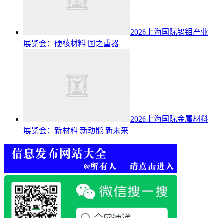
2026上海国际钨钼产业
展览会：硬核材料 国之重器
2026上海国际金属材料
展览会：新材料 新动能 新未来