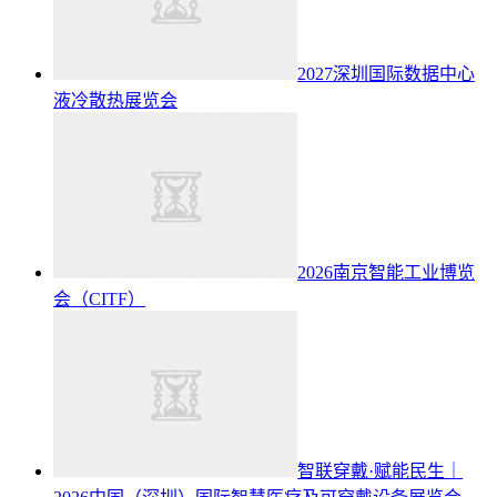
2027深圳国际数据中心
液冷散热展览会
2026南京智能工业博览
会（CITF）
智联穿戴·赋能民生｜