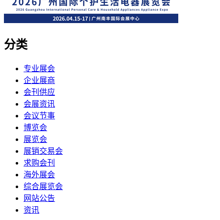
分类
专业展会
企业展商
会刊供应
会展资讯
会议节事
博览会
展览会
展销交易会
求购会刊
海外展会
综合展览会
网站公告
资讯