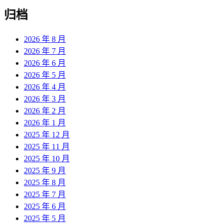
归档
2026 年 8 月
2026 年 7 月
2026 年 6 月
2026 年 5 月
2026 年 4 月
2026 年 3 月
2026 年 2 月
2026 年 1 月
2025 年 12 月
2025 年 11 月
2025 年 10 月
2025 年 9 月
2025 年 8 月
2025 年 7 月
2025 年 6 月
2025 年 5 月