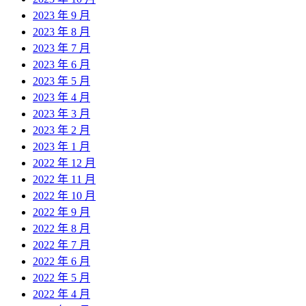
2023 年 9 月
2023 年 8 月
2023 年 7 月
2023 年 6 月
2023 年 5 月
2023 年 4 月
2023 年 3 月
2023 年 2 月
2023 年 1 月
2022 年 12 月
2022 年 11 月
2022 年 10 月
2022 年 9 月
2022 年 8 月
2022 年 7 月
2022 年 6 月
2022 年 5 月
2022 年 4 月