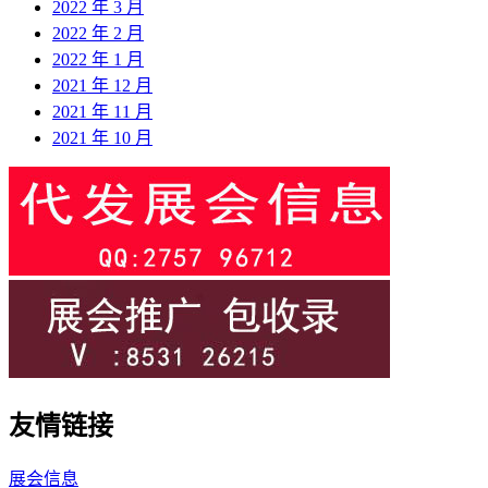
2022 年 3 月
2022 年 2 月
2022 年 1 月
2021 年 12 月
2021 年 11 月
2021 年 10 月
友情链接
展会信息