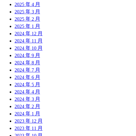
2025 年 4 月
2025 年 3 月
2025 年 2 月
2025 年 1 月
2024 年 12 月
2024 年 11 月
2024 年 10 月
2024 年 9 月
2024 年 8 月
2024 年 7 月
2024 年 6 月
2024 年 5 月
2024 年 4 月
2024 年 3 月
2024 年 2 月
2024 年 1 月
2023 年 12 月
2023 年 11 月
2023 年 10 月