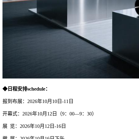
◆
日程安排
schedule：
报到布展：2026年10月10日-11日
开幕式：2026年10月12日（9：00—9：30）
展 览：2026年10月12日-16日
撤 展：2026年10月16日下午