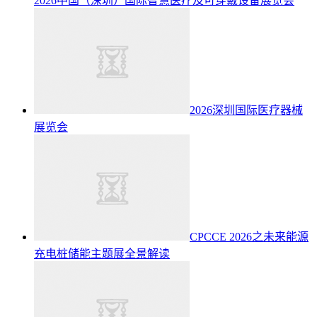
2026中国（深圳）国际智慧医疗及可穿戴设备展览会
2026深圳国际医疗器械
展览会
CPCCE 2026之未来能源
充电桩储能主题展全景解读